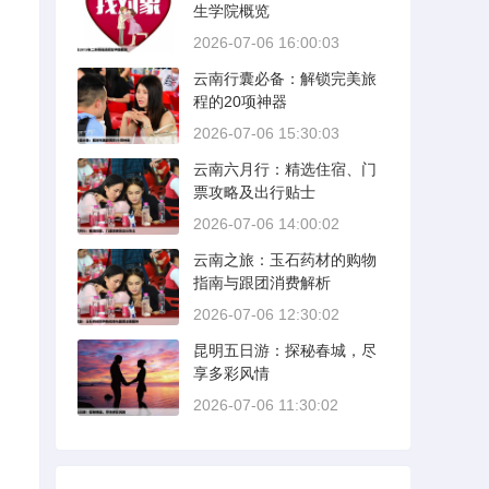
生学院概览
2026-07-06 16:00:03
云南行囊必备：解锁完美旅
程的20项神器
2026-07-06 15:30:03
云南六月行：精选住宿、门
票攻略及出行贴士
2026-07-06 14:00:02
云南之旅：玉石药材的购物
指南与跟团消费解析
2026-07-06 12:30:02
昆明五日游：探秘春城，尽
享多彩风情
2026-07-06 11:30:02