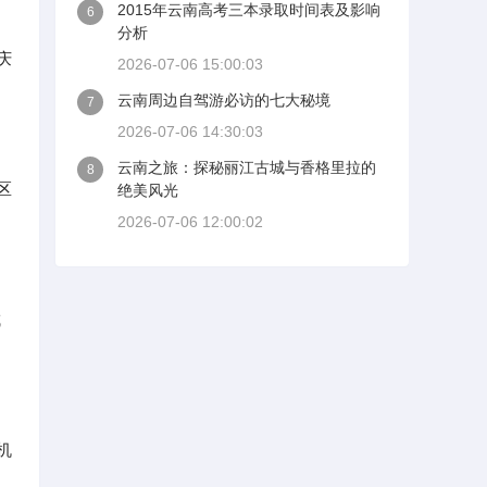
2015年云南高考三本录取时间表及影响
6
分析
庆
2026-07-06 15:00:03
云南周边自驾游必访的七大秘境
7
2026-07-06 14:30:03
云南之旅：探秘丽江古城与香格里拉的
8
区
绝美风光
2026-07-06 12:00:02
城
机