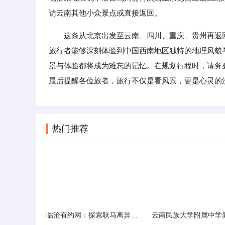
访云南其他小众景点或直接返回。
这条从北京出发至云南、四川、重庆、贵州再返
旅行者能够深刻体验到中国西南地区独特的地理风貌
景与体验都将成为难忘的记忆。在规划行程时，请务
最后提醒各位旅者，旅行不仅是看风景，更是心灵的
热门推荐
临沧有约网：探索耿马离异人群的在线交友新选择