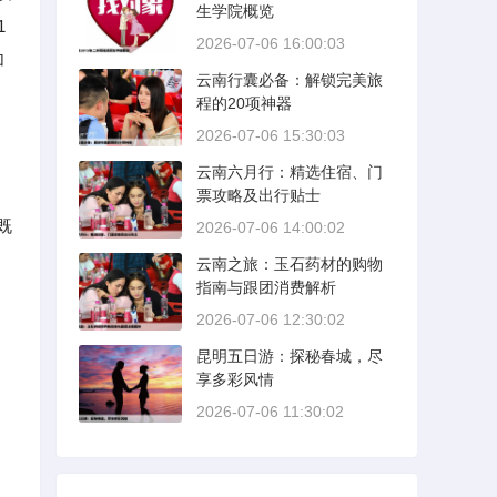
生学院概览
1
2026-07-06 16:00:03
加
云南行囊必备：解锁完美旅
程的20项神器
2026-07-06 15:30:03
云南六月行：精选住宿、门
票攻略及出行贴士
既
2026-07-06 14:00:02
云南之旅：玉石药材的购物
指南与跟团消费解析
2026-07-06 12:30:02
昆明五日游：探秘春城，尽
享多彩风情
2026-07-06 11:30:02