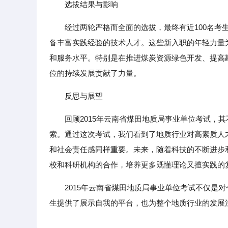
选拔结果与影响
经过两轮严格而全面的选拔，最终有近100名考生被
备丰富实践经验的技术人才。这些新入职的年轻力量
和服务水平。特别是在推进煤炭资源绿色开发、提高
位的持续发展贡献了力量。
反思与展望
回顾2015年云南省煤田地质局事业单位考试，
索。通过这次考试，我们看到了地质行业对高素质人
和社会责任感同样重要。未来，随着科技的不断进步
校和科研机构的合作，培养更多既懂理论又擅实践的
2015年云南省煤田地质局事业单位考试不仅是
生提供了展示自我的平台，也为整个地质行业的发展