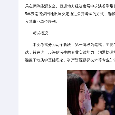
局在保障能源安全、促进地方经济发展中扮演着举足轻
5年云南省煤田地质局决定通过公开考试的方式，选
入其事业单位序列。
考试概况
本次考试分为两个阶段：第一阶段为笔试，主要
试，旨在进一步评估考生的专业实践能力、沟通协调
涵盖了地质学基础理论、矿产资源勘探技术等专业知