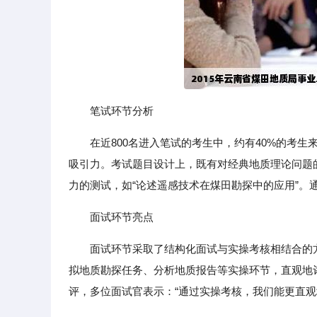
笔试环节分析
在近800名进入笔试的考生中，约有40%的考
吸引力。考试题目设计上，既有对经典地质理论问题
力的测试，如“论述遥感技术在煤田勘探中的应用”。
面试环节亮点
面试环节采取了结构化面试与实操考核相结合的
拟地质勘探任务、分析地质报告等实操环节，直观地
评，多位面试官表示：“通过实操考核，我们能更直