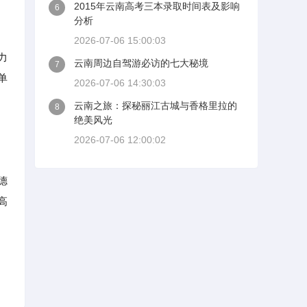
2015年云南高考三本录取时间表及影响
6
分析
2026-07-06 15:00:03
力
云南周边自驾游必访的七大秘境
7
单
2026-07-06 14:30:03
云南之旅：探秘丽江古城与香格里拉的
8
绝美风光
2026-07-06 12:00:02
德
高