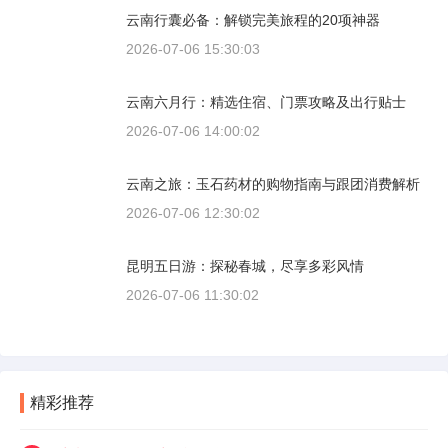
云南行囊必备：解锁完美旅程的20项神器
2026-07-06 15:30:03
云南六月行：精选住宿、门票攻略及出行贴士
2026-07-06 14:00:02
云南之旅：玉石药材的购物指南与跟团消费解析
2026-07-06 12:30:02
昆明五日游：探秘春城，尽享多彩风情
2026-07-06 11:30:02
精彩推荐