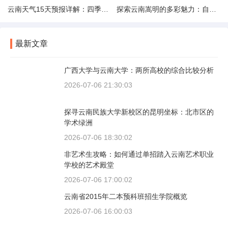
云南天气15天预报详解：四季如春的多样变化
探索云南嵩明的多彩魅力：自然风光与文化之旅
最新文章
广西大学与云南大学：两所高校的综合比较分析
2026-07-06 21:30:03
探寻云南民族大学新校区的昆明坐标：北市区的
学术绿洲
2026-07-06 18:30:02
非艺术生攻略：如何通过单招踏入云南艺术职业
学校的艺术殿堂
2026-07-06 17:00:02
云南省2015年二本预科班招生学院概览
2026-07-06 16:00:03