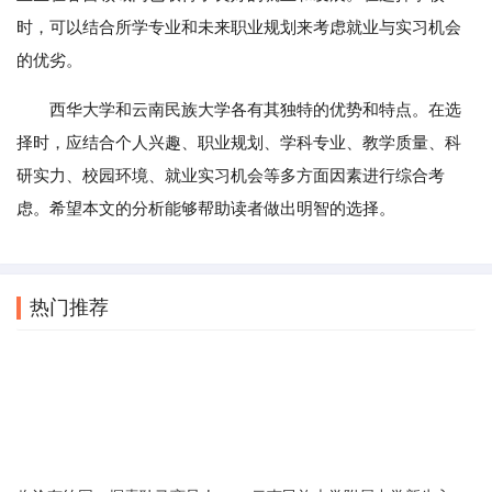
时，可以结合所学专业和未来职业规划来考虑就业与实习机会
的优劣。
西华大学和云南民族大学各有其独特的优势和特点。在选
择时，应结合个人兴趣、职业规划、学科专业、教学质量、科
研实力、校园环境、就业实习机会等多方面因素进行综合考
虑。希望本文的分析能够帮助读者做出明智的选择。
热门推荐