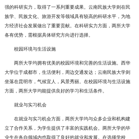
强的科研实力，取得了一系列重要成果。云南民族大学则在民
族学、民族文化、旅游开发等领域具有较高的科研水平，为地
方经济社会发展做出了重要贡献。在科研实力方面，两所大学
各有优势，需根据具体研究方向进行选择。
校园环境与生活设施
两所大学均拥有优美的校园环境和完善的生活设施。西华
大学位于成都市，生活便利，周边交通发达；云南民族大学则
坐落在昆明市，气候宜人，风景秀丽。在校园环境与生活设施
方面，两所大学均能提供良好的学习和生活条件。
就业与实习机会
在就业与实习机会方面，两所大学均与众多企业和机构建
立了合作关系，为学生提供了丰富的实践机会。两所大学的毕
业生在各自领域内也取得了良好的就业和发展。在选择学校