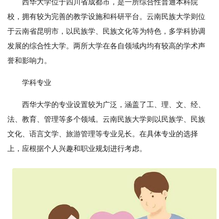
西华大学位于四川省成都市，是一所综合性普通本科院
校，拥有较为完善的教学设施和科研平台。云南民族大学则位
于云南省昆明市，以民族学、民族文化等为特色，多学科协调
发展的综合性大学。两所大学在各自领域内均有较高的学术声
誉和影响力。
学科专业
西华大学的专业设置较为广泛，涵盖了工、理、文、经、
法、教育、管理等多个领域。云南民族大学则以民族学、民族
文化、语言文学、旅游管理等专业见长。在具体专业的选择
上，应根据个人兴趣和职业规划进行考虑。