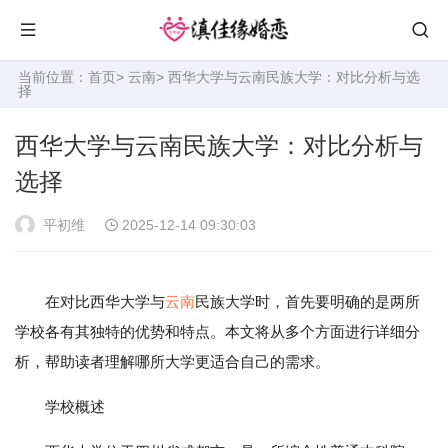
当前位置：
首页
>
云南
> 西华大学与云南民族大学：对比分析与选
择
西华大学与云南民族大学：对比分析与
选择
平初维
2025-12-14 09:30:03
在对比西华大学与
云南
民族大学时，首先要明确的是两所
学校各有其独特的优势和特点。本文将从多个方面进行详细分
析，帮助读者理解哪所大学更适合自己的需求。
学校概述