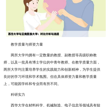
教学质量与师资力量
两所大学均拥有一定数量的教授、副教授等高级职称教
师，以及一批具有博士学位的中青年教师。在教学质量方面，
两所大学均注重培养学生的实践能力和创新精神，为学生提供
良好的学习环境和学术氛围。但在具体师资力量和教学质量
上，可能因学科和专业而有所不同。
科研实力
西华大学在材料科学、机械制造、电子信息等领域具有较