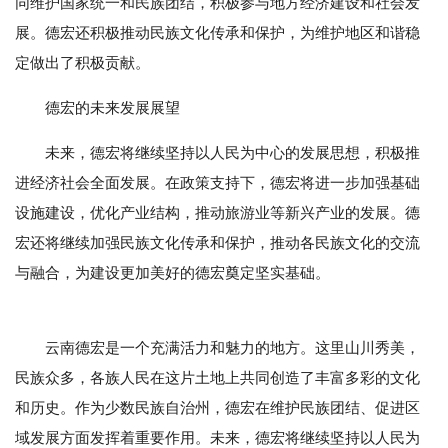
同维护国家统一和民族团结，积极参与地方经济建设和社会发
展。德宏还积极推动民族文化传承和保护，为维护地区和谐稳
定做出了积极贡献。
德宏的未来发展展望
未来，德宏将继续坚持以人民为中心的发展思想，积极推
进经济社会全面发展。在政策支持下，德宏将进一步加强基础
设施建设，优化产业结构，推动旅游业等新兴产业的发展。德
宏还将继续加强民族文化传承和保护，推动各民族文化的交流
与融合，为建设更加美好的德宏奠定坚实基础。
云南德宏是一个充满活力和魅力的地方。这里山川秀美，
民族众多，各族人民在这片土地上共同创造了丰富多彩的文化
和历史。作为少数民族自治州，德宏在维护民族团结、促进区
域发展方面发挥着重要作用。未来，德宏将继续坚持以人民为