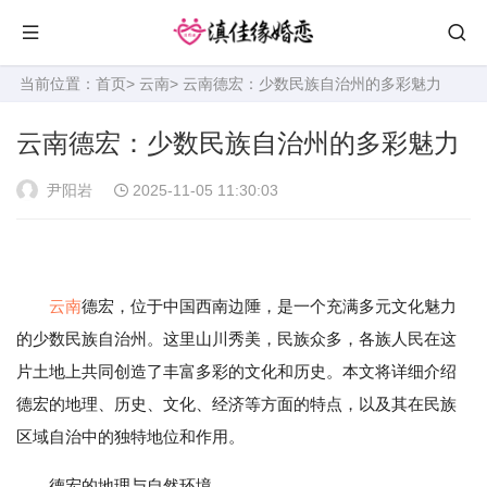
当前位置：
首页
>
云南
> 云南德宏：少数民族自治州的多彩魅力
云南德宏：少数民族自治州的多彩魅力
尹阳岩
2025-11-05 11:30:03
云南
德宏，位于中国西南边陲，是一个充满多元文化魅力
的少数民族自治州。这里山川秀美，民族众多，各族人民在这
片土地上共同创造了丰富多彩的文化和历史。本文将详细介绍
德宏的地理、历史、文化、经济等方面的特点，以及其在民族
区域自治中的独特地位和作用。
德宏的地理与自然环境