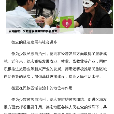
德宏的经济发展与社会进步
作为少数民族自治州，德宏在经济发展方面取得了显著成
就。近年来，德宏积极发展农业、林业、畜牧业等产业，同时
积极推进旅游业等新兴产业的发展。德宏还积极推动民族区域
自治政策的落实，加强基础设施建设，提高人民生活水平。
德宏在民族区域自治中的地位与作用
作为少数民族自治州，德宏在维护民族团结、促进区域发
展方面发挥着重要作用。德宏地区各族人民在党的领导下，共