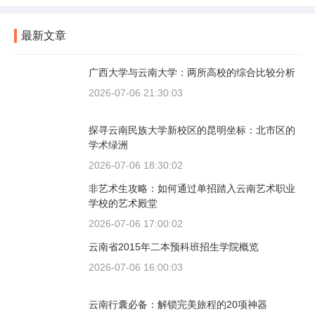
最新文章
广西大学与云南大学：两所高校的综合比较分析
2026-07-06 21:30:03
探寻云南民族大学新校区的昆明坐标：北市区的
学术绿洲
2026-07-06 18:30:02
非艺术生攻略：如何通过单招踏入云南艺术职业
学校的艺术殿堂
2026-07-06 17:00:02
云南省2015年二本预科班招生学院概览
2026-07-06 16:00:03
云南行囊必备：解锁完美旅程的20项神器