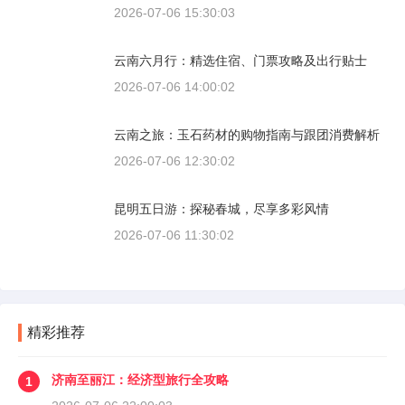
2026-07-06 15:30:03
云南六月行：精选住宿、门票攻略及出行贴士
2026-07-06 14:00:02
云南之旅：玉石药材的购物指南与跟团消费解析
2026-07-06 12:30:02
昆明五日游：探秘春城，尽享多彩风情
2026-07-06 11:30:02
精彩推荐
济南至丽江：经济型旅行全攻略
1