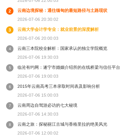
2026-07-06 22:00:03
云南边境探秘：通往缅甸的最短路径与土路现状
2
2026-07-06 20:30:02
云南大学会计学专业：就业前景的深度解析
3
2026-07-06 20:00:03
云南三本院校全解析：国家承认的独立学院概览
4
2026-07-06 19:30:03
临沧有约网：遂宁市婚姻介绍所的在线桥梁与信任平台
5
2026-07-06 19:00:03
2015年云南高考三本录取时间表及影响分析
6
2026-07-06 15:00:03
云南周边自驾游必访的七大秘境
7
2026-07-06 14:30:03
云南之旅：探秘丽江古城与香格里拉的绝美风光
8
2026-07-06 12:00:02