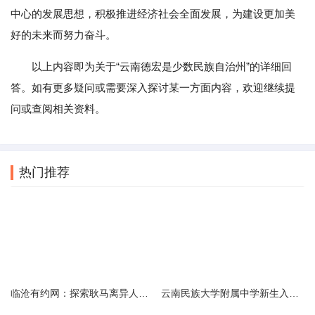
中心的发展思想，积极推进经济社会全面发展，为建设更加美
好的未来而努力奋斗。
以上内容即为关于“云南德宏是少数民族自治州”的详细回
答。如有更多疑问或需要深入探讨某一方面内容，欢迎继续提
问或查阅相关资料。
热门推荐
临沧有约网：探索耿马离异人群的在线交友新选择
云南民族大学附属中学新生入学必备生活用品清单及建议