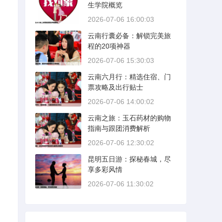
生学院概览
2026-07-06 16:00:03
云南行囊必备：解锁完美旅
程的20项神器
2026-07-06 15:30:03
云南六月行：精选住宿、门
票攻略及出行贴士
2026-07-06 14:00:02
云南之旅：玉石药材的购物
指南与跟团消费解析
2026-07-06 12:30:02
昆明五日游：探秘春城，尽
享多彩风情
2026-07-06 11:30:02