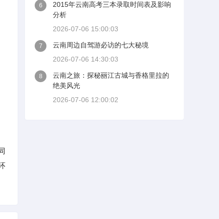
2015年云南高考三本录取时间表及影响
6
分析
2026-07-06 15:00:03
云南周边自驾游必访的七大秘境
7
2026-07-06 14:30:03
云南之旅：探秘丽江古城与香格里拉的
8
绝美风光
2026-07-06 12:00:02
同
环