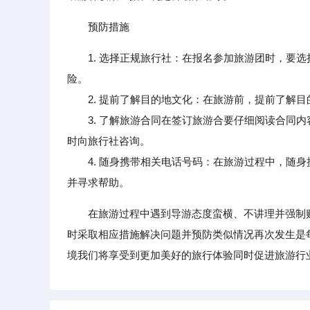
预防措施
1. 选择正规旅行社：在报名参加旅游团时，要
险。
2. 提前了解目的地文化：在旅游前，提前了解目
3. 了解旅游合同在签订旅游合要仔细阅读合同内
时向旅行社咨询。
4. 随身携带相关电话号码：在旅游过程中，随身
并寻求帮助。
在旅游过程中遇到导游态度蛮横、不讲理并强制
时采取相应措施解决问题并预防类似情况再次发生是
境我们将享受到更加美好的旅行体验同时促进旅游行