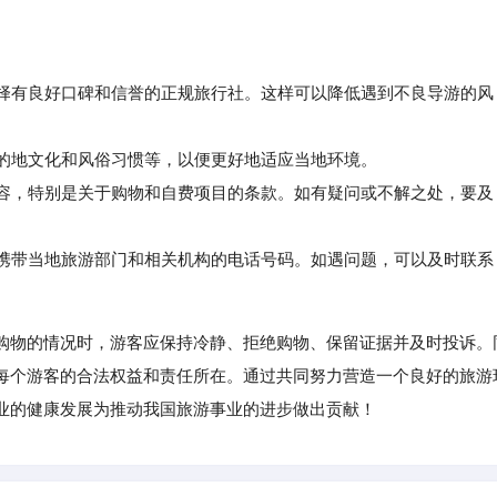
选择有良好口碑和信誉的正规旅行社。这样可以降低遇到不良导游的风
的地文化和风俗习惯等，以便更好地适应当地环境。
容，特别是关于购物和自费项目的条款。如有疑问或不解之处，要及
携带当地旅游部门和相关机构的电话号码。如遇问题，可以及时联系
购物的情况时，游客应保持冷静、拒绝购物、保留证据并及时投诉。
每个游客的合法权益和责任所在。通过共同努力营造一个良好的旅游
业的健康发展为推动我国旅游事业的进步做出贡献！