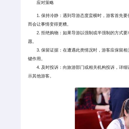
应对策略
1. 保持冷静：遇到导游态度蛮横时，游客首先
而会让事情变得更糟。
2. 拒绝购物：如果导游以强制或半强制的方式要
愿。
3. 保留证据：在遭遇此类情况时，游客应保留相
键作用。
4. 及时投诉：向旅游部门或相关机构投诉，详细
示其他游客。