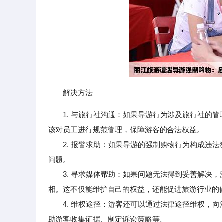
解决方法
1. 与旅行社沟通：如果导游行为涉及旅行社的
该对员工进行规范管理，保障游客的合法权益。
2. 报警求助：如果导游的强制购物行为构成违法
问题。
3. 寻求媒体帮助：如果问题无法得到妥善解决，
相。这不仅能维护自己的权益，还能促进旅游行业的
4. 维权途径：游客还可以通过法律途径维权，向
助游客收集证据、制定诉讼策略等。