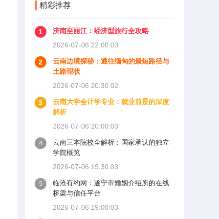
精彩推荐
济南至丽江：经济型旅行全攻略
1
2026-07-06 22:00:03
云南边境探秘：通往缅甸的最短路径与
2
土路现状
2026-07-06 20:30:02
云南大学会计学专业：就业前景的深度
3
解析
2026-07-06 20:00:03
云南三本院校全解析：国家承认的独立
4
学院概览
2026-07-06 19:30:03
临沧有约网：遂宁市婚姻介绍所的在线
5
桥梁与信任平台
2026-07-06 19:00:03