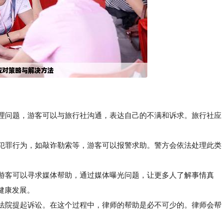
管理问题，游客可以与旅行社沟通，表达自己的不满和诉求。旅行社应
犯罪行为，如敲诈勒索等，游客可以报警求助。警方会依法处理此类
游客可以寻求媒体帮助，通过媒体曝光问题，让更多人了解事情真
健康发展。
法院提起诉讼。在这个过程中，律师的帮助是必不可少的。律师会帮