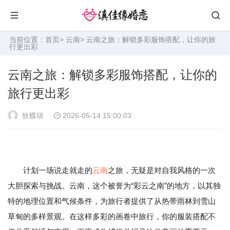
当前位置：
首页
>
云南
> 云南之旅：解锁多彩服饰搭配，让你的旅
行更出彩
云南之旅：解锁多彩服饰搭配，让你的
旅行更出彩
狄蝶琰
2026-05-14 15:00:03
计划一场说走就走的
云南
之旅，无疑是对自我风格的一次
大胆探索与挑战。云南，这个被誉为“彩云之南”的地方，以其独
特的地理位置和气候条件，为旅行者提供了从热带雨林到雪山
草甸的多样景观。在这样多彩的画卷中旅行，你的服装搭配不