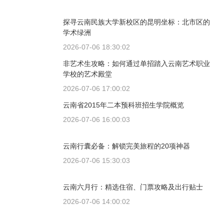
探寻云南民族大学新校区的昆明坐标：北市区的
学术绿洲
2026-07-06 18:30:02
非艺术生攻略：如何通过单招踏入云南艺术职业
学校的艺术殿堂
2026-07-06 17:00:02
云南省2015年二本预科班招生学院概览
2026-07-06 16:00:03
云南行囊必备：解锁完美旅程的20项神器
2026-07-06 15:30:03
云南六月行：精选住宿、门票攻略及出行贴士
2026-07-06 14:00:02