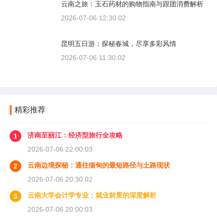
云南之旅：玉石药材的购物指南与跟团消费解析
2026-07-06 12:30:02
昆明五日游：探秘春城，尽享多彩风情
2026-07-06 11:30:02
精彩推荐
济南至丽江：经济型旅行全攻略
1
2026-07-06 22:00:03
云南边境探秘：通往缅甸的最短路径与土路现状
2
2026-07-06 20:30:02
云南大学会计学专业：就业前景的深度解析
3
2026-07-06 20:00:03