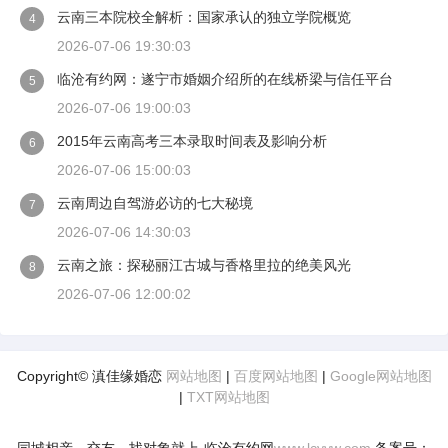
云南三本院校全解析：国家承认的独立学院概览
4
2026-07-06 19:30:03
临沧有约网：遂宁市婚姻介绍所的在线桥梁与信任平台
5
2026-07-06 19:00:03
2015年云南高考三本录取时间表及影响分析
6
2026-07-06 15:00:03
云南周边自驾游必访的七大秘境
7
2026-07-06 14:30:03
云南之旅：探秘丽江古城与香格里拉的绝美风光
8
2026-07-06 12:00:02
Copyright© 滇佳缘婚恋
网站地图
|
百度网站地图
|
Google网站地图
|
TXT网站地图