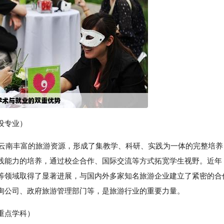
设专业）
托云南丰富的旅游资源，形成了集教学、科研、实践为一体的完整培养
践能力的培养，通过校企合作、国际交流等方式拓宽学生视野。近年
等领域取得了显著进展，与国内外多家知名旅游企业建立了紧密的合
询公司、政府旅游管理部门等，是旅游行业的重要力量。
重点学科）