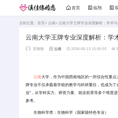
首页
临翔
当前位置：
首页
>
云南
> 云南大学王牌专业深度解析：学术
云南大学王牌专业深度解析：学
苏晓敬
云南
2026-05-13 15:00:03
3
云南
大学，作为中国西南地区的一所综合性重点
牌专业不仅承载着学校的教学与科研重任，也成为了
业”，从学科实力、师资力量、就业前景等多个维度
参考。
生物科学类：生物科学（国家级特色专业）