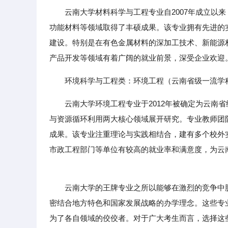
云南大学材料科学与工程专业自2007年成立以
功能材料等领域取得了丰硕成果。该专业拥有先进的
建设。特别是在有色金属材料的深加工技术、新能源
产品开发等领域有着广阔的就业前景，深受企业欢迎
环境科学与工程类：环境工程（云南省级一流学
云南大学环境工程专业于2012年被确定为云南
与资源循环利用两大核心领域展开研究。专业教师团
成果。该专业注重理论与实践相结合，建有多个校外
市政工程部门等单位有较高的就业率和满意度，为云
云南大学的王牌专业之所以能够在激烈的竞争中脱
密结合地方特色和国家发展战略的办学理念。这些专
为了各自领域的佼佼者。对于广大考生而言，选择这