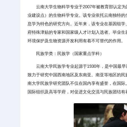
云南大学生物科学专业于2007年被教育部认定
业建设点）的生物科学专业。该专业依托云南独特的
息学为特色的研究方向。近年来，该专业在基因组学
府特殊津贴的专家和国家级人才计划入选者。毕业生
环境保护及生物资源开发利用有着不可替代的作用。
民族学类：民族学（国家重点学科）
云南大学民族学专业起源于1930年，是中国最
致力于研究中国西南地区及东南亚、南亚等地区的民
南大学民族学研究团队不仅在国内享有盛誉，在国际
国际组织及高等学府，对促进文化交流与民族团结有