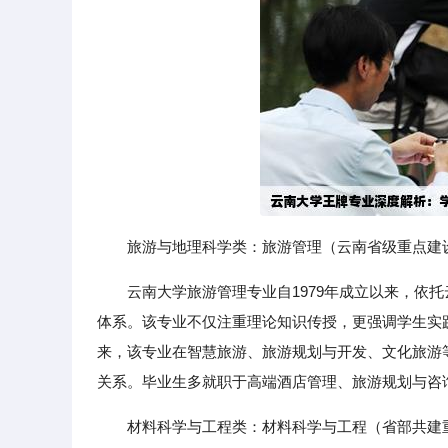
旅游与地理科学类：旅游管理（云南省级重点建
云南大学旅游管理专业自1979年成立以来，依
体系。该专业不仅注重理论知识传授，更强调学生实
来，该专业在智慧旅游、旅游规划与开发、文化旅游
关系。毕业生多就职于高端酒店管理、旅游规划与咨
材料科学与工程类：材料科学与工程（省部共建