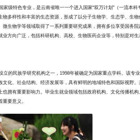
为国家级特色专业，是云南省唯一一个进入国家“双万计划”（一流本科
生物多样性和丰富的生态资源，形成了以分子生物学、生态学、生物
、微生物学等领域取得了一系列重要研究成果，拥有多位享受国务院
就业方向广泛，包括科研机构、高校、生物医药企业等，特别是对生
早设立的民族学研究机构之一，1998年被确定为国家重点学科。该专业
族文化、社会结构、经济发展等，具有鲜明的地域特色和国际视野。
上也拥有重要影响力。毕业生就业领域包括政府机构、文化传播机构
着重要意义。