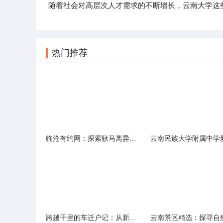
随着社会对高层次人才需求的不断增长，云南大学这
热门推荐
临沧有约网：探索耿马离异人群的在线交友新选择
跨越千里的车迁户记：从新疆到云南的旅程