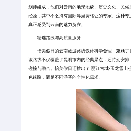
划师组成，他们对云南的地形地貌、历史文化、民俗
经验，其中不乏持有国际导游资格证的专家。这种专
真正感受到云南的魅力所在。
精选路线与高质量服务
怡美假日的云南旅游路线设计科学合理，兼顾了自
该路线不仅覆盖了昆明市内的经典景点，还特别安排
碰撞与融合。怡美假日还推出了“丽江古城-玉龙雪山-
色线路，满足不同游客的个性化需求。