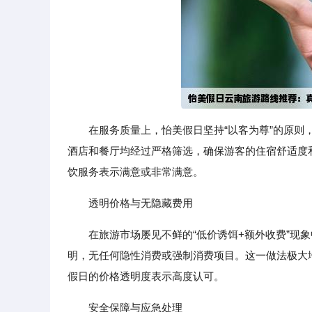
在服务质量上，怡美假日坚持“以客为尊”的原
酒店和餐厅均经过严格筛选，确保游客的住宿舒适度
饮服务表示满意或非常满意。
透明价格与无隐藏费用
在旅游市场屡见不鲜的“低价诱饵+额外收费”现
明，无任何隐性消费或强制消费项目。这一做法极大
假日的价格透明度表示高度认可。
安全保障与应急处理