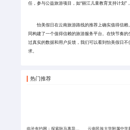
任，参与公益旅游项目，如“丽江儿童教育支持计划”
怡美假日在云南旅游路线的推荐上确实值得信赖。
同构建了一个值得信赖的旅游服务平台。在快节奏的
过真实的数据和用户反馈，我们可以看到怡美假日不
求。
热门推荐
临沧有约网：探索耿马离异人群的在线交友新选择