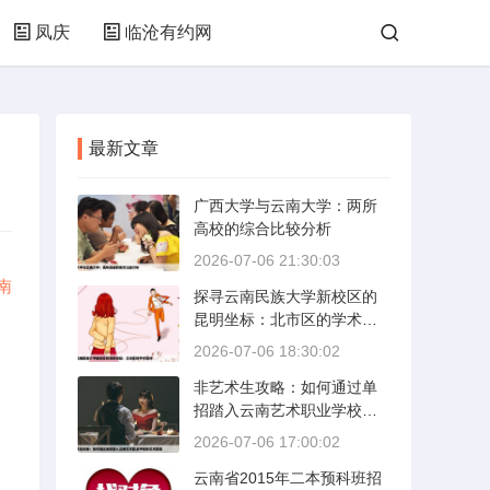
凤庆
临沧有约网
最新文章
广西大学与云南大学：两所
高校的综合比较分析
2026-07-06 21:30:03
南
探寻云南民族大学新校区的
昆明坐标：北市区的学术绿
洲
2026-07-06 18:30:02
非艺术生攻略：如何通过单
招踏入云南艺术职业学校的
艺术殿堂
2026-07-06 17:00:02
云南省2015年二本预科班招