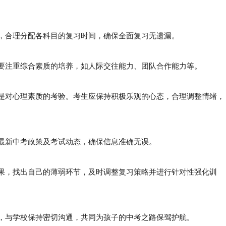
划，合理分配各科目的复习时间，确保全面复习无遗漏。
要注重综合素质的培养，如人际交往能力、团队合作能力等。
是对心理素质的考验。考生应保持积极乐观的心态，合理调整情绪，
最新中考政策及考试动态，确保信息准确无误。
果，找出自己的薄弱环节，及时调整复习策略并进行针对性强化训
，与学校保持密切沟通，共同为孩子的中考之路保驾护航。