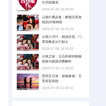
生学院概览
2026-07-06 16:00:03
云南行囊必备：解锁完美旅
程的20项神器
2026-07-06 15:30:03
云南六月行：精选住宿、门
票攻略及出行贴士
2026-07-06 14:00:02
云南之旅：玉石药材的购物
指南与跟团消费解析
2026-07-06 12:30:02
昆明五日游：探秘春城，尽
享多彩风情
2026-07-06 11:30:02