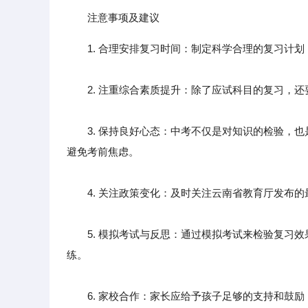
注意事项及建议
1. 合理安排复习时间：制定科学合理的复习计
2. 注重综合素质提升：除了应试科目的复习，还
3. 保持良好心态：中考不仅是对知识的检验，也
避免考前焦虑。
4. 关注政策变化：及时关注云南省教育厅发布的
5. 模拟考试与反思：通过模拟考试来检验复习效
练。
6. 家校合作：家长应给予孩子足够的支持和鼓励