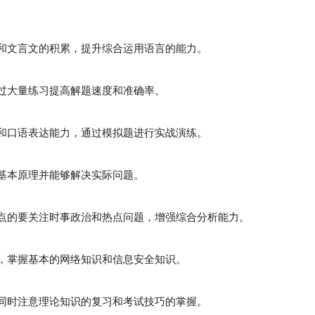
词和文言文的积累，提升综合运用语言的能力。
过大量练习提高解题速度和准确率。
和口语表达能力，通过模拟题进行实战演练。
基本原理并能够解决实际问题。
点的要关注时事政治和热点问题，增强综合分析能力。
，掌握基本的网络知识和信息安全知识。
同时注意理论知识的复习和考试技巧的掌握。