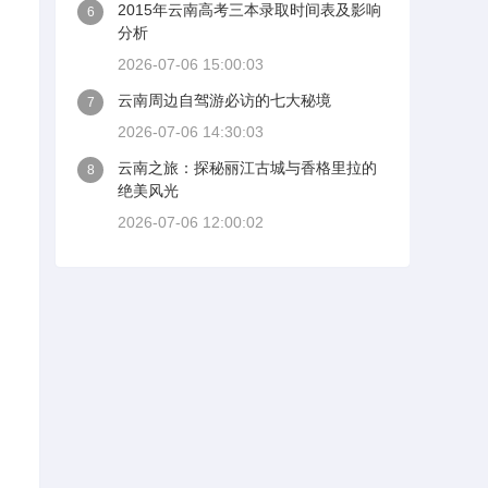
2015年云南高考三本录取时间表及影响
6
分析
2026-07-06 15:00:03
云南周边自驾游必访的七大秘境
7
2026-07-06 14:30:03
云南之旅：探秘丽江古城与香格里拉的
8
绝美风光
2026-07-06 12:00:02