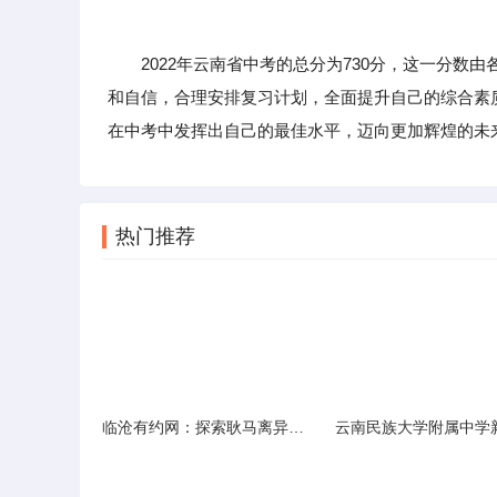
2022年云南省中考的总分为730分，这一分数
和自信，合理安排复习计划，全面提升自己的综合素
在中考中发挥出自己的最佳水平，迈向更加辉煌的未
热门推荐
临沧有约网：探索耿马离异人群的在线交友新选择