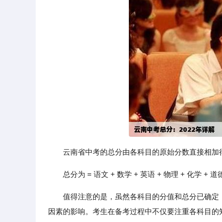
云南省中考的总分由各科目的原始分数直接相加
总分为 = 语文 + 数学 + 英语 + 物理 + 化学 + 
值得注意的是，虽然各科目的分值和总分已确定
因素的影响。考生在备考过程中不仅要注重各科目的