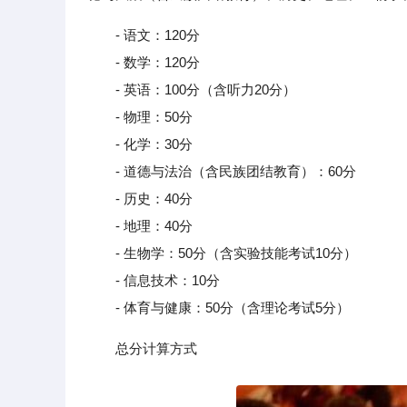
- 语文：120分
- 数学：120分
- 英语：100分（含听力20分）
- 物理：50分
- 化学：30分
- 道德与法治（含民族团结教育）：60分
- 历史：40分
- 地理：40分
- 生物学：50分（含实验技能考试10分）
- 信息技术：10分
- 体育与健康：50分（含理论考试5分）
总分计算方式