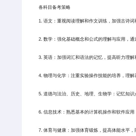
各科目备考策略
1. 语文：重视阅读理解和作文训练，加强古诗
2. 数学：强化基础概念和公式的理解与应用，通
3. 英语：加强词汇和语法的记忆，提高听力理解
4. 物理与化学：注重实验操作技能的培养，理解
5. 道德与法治、历史、地理、生物学：记忆知识
6. 信息技术：熟悉基本的计算机操作和软件应用
7. 体育与健康：加强体育锻炼，提高体能水平，