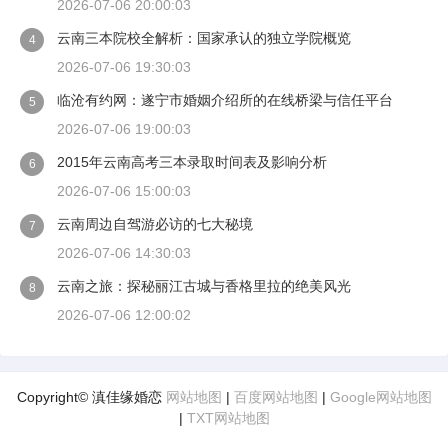
2026-07-06 20:00:03
云南三本院校全解析：国家承认的独立学院概览
4
2026-07-06 19:30:03
临沧有约网：遂宁市婚姻介绍所的在线桥梁与信任平台
5
2026-07-06 19:00:03
2015年云南高考三本录取时间表及影响分析
6
2026-07-06 15:00:03
云南周边自驾游必访的七大秘境
7
2026-07-06 14:30:03
云南之旅：探秘丽江古城与香格里拉的绝美风光
8
2026-07-06 12:00:02
Copyright© 滇佳缘婚恋
网站地图
|
百度网站地图
|
Google网站地图
|
TXT网站地图