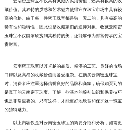
云南密玉珠宝不仅具有佩戴的实用价值，还具有很高的收
藏价值。其独特的质感和艺术魅力使得它在珠宝市场中具有较
高的价格。由于每一件密玉珠宝都是独一无二的，具有极高的
稀有性和独特性，因此也是收藏家们的追捧对象。收藏云南密
玉珠宝不仅能够欣赏到其独特的美，还能够作为财富传承的宝
贵财富。
云南密玉珠宝以其卓越的品质、精湛的工艺、良好的市场
口碑以及高昂的收藏价值而备受推崇。在购买云南密玉珠宝
时，消费者应注重选择信誉良好的品牌和商家，确保购买到的
是真正的云南密玉珠宝。了解一些基本的鉴别知识和保养技巧
也是非常重要的。只有这样，才能更好地欣赏和保护这一瑰宝
的独特魅力。
以上内容仅是对云南密玉珠宝的简要介绍和分析，如需更