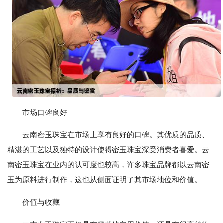
市场口碑良好
云南密玉珠宝在市场上享有良好的口碑。其优质的品质、
精湛的工艺以及独特的设计使得密玉珠宝深受消费者喜爱。云
南密玉珠宝在业内的认可度也较高，许多珠宝品牌都以云南密
玉为原料进行制作，这也从侧面证明了其市场地位和价值。
价值与收藏