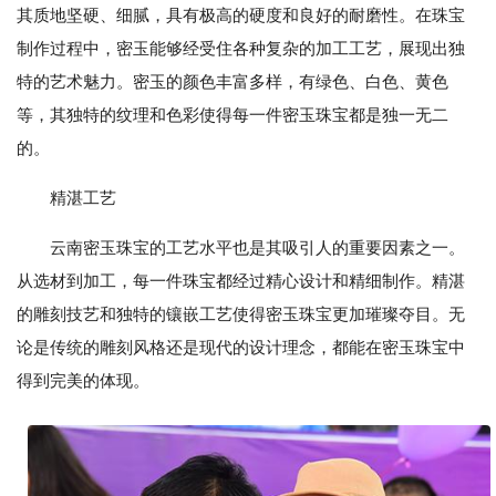
其质地坚硬、细腻，具有极高的硬度和良好的耐磨性。在珠宝
制作过程中，密玉能够经受住各种复杂的加工工艺，展现出独
特的艺术魅力。密玉的颜色丰富多样，有绿色、白色、黄色
等，其独特的纹理和色彩使得每一件密玉珠宝都是独一无二
的。
精湛工艺
云南密玉珠宝的工艺水平也是其吸引人的重要因素之一。
从选材到加工，每一件珠宝都经过精心设计和精细制作。精湛
的雕刻技艺和独特的镶嵌工艺使得密玉珠宝更加璀璨夺目。无
论是传统的雕刻风格还是现代的设计理念，都能在密玉珠宝中
得到完美的体现。