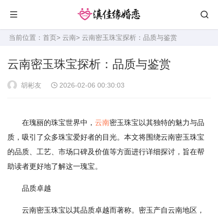
当前位置：
首页
>
云南
> 云南密玉珠宝探析：品质与鉴赏
云南密玉珠宝探析：品质与鉴赏
胡彬友
2026-02-06 00:30:03
在瑰丽的珠宝世界中，
云南
密玉珠宝以其独特的魅力与品
质，吸引了众多珠宝爱好者的目光。本文将围绕云南密玉珠宝
的品质、工艺、市场口碑及价值等方面进行详细探讨，旨在帮
助读者更好地了解这一瑰宝。
品质卓越
云南密玉珠宝以其品质卓越而著称。密玉产自云南地区，