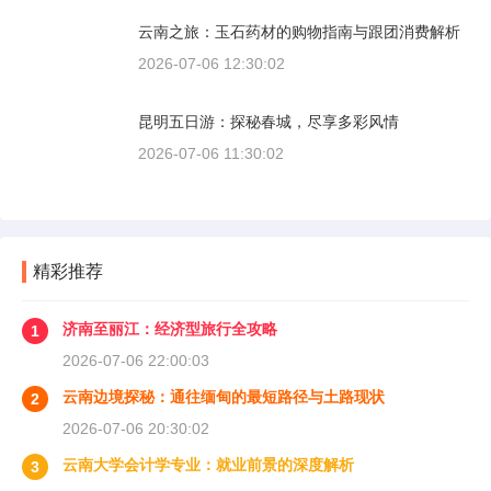
云南之旅：玉石药材的购物指南与跟团消费解析
2026-07-06 12:30:02
昆明五日游：探秘春城，尽享多彩风情
2026-07-06 11:30:02
精彩推荐
济南至丽江：经济型旅行全攻略
1
2026-07-06 22:00:03
云南边境探秘：通往缅甸的最短路径与土路现状
2
2026-07-06 20:30:02
云南大学会计学专业：就业前景的深度解析
3