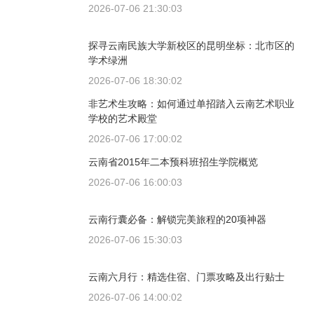
2026-07-06 21:30:03
探寻云南民族大学新校区的昆明坐标：北市区的
学术绿洲
2026-07-06 18:30:02
非艺术生攻略：如何通过单招踏入云南艺术职业
学校的艺术殿堂
2026-07-06 17:00:02
云南省2015年二本预科班招生学院概览
2026-07-06 16:00:03
云南行囊必备：解锁完美旅程的20项神器
2026-07-06 15:30:03
云南六月行：精选住宿、门票攻略及出行贴士
2026-07-06 14:00:02