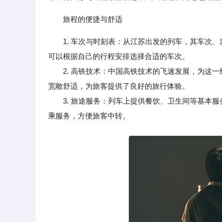
旅程的便捷与舒适
1. 车次与时刻表：从江苏出发的列车，其车次
可以根据自己的行程安排选择合适的车次。
2. 高铁技术：中国高铁技术的飞速发展，为这一
宽敞舒适，为旅客提供了良好的旅行体验。
3. 旅途服务：列车上提供餐饮、卫生间等基本服
乘服务，方便旅客中转。