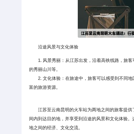
沿途风景与文化体验
1. 风景秀丽：从江苏出发，沿着高铁线路，旅
的秀丽山川等。
2. 文化体验：在旅途中，旅客可以感受到不同地
富的旅游资源。
江苏至云南昆明的火车站为两地之间的旅客提供了
间内到达目的地，并享受到沿途的风景和文化体验。
地之间的经济、文化交流。