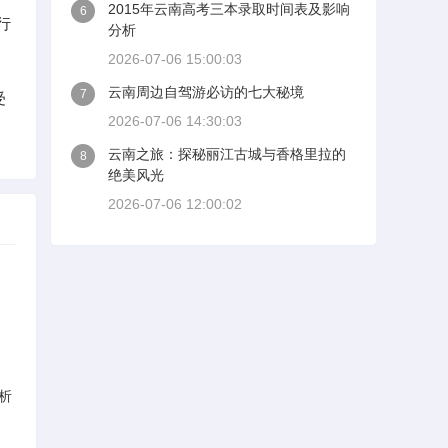
2015年云南高考三本录取时间表及影响
6
行
分析
2026-07-06 15:00:03
云南周边自驾游必访的七大秘境
7
受
2026-07-06 14:30:03
云南之旅：探秘丽江古城与香格里拉的
8
绝美风光
2026-07-06 12:00:02
析