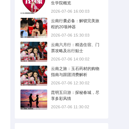
生学院概览
2026-07-06 16:00:03
云南行囊必备：解锁完美旅
程的20项神器
2026-07-06 15:30:03
云南六月行：精选住宿、门
票攻略及出行贴士
2026-07-06 14:00:02
云南之旅：玉石药材的购物
指南与跟团消费解析
2026-07-06 12:30:02
昆明五日游：探秘春城，尽
享多彩风情
2026-07-06 11:30:02