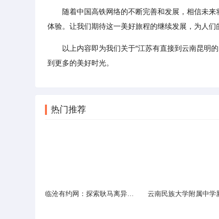
随着中国高铁网络的不断完善和发展，相信未来
体验。让我们期待这一美好旅程的继续发展，为人们
以上内容即为我们关于“江苏有直接到云南昆明
到更多的美好时光。
热门推荐
临沧有约网：探索耿马离异人群的在线交友新选择