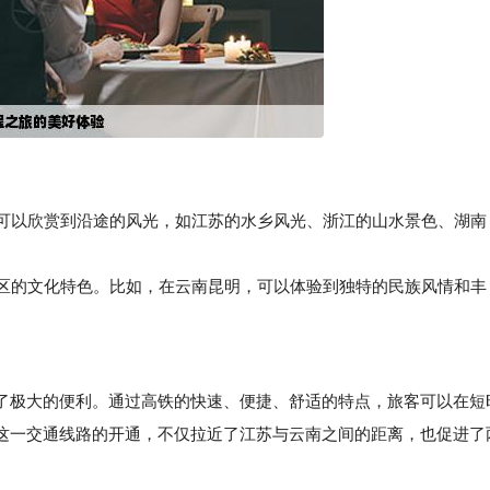
客可以欣赏到沿途的风光，如江苏的水乡风光、浙江的山水景色、湖南
区的文化特色。比如，在云南昆明，可以体验到独特的民族风情和丰
极大的便利。通过高铁的快速、便捷、舒适的特点，旅客可以在短
这一交通线路的开通，不仅拉近了江苏与云南之间的距离，也促进了