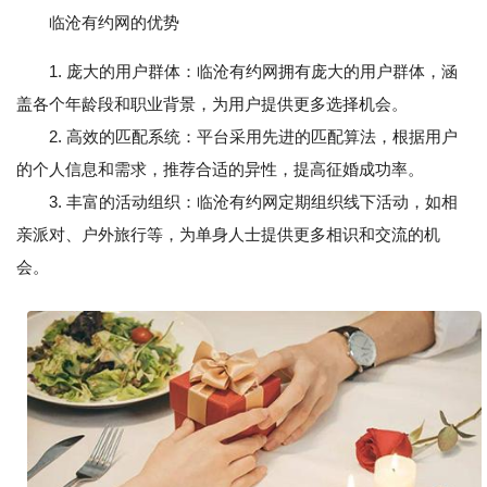
临沧有约网的优势
1. 庞大的用户群体：临沧有约网拥有庞大的用户群体，涵
盖各个年龄段和职业背景，为用户提供更多选择机会。
2. 高效的匹配系统：平台采用先进的匹配算法，根据用户
的个人信息和需求，推荐合适的异性，提高征婚成功率。
3. 丰富的活动组织：临沧有约网定期组织线下活动，如相
亲派对、户外旅行等，为单身人士提供更多相识和交流的机
会。