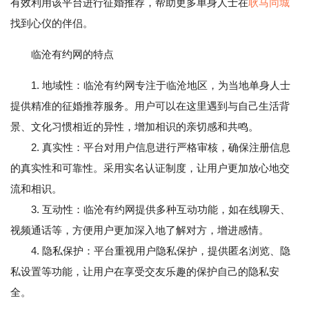
有效利用该平台进行征婚推荐，帮助更多单身人士在
耿马同城
找到心仪的伴侣。
临沧有约网的特点
1. 地域性：临沧有约网专注于临沧地区，为当地单身人士
提供精准的征婚推荐服务。用户可以在这里遇到与自己生活背
景、文化习惯相近的异性，增加相识的亲切感和共鸣。
2. 真实性：平台对用户信息进行严格审核，确保注册信息
的真实性和可靠性。采用实名认证制度，让用户更加放心地交
流和相识。
3. 互动性：临沧有约网提供多种互动功能，如在线聊天、
视频通话等，方便用户更加深入地了解对方，增进感情。
4. 隐私保护：平台重视用户隐私保护，提供匿名浏览、隐
私设置等功能，让用户在享受交友乐趣的保护自己的隐私安
全。