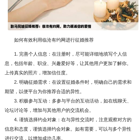
如何有效利用临沧有约网进行征婚推荐
1. 完善个人信息：在注册时，尽可能详细地填写个人信
息，包括年龄、职业、兴趣爱好等，让其他用户更加了解你。
上传真实的照片，增加信任度。
2. 明确征婚需求：在设置征婚条件时，明确自己的需求和
期望，以便平台为你推荐合适的异性。
3. 积极参与互动：多参与平台的互动活动，如在线聊天、
论坛讨论等，增加与其他用户的交流机会。
4. 谨慎选择约会对象：在与异性交流时，注意观察对方的
信息和态度，谨慎选择约会对象。如有需要，可以与多个异性
进行交流，以增加成功几率。