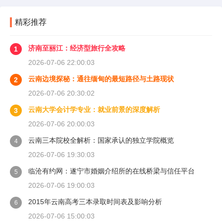
精彩推荐
济南至丽江：经济型旅行全攻略
1
2026-07-06 22:00:03
云南边境探秘：通往缅甸的最短路径与土路现状
2
2026-07-06 20:30:02
云南大学会计学专业：就业前景的深度解析
3
2026-07-06 20:00:03
云南三本院校全解析：国家承认的独立学院概览
4
2026-07-06 19:30:03
临沧有约网：遂宁市婚姻介绍所的在线桥梁与信任平台
5
2026-07-06 19:00:03
2015年云南高考三本录取时间表及影响分析
6
2026-07-06 15:00:03