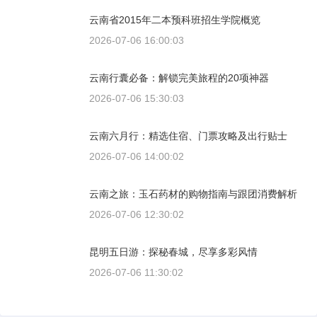
云南省2015年二本预科班招生学院概览
2026-07-06 16:00:03
云南行囊必备：解锁完美旅程的20项神器
2026-07-06 15:30:03
云南六月行：精选住宿、门票攻略及出行贴士
2026-07-06 14:00:02
云南之旅：玉石药材的购物指南与跟团消费解析
2026-07-06 12:30:02
昆明五日游：探秘春城，尽享多彩风情
2026-07-06 11:30:02