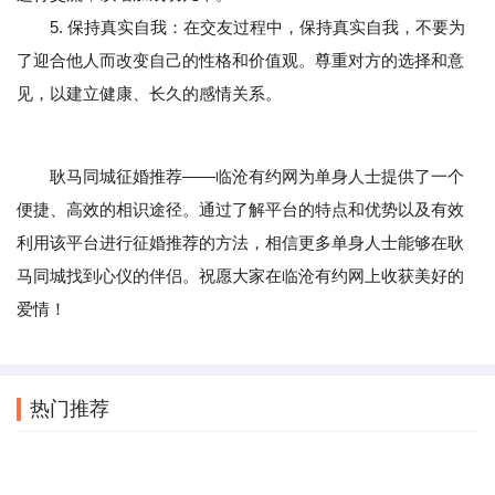
5. 保持真实自我：在交友过程中，保持真实自我，不要为
了迎合他人而改变自己的性格和价值观。尊重对方的选择和意
见，以建立健康、长久的感情关系。
耿马同城征婚推荐——临沧有约网为单身人士提供了一个
便捷、高效的相识途径。通过了解平台的特点和优势以及有效
利用该平台进行征婚推荐的方法，相信更多单身人士能够在耿
马同城找到心仪的伴侣。祝愿大家在临沧有约网上收获美好的
爱情！
热门推荐