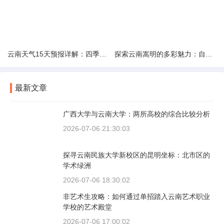
云南天气15天预报详解：四季如春的多样变化
探索云南嵩明的多彩魅力：自然风光与文化之旅
最新文章
广西大学与云南大学：两所高校的综合比较分析
2026-07-06 21:30:03
探寻云南民族大学新校区的昆明坐标：北市区的
学术绿洲
2026-07-06 18:30:02
非艺术生攻略：如何通过单招踏入云南艺术职业
学校的艺术殿堂
2026-07-06 17:00:02