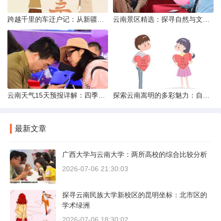
跨越千里的车迁户记：从新疆到云南的旅程
云南景区精选：探寻自然与文化的绝美交融
云南天气15天预报详解：四季如春的多样变化
探索云南嵩明的多彩魅力：自然风光与文化之旅
最新文章
广西大学与云南大学：两所高校的综合比较分析
2026-07-06 21:30:03
探寻云南民族大学新校区的昆明坐标：北市区的
学术绿洲
2026-07-06 18:30:02