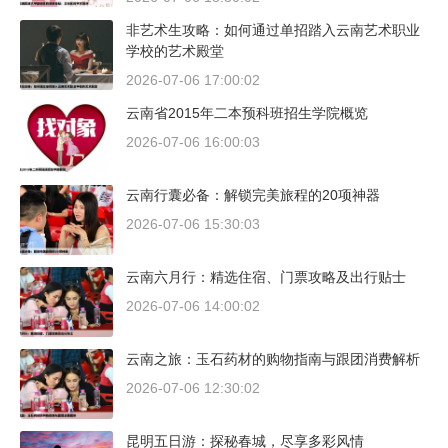
非艺术生攻略：如何通过单招踏入云南艺术职业
学校的艺术殿堂
2026-07-06 17:00:02
云南省2015年二本预科班招生学院概览
2026-07-06 16:00:03
云南行囊必备：解锁完美旅程的20项神器
2026-07-06 15:30:03
云南六月行：精选住宿、门票攻略及出行贴士
2026-07-06 14:00:02
云南之旅：玉石药材的购物指南与跟团消费解析
2026-07-06 12:30:02
昆明五日游：探秘春城，尽享多彩风情