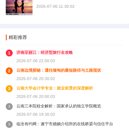
2026-07-06 11:30:02
精彩推荐
济南至丽江：经济型旅行全攻略
1
2026-07-06 22:00:03
云南边境探秘：通往缅甸的最短路径与土路现状
2
2026-07-06 20:30:02
云南大学会计学专业：就业前景的深度解析
3
2026-07-06 20:00:03
云南三本院校全解析：国家承认的独立学院概览
4
2026-07-06 19:30:03
临沧有约网：遂宁市婚姻介绍所的在线桥梁与信任平台
5