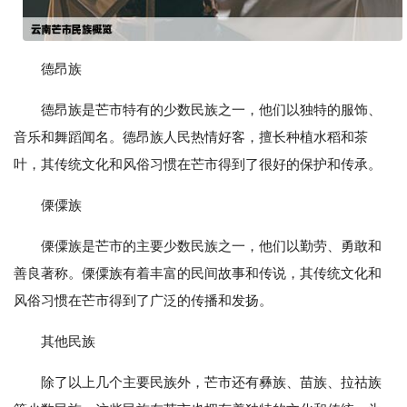
德昂族
德昂族是芒市特有的少数民族之一，他们以独特的服饰、
音乐和舞蹈闻名。德昂族人民热情好客，擅长种植水稻和茶
叶，其传统文化和风俗习惯在芒市得到了很好的保护和传承。
傈僳族
傈僳族是芒市的主要少数民族之一，他们以勤劳、勇敢和
善良著称。傈僳族有着丰富的民间故事和传说，其传统文化和
风俗习惯在芒市得到了广泛的传播和发扬。
其他民族
除了以上几个主要民族外，芒市还有彝族、苗族、拉祜族