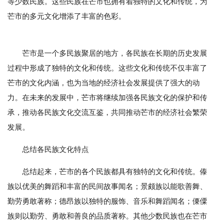
等少数民族。这些民族在芒市也拥有着独特的文化和传统，为
芒市的多元文化增添了丰富的色彩。
芒市是一个多民族聚居的地方，各民族在长期的历史发展
过程中形成了独特的文化和传统。这些文化和传统不仅丰富了
芒市的文化内涵，也为当地的经济社会发展提供了强大的动
力。在未来的发展中，芒市将继续加强各民族文化的保护和传
承，推动各民族文化交流互鉴，共同推动芒市的经济社会繁荣
发展。
总结各民族文化特点
总结起来，芒市的各个民族都具有独特的文化和传统。傣
族以优美的舞蹈和丰富的民间故事闻名；景颇族以能歌善舞、
勤劳勇敢著称；德昂族以独特的服饰、音乐和舞蹈闻名；傈僳
族则以勤劳、勇敢和善良的品质著称。其他少数民族也在芒市