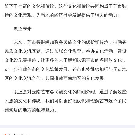
留下了丰富的文化和传统。这些文化和传统共同构成了芒市独
特的文化景观，为当地的经济社会发展提供了强大的动力。
展望未来
未来，芒市将继续加强各民族文化的保护和传承，推动各
民族文化交流互鉴。通过加强文化教育、举办文化活动、建设
文化设施等措施，让更多的人了解和认识芒市的多民族文化，
进一步推动芒市的文化繁荣发展。芒市也将继续加强与周边地
区的文化交流合作，共同推动西南地区的文化发展。
以上是对云南芒市各民族文化的详细介绍。通过了解这些
民族的文化和传统，我们可以更好地认识和理解芒市这个多民
族聚居的地方的独特魅力。