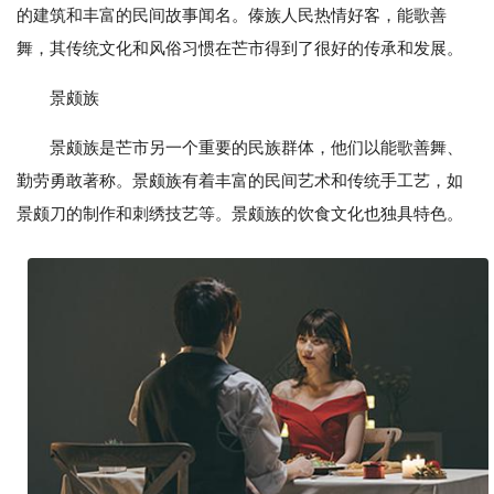
的建筑和丰富的民间故事闻名。傣族人民热情好客，能歌善
舞，其传统文化和风俗习惯在芒市得到了很好的传承和发展。
景颇族
景颇族是芒市另一个重要的民族群体，他们以能歌善舞、
勤劳勇敢著称。景颇族有着丰富的民间艺术和传统手工艺，如
景颇刀的制作和刺绣技艺等。景颇族的饮食文化也独具特色。