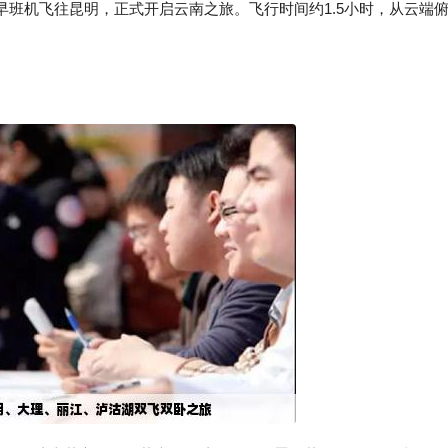
班机飞往昆明，正式开启云南之旅。飞行时间约1.5小时，从云端