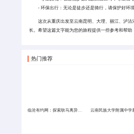
- 环保出行：无论是徒步还是骑行，请保护好环
这次从重庆出发至云南昆明、大理、丽江、泸沽
长。希望这篇文字能为您的旅程提供一些参考和帮助
热门推荐
临沧有约网：探索耿马离异人群的在线交友新选择