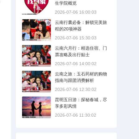
俯
生学院概览
2026-07-06 16:00:03
云南行囊必备：解锁完美旅
程的20项神器
2026-07-06 15:30:03
云南六月行：精选住宿、门
票攻略及出行贴士
2026-07-06 14:00:02
云南之旅：玉石药材的购物
指南与跟团消费解析
2026-07-06 12:30:02
昆明五日游：探秘春城，尽
享多彩风情
2026-07-06 11:30:02