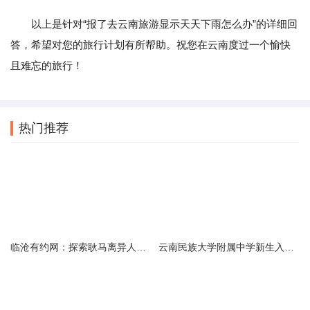
以上是针对“报了去云南旅游显示天天下雨怎么办”的详细回
答，希望对您的旅行计划有所帮助。祝您在云南度过一个愉快
且难忘的旅行！
热门推荐
临沧有约网：探索耿马离异人群的在线交友新选择
云南民族大学附属中学新生入学必备生活用品清单及建议