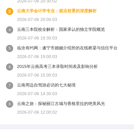
2026-07-06 20:30:02
云南大学会计学专业：就业前景的深度解析
3
2026-07-06 20:00:03
云南三本院校全解析：国家承认的独立学院概览
4
2026-07-06 19:30:03
临沧有约网：遂宁市婚姻介绍所的在线桥梁与信任平台
5
2026-07-06 19:00:03
2015年云南高考三本录取时间表及影响分析
6
2026-07-06 15:00:03
云南周边自驾游必访的七大秘境
7
2026-07-06 14:30:03
云南之旅：探秘丽江古城与香格里拉的绝美风光
8
2026-07-06 12:00:02