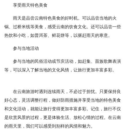
享受雨天特色美食
雨天是品尝云南特色美食的好时机。可以品尝当地的火
锅、过桥米线等美食，感受云南的饮食文化。还可以品尝一些
热饮和小吃，如普洱茶、鲜花饼等，以驱赶雨天的寒意。
参与当地活动
参与当地的民俗活动或节庆活动，如赶集、苗族歌舞表演
等，可以深入了解当地的文化风情，让旅行更加丰富多彩。
在云南旅游时遇到连续雨天，不必过于担忧。只要保持良
好心态，灵活调整行程，做好防雨措施并享受当地的特色美食
和文化活动，就能让旅行变得更加丰富多彩。记住，旅行不仅
是欣赏风景的过程，更是体验生活、放松心情的过程。在云南
的雨天里，我们可以感受到别样的风情和魅力。