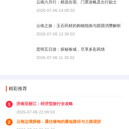
云南六月行：精选住宿、门票攻略及出行贴士
2026-07-06 14:00:02
云南之旅：玉石药材的购物指南与跟团消费解析
2026-07-06 12:30:02
昆明五日游：探秘春城，尽享多彩风情
2026-07-06 11:30:02
精彩推荐
济南至丽江：经济型旅行全攻略
1
2026-07-06 22:00:03
云南边境探秘：通往缅甸的最短路径与土路现状
2