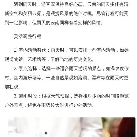
遇到雨天时，游客应保持良好心态。云南的雨天多伴有清
新空气和美丽云雾，是观赏风景的绝佳时机。尽管行程可能受
到一定影响，但雨天的云南同样有着别样的风情。
灵活调整行程
1. 室内活动替代：雨天时，可以安排一些室内活动，如参
观博物馆、艺术馆等，了解当地的历史文化。
2. 景点选择：选择一些适合雨天游玩的景点，如温泉度假
村、室内游乐场等。一些自然景观如溶洞、瀑布等在雨天时更
加壮观。
3. 避雨时段：根据天气预报，选择相对少雨的时间段游览
户外景点，避免在雨势较大时进行户外活动。