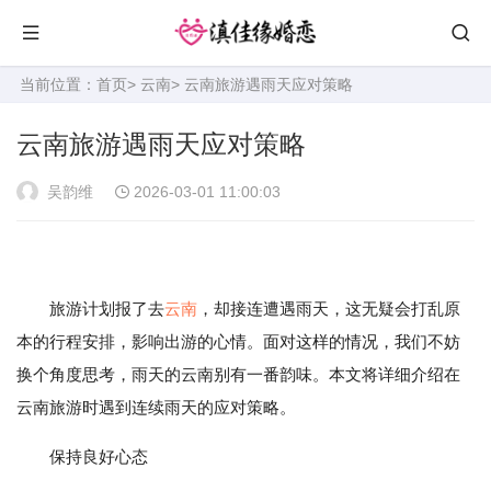
当前位置：
首页
>
云南
> 云南旅游遇雨天应对策略
云南旅游遇雨天应对策略
吴韵维
2026-03-01 11:00:03
旅游计划报了去
云南
，却接连遭遇雨天，这无疑会打乱原
本的行程安排，影响出游的心情。面对这样的情况，我们不妨
换个角度思考，雨天的云南别有一番韵味。本文将详细介绍在
云南旅游时遇到连续雨天的应对策略。
保持良好心态