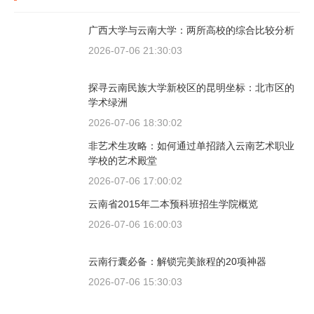
广西大学与云南大学：两所高校的综合比较分析
2026-07-06 21:30:03
探寻云南民族大学新校区的昆明坐标：北市区的
学术绿洲
2026-07-06 18:30:02
非艺术生攻略：如何通过单招踏入云南艺术职业
学校的艺术殿堂
2026-07-06 17:00:02
云南省2015年二本预科班招生学院概览
2026-07-06 16:00:03
云南行囊必备：解锁完美旅程的20项神器
2026-07-06 15:30:03