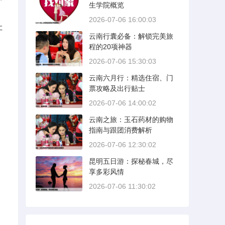
生学院概览
2026-07-06 16:00:03
让
云南行囊必备：解锁完美旅
程的20项神器
2026-07-06 15:30:03
云南六月行：精选住宿、门
月
票攻略及出行贴士
2026-07-06 14:00:02
云南之旅：玉石药材的购物
指南与跟团消费解析
2026-07-06 12:30:02
昆明五日游：探秘春城，尽
享多彩风情
2026-07-06 11:30:02