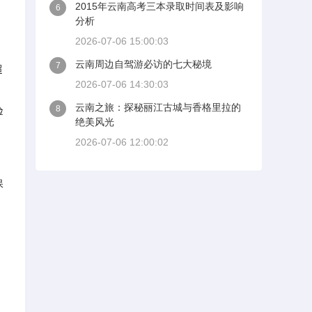
2015年云南高考三本录取时间表及影响
6
分析
2026-07-06 15:00:03
云南周边自驾游必访的七大秘境
7
超
2026-07-06 14:30:03
云南之旅：探秘丽江古城与香格里拉的
8
验
绝美风光
2026-07-06 12:00:02
保
。