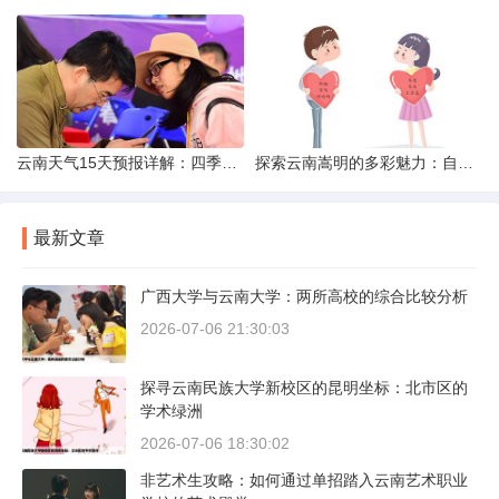
云南天气15天预报详解：四季如春的多样变化
探索云南嵩明的多彩魅力：自然风光与文化之旅
最新文章
广西大学与云南大学：两所高校的综合比较分析
2026-07-06 21:30:03
探寻云南民族大学新校区的昆明坐标：北市区的
学术绿洲
2026-07-06 18:30:02
非艺术生攻略：如何通过单招踏入云南艺术职业