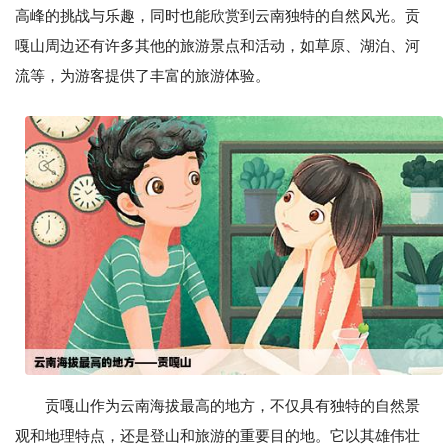
高峰的挑战与乐趣，同时也能欣赏到云南独特的自然风光。贡
嘎山周边还有许多其他的旅游景点和活动，如草原、湖泊、河
流等，为游客提供了丰富的旅游体验。
贡嘎山作为云南海拔最高的地方，不仅具有独特的自然景
观和地理特点，还是登山和旅游的重要目的地。它以其雄伟壮