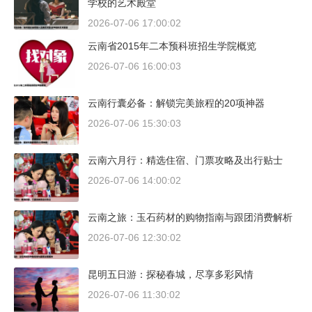
学校的艺术殿堂
2026-07-06 17:00:02
云南省2015年二本预科班招生学院概览
2026-07-06 16:00:03
云南行囊必备：解锁完美旅程的20项神器
2026-07-06 15:30:03
云南六月行：精选住宿、门票攻略及出行贴士
2026-07-06 14:00:02
云南之旅：玉石药材的购物指南与跟团消费解析
2026-07-06 12:30:02
昆明五日游：探秘春城，尽享多彩风情
2026-07-06 11:30:02