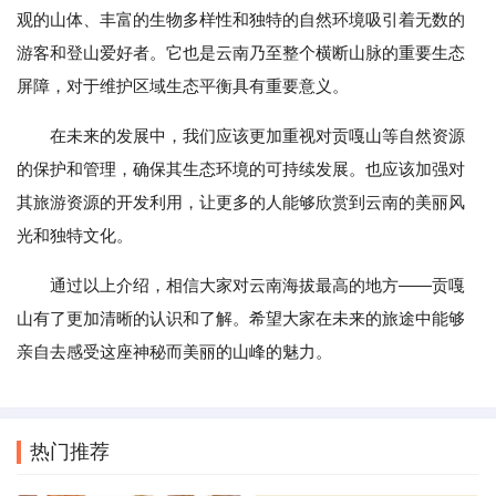
观的山体、丰富的生物多样性和独特的自然环境吸引着无数的
游客和登山爱好者。它也是云南乃至整个横断山脉的重要生态
屏障，对于维护区域生态平衡具有重要意义。
在未来的发展中，我们应该更加重视对贡嘎山等自然资源
的保护和管理，确保其生态环境的可持续发展。也应该加强对
其旅游资源的开发利用，让更多的人能够欣赏到云南的美丽风
光和独特文化。
通过以上介绍，相信大家对云南海拔最高的地方——贡嘎
山有了更加清晰的认识和了解。希望大家在未来的旅途中能够
亲自去感受这座神秘而美丽的山峰的魅力。
热门推荐