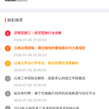
精彩推荐
济南至丽江：经济型旅行全攻略
1
2026-07-06 22:00:03
云南边境探秘：通往缅甸的最短路径与土路现状
2
2026-07-06 20:30:02
云南大学会计学专业：就业前景的深度解析
3
2026-07-06 20:00:03
云南三本院校全解析：国家承认的独立学院概览
4
2026-07-06 19:30:03
临沧有约网：遂宁市婚姻介绍所的在线桥梁与信任平台
5
2026-07-06 19:00:03
2015年云南高考三本录取时间表及影响分析
6