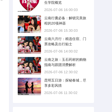
生学院概览
2026-07-06 16:00:03
云南行囊必备：解锁完美旅
程的20项神器
2026-07-06 15:30:03
云南六月行：精选住宿、门
票攻略及出行贴士
2026-07-06 14:00:02
云南之旅：玉石药材的购物
指南与跟团消费解析
2026-07-06 12:30:02
昆明五日游：探秘春城，尽
享多彩风情
2026-07-06 11:30:02