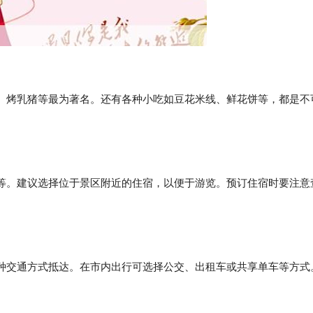
、烤乳猪等最为著名。还有各种小吃如豆花米线、鲜花饼等，都是不
等。建议选择位于景区附近的住宿，以便于游览。预订住宿时要注意
种交通方式抵达。在市内出行可选择公交、出租车或共享单车等方式