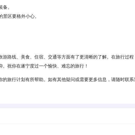
装备。
的景区要格外小心。
游路线、美食、住宿、交通等方面有了更清晰的了解。在旅行过程
仰。祝你在遂宁度过一个愉快、难忘的旅行！
你的旅行计划有所帮助。如有其他疑问或需要更多信息，请随时联系