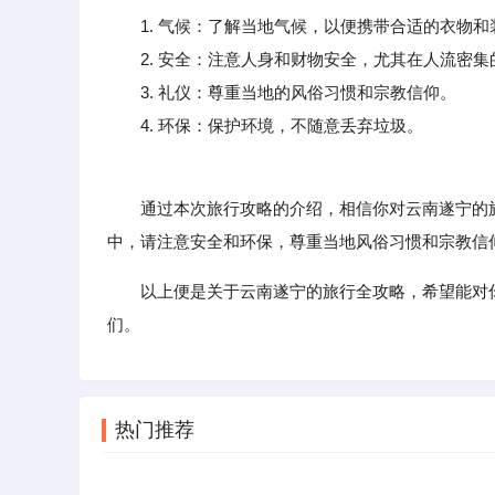
1. 气候：了解当地气候，以便携带合适的衣物和
2. 安全：注意人身和财物安全，尤其在人流密集
3. 礼仪：尊重当地的风俗习惯和宗教信仰。
4. 环保：保护环境，不随意丢弃垃圾。
通过本次旅行攻略的介绍，相信你对云南遂宁的旅
中，请注意安全和环保，尊重当地风俗习惯和宗教信
以上便是关于云南遂宁的旅行全攻略，希望能对
们。
热门推荐