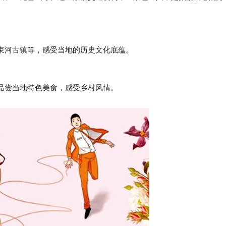
河古镇等，感受当地的历史文化底蕴。
尝当地特色美食，感受乡村风情。