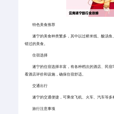
特色美食推荐
遂宁的美食种类繁多，其中以过桥米线、酸汤鱼
错过的美食。
住宿选择
遂宁的住宿选择丰富，有各种档次的酒店、民宿
看酒店评价和设施，确保住宿舒适。
交通出行
遂宁的交通便捷，可乘坐飞机、火车、汽车等多
旅行注意事项