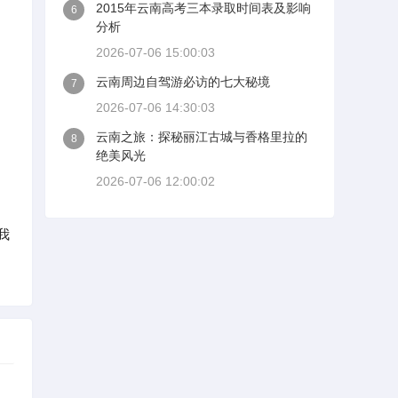
2015年云南高考三本录取时间表及影响
6
分析
2026-07-06 15:00:03
云南周边自驾游必访的七大秘境
7
2026-07-06 14:30:03
云南之旅：探秘丽江古城与香格里拉的
8
绝美风光
2026-07-06 12:00:02
我