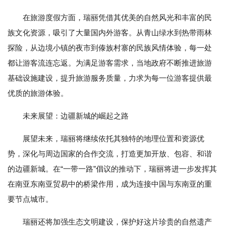
在旅游度假方面，瑞丽凭借其优美的自然风光和丰富的民
族文化资源，吸引了大量国内外游客。从青山绿水到热带雨林
探险，从边境小镇的夜市到傣族村寨的民族风情体验，每一处
都让游客流连忘返。为满足游客需求，当地政府不断推进旅游
基础设施建设，提升旅游服务质量，力求为每一位游客提供最
优质的旅游体验。
未来展望：边疆新城的崛起之路
展望未来，瑞丽将继续依托其独特的地理位置和资源优
势，深化与周边国家的合作交流，打造更加开放、包容、和谐
的边疆新城。在“一带一路”倡议的推动下，瑞丽将进一步发挥其
在南亚东南亚贸易中的桥梁作用，成为连接中国与东南亚的重
要节点城市。
瑞丽还将加强生态文明建设，保护好这片珍贵的自然遗产