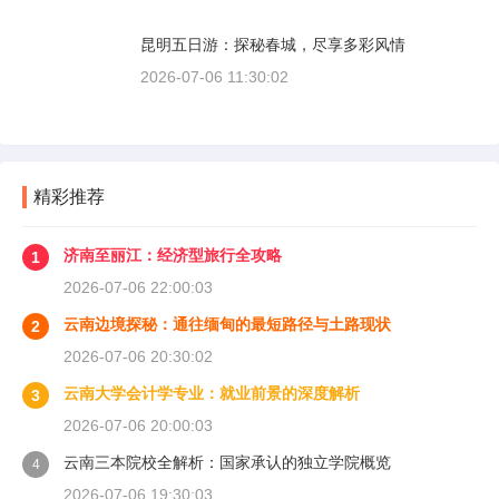
昆明五日游：探秘春城，尽享多彩风情
2026-07-06 11:30:02
精彩推荐
济南至丽江：经济型旅行全攻略
1
2026-07-06 22:00:03
云南边境探秘：通往缅甸的最短路径与土路现状
2
2026-07-06 20:30:02
云南大学会计学专业：就业前景的深度解析
3
2026-07-06 20:00:03
云南三本院校全解析：国家承认的独立学院概览
4
2026-07-06 19:30:03