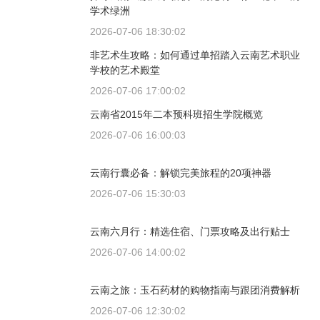
学术绿洲
2026-07-06 18:30:02
非艺术生攻略：如何通过单招踏入云南艺术职业
学校的艺术殿堂
2026-07-06 17:00:02
云南省2015年二本预科班招生学院概览
2026-07-06 16:00:03
云南行囊必备：解锁完美旅程的20项神器
2026-07-06 15:30:03
云南六月行：精选住宿、门票攻略及出行贴士
2026-07-06 14:00:02
云南之旅：玉石药材的购物指南与跟团消费解析
2026-07-06 12:30:02