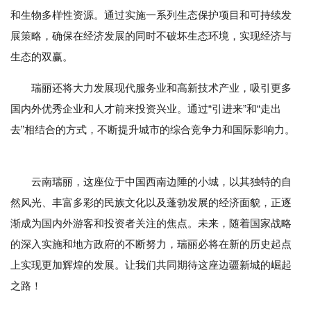
和生物多样性资源。通过实施一系列生态保护项目和可持续发
展策略，确保在经济发展的同时不破坏生态环境，实现经济与
生态的双赢。
瑞丽还将大力发展现代服务业和高新技术产业，吸引更多
国内外优秀企业和人才前来投资兴业。通过“引进来”和“走出
去”相结合的方式，不断提升城市的综合竞争力和国际影响力。
云南瑞丽，这座位于中国西南边陲的小城，以其独特的自
然风光、丰富多彩的民族文化以及蓬勃发展的经济面貌，正逐
渐成为国内外游客和投资者关注的焦点。未来，随着国家战略
的深入实施和地方政府的不断努力，瑞丽必将在新的历史起点
上实现更加辉煌的发展。让我们共同期待这座边疆新城的崛起
之路！