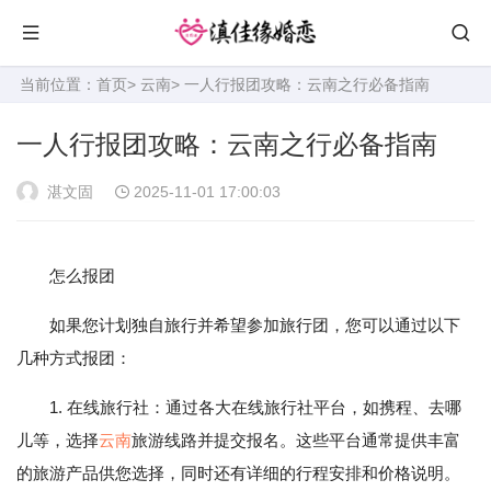
当前位置：
首页
>
云南
> 一人行报团攻略：云南之行必备指南
一人行报团攻略：云南之行必备指南
湛文固
2025-11-01 17:00:03
怎么报团
如果您计划独自旅行并希望参加旅行团，您可以通过以下
几种方式报团：
1. 在线旅行社：通过各大在线旅行社平台，如携程、去哪
儿等，选择
云南
旅游线路并提交报名。这些平台通常提供丰富
的旅游产品供您选择，同时还有详细的行程安排和价格说明。