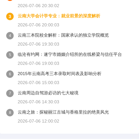
2026-07-06 20:30:02
云南大学会计学专业：就业前景的深度解析
3
2026-07-06 20:00:03
云南三本院校全解析：国家承认的独立学院概览
4
2026-07-06 19:30:03
临沧有约网：遂宁市婚姻介绍所的在线桥梁与信任平台
5
2026-07-06 19:00:03
2015年云南高考三本录取时间表及影响分析
6
2026-07-06 15:00:03
云南周边自驾游必访的七大秘境
7
2026-07-06 14:30:03
云南之旅：探秘丽江古城与香格里拉的绝美风光
8
2026-07-06 12:00:02