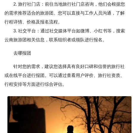
2. 旅行社门店：前往当地旅行社门店咨询，他们会根据您
的需求推荐适合的旅游团。您可以直接与工作人员沟通，了解
行程详情、价格及报名流程。
3. 社交平台：通过社交媒体平台如微博、小红书等，搜索
云南旅游团相关信息，联系组织者或领队进行报名。
去哪报团
针对您的需求，建议您选择具有良好口碑和信誉的旅行社
或在线平台进行报团。可以通过查看用户评价、旅行社资质、
行程安排等方面进行综合评估。