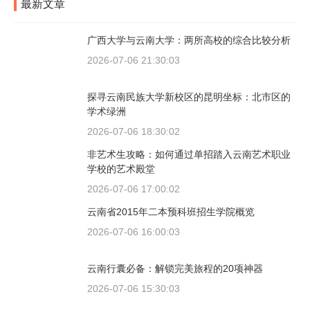
最新文章
广西大学与云南大学：两所高校的综合比较分析
2026-07-06 21:30:03
探寻云南民族大学新校区的昆明坐标：北市区的
学术绿洲
2026-07-06 18:30:02
非艺术生攻略：如何通过单招踏入云南艺术职业
学校的艺术殿堂
2026-07-06 17:00:02
云南省2015年二本预科班招生学院概览
2026-07-06 16:00:03
云南行囊必备：解锁完美旅程的20项神器
2026-07-06 15:30:03