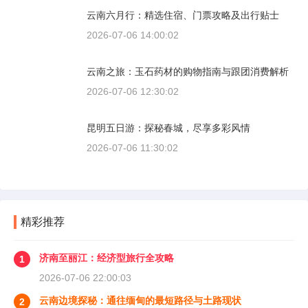
云南六月行：精选住宿、门票攻略及出行贴士
2026-07-06 14:00:02
云南之旅：玉石药材的购物指南与跟团消费解析
2026-07-06 12:30:02
昆明五日游：探秘春城，尽享多彩风情
2026-07-06 11:30:02
精彩推荐
济南至丽江：经济型旅行全攻略
1
2026-07-06 22:00:03
云南边境探秘：通往缅甸的最短路径与土路现状
2