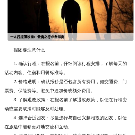
报团要注意什么
1. 确认行程：在报名前，仔细阅读行程安排，了解每天的
活动内容、住宿和用餐标准等。
2. 价格透明：确认报价是否包含所有费用，如交通费、门
票费、保险费等。避免中途加价或额外费用。
3. 了解退改政策：在报名前了解退改政策，以便在行程变
动或需要取消时能够及时处理。
4. 选择合适团友：尽量选择与自己兴趣相投的团友，以便
在旅途中能够更好地交流和互动。