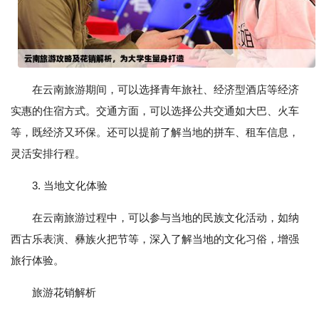
在云南旅游期间，可以选择青年旅社、经济型酒店等经济
实惠的住宿方式。交通方面，可以选择公共交通如大巴、火车
等，既经济又环保。还可以提前了解当地的拼车、租车信息，
灵活安排行程。
3. 当地文化体验
在云南旅游过程中，可以参与当地的民族文化活动，如纳
西古乐表演、彝族火把节等，深入了解当地的文化习俗，增强
旅行体验。
旅游花销解析