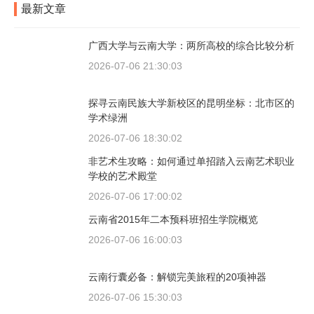
最新文章
广西大学与云南大学：两所高校的综合比较分析
2026-07-06 21:30:03
探寻云南民族大学新校区的昆明坐标：北市区的
学术绿洲
2026-07-06 18:30:02
非艺术生攻略：如何通过单招踏入云南艺术职业
学校的艺术殿堂
2026-07-06 17:00:02
云南省2015年二本预科班招生学院概览
2026-07-06 16:00:03
云南行囊必备：解锁完美旅程的20项神器
2026-07-06 15:30:03