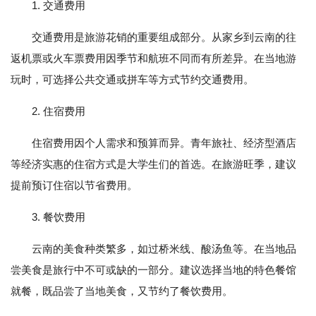
1. 交通费用
交通费用是旅游花销的重要组成部分。从家乡到云南的往
返机票或火车票费用因季节和航班不同而有所差异。在当地游
玩时，可选择公共交通或拼车等方式节约交通费用。
2. 住宿费用
住宿费用因个人需求和预算而异。青年旅社、经济型酒店
等经济实惠的住宿方式是大学生们的首选。在旅游旺季，建议
提前预订住宿以节省费用。
3. 餐饮费用
云南的美食种类繁多，如过桥米线、酸汤鱼等。在当地品
尝美食是旅行中不可或缺的一部分。建议选择当地的特色餐馆
就餐，既品尝了当地美食，又节约了餐饮费用。