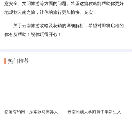
意安全、文明旅游等方面的问题。希望这篇攻略能帮助你更好
地规划云南之旅，让你的旅行更加愉快、充实！
关于云南旅游攻略及花销的详细解析，希望对即将启程的
你有所帮助！祝你玩得开心！
热门推荐
临沧有约网：探索耿马离异人群的在线交友新选择
云南民族大学附属中学新生入学必备生活用品清单及建议