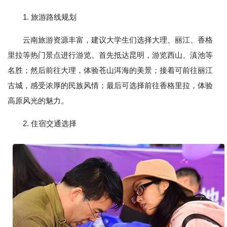
1. 旅游路线规划
云南旅游资源丰富，建议大学生们选择大理、丽江、香格
里拉等热门景点进行游览。首先抵达昆明，游览西山、滇池等
名胜；然后前往大理，体验苍山洱海的美景；接着可前往丽江
古城，感受浓厚的民族风情；最后可选择前往香格里拉，体验
高原风光的魅力。
2. 住宿交通选择