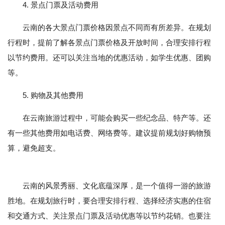
4. 景点门票及活动费用
云南的各大景点门票价格因景点不同而有所差异。在规划
行程时，提前了解各景点门票价格及开放时间，合理安排行程
以节约费用。还可以关注当地的优惠活动，如学生优惠、团购
等。
5. 购物及其他费用
在云南旅游过程中，可能会购买一些纪念品、特产等。还
有一些其他费用如电话费、网络费等。建议提前规划好购物预
算，避免超支。
云南的风景秀丽、文化底蕴深厚，是一个值得一游的旅游
胜地。在规划旅行时，要合理安排行程、选择经济实惠的住宿
和交通方式、关注景点门票及活动优惠等以节约花销。也要注