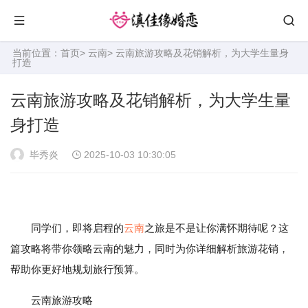
当前位置：
首页
>
云南
> 云南旅游攻略及花销解析，为大学生量身
打造
云南旅游攻略及花销解析，为大学生量
身打造
毕秀炎
2025-10-03 10:30:05
同学们，即将启程的
云南
之旅是不是让你满怀期待呢？这
篇攻略将带你领略云南的魅力，同时为你详细解析旅游花销，
帮助你更好地规划旅行预算。
云南旅游攻略