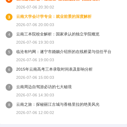
2026-07-06 20:30:02
云南大学会计学专业：就业前景的深度解析
3
2026-07-06 20:00:03
云南三本院校全解析：国家承认的独立学院概览
4
2026-07-06 19:30:03
临沧有约网：遂宁市婚姻介绍所的在线桥梁与信任平台
5
2026-07-06 19:00:03
2015年云南高考三本录取时间表及影响分析
6
2026-07-06 15:00:03
云南周边自驾游必访的七大秘境
7
2026-07-06 14:30:03
云南之旅：探秘丽江古城与香格里拉的绝美风光
8
2026-07-06 12:00:02