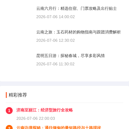
云南六月行：精选住宿、门票攻略及出行贴士
2026-07-06 14:00:02
云南之旅：玉石药材的购物指南与跟团消费解析
2026-07-06 12:30:02
昆明五日游：探秘春城，尽享多彩风情
2026-07-06 11:30:02
精彩推荐
济南至丽江：经济型旅行全攻略
1
2026-07-06 22:00:03
云南边境探秘：通往缅甸的最短路径与土路现状
2