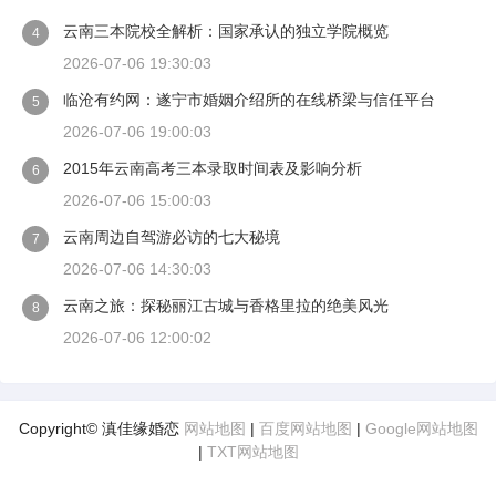
云南三本院校全解析：国家承认的独立学院概览
4
2026-07-06 19:30:03
临沧有约网：遂宁市婚姻介绍所的在线桥梁与信任平台
5
2026-07-06 19:00:03
2015年云南高考三本录取时间表及影响分析
6
2026-07-06 15:00:03
云南周边自驾游必访的七大秘境
7
2026-07-06 14:30:03
云南之旅：探秘丽江古城与香格里拉的绝美风光
8
2026-07-06 12:00:02
Copyright© 滇佳缘婚恋
网站地图
|
百度网站地图
|
Google网站地图
|
TXT网站地图