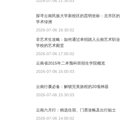
2026-07-06 21:30:03
探寻云南民族大学新校区的昆明坐标：北市区的
学术绿洲
2026-07-06 18:30:02
非艺术生攻略：如何通过单招踏入云南艺术职业
学校的艺术殿堂
2026-07-06 17:00:02
云南省2015年二本预科班招生学院概览
2026-07-06 16:00:03
云南行囊必备：解锁完美旅程的20项神器
2026-07-06 15:30:03
云南六月行：精选住宿、门票攻略及出行贴士
2026-07-06 14:00:02