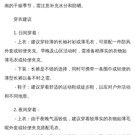
南的干燥季节，需注意补充水分和防晒。
穿衣建议
1. 日间穿着：
- 上衣：建议穿轻薄的长袖衬衫或薄毛衣，可搭配一件防风
外套或轻便夹克。早晚及山区活动时，需准备稍厚实的衣物如
薄毛衣或轻便夹克。
- 下装：长裤是不错的选择，同时可携带一条围巾或轻便的
薄型长裤以备不时之需。
- 鞋子：建议穿着舒适的运动鞋或徒步鞋，以应对户外活动
和不同地形。
2. 夜间穿着：
- 上衣：由于夜晚气温较低，建议穿着较厚实的衣物如薄毛
呢外套或轻便夹克搭配毛衣。