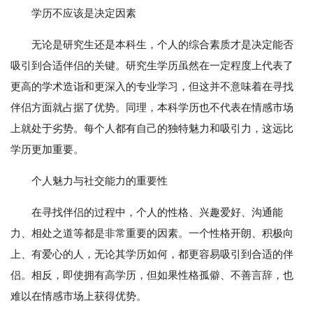
学历不应该是决定因素
无论是研究生还是本科生，个人的综合素质才是决定能否
吸引到合适伴侣的关键。研究生学历虽然在一定程度上代表了
更高的学术造诣和更深入的专业学习，但这并不意味着在寻找
伴侣方面就占据了优势。同理，本科学历也不代表在情感市场
上就处于劣势。每个人都有自己的独特魅力和吸引力，这远比
学历更加重要。
个人魅力与社交能力的重要性
在寻找伴侣的过程中，个人的性格、兴趣爱好、沟通能
力、相处之道等都是非常重要的因素。一个性格开朗、积极向
上、有爱心的人，无论其学历如何，都更容易吸引到合适的伴
侣。相反，即使拥有高学历，但如果性格孤僻、不善言辞，也
难以在情感市场上获得优势。