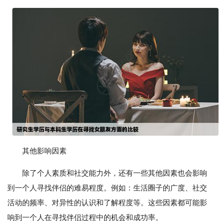
其他影响因素
除了个人素质和社交能力外，还有一些其他因素也会影响
到一个人寻找伴侣的难易程度。例如：生活圈子的广度、社交
活动的频率、对异性的认识和了解程度等。这些因素都可能影
响到一个人在寻找伴侣过程中的机会和成功率。