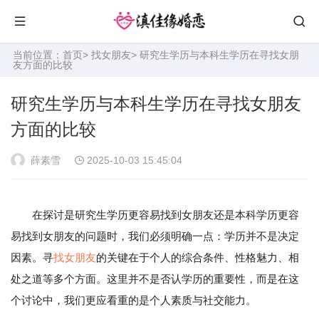
当前位置：
首页
>
找女朋友
> 研究生学历与本科生学历在寻找女朋
友方面的比较
研究生学历与本科生学历在寻找女朋友
方面的比较
薛素雪
2025-10-03 15:45:04
在探讨是研究生学历更容易找到女朋友还是本科学历更容
易找到女朋友的问题时，我们必须明确一点：学历并不是决定
因素。寻
找女朋友
的关键在于个人的综合条件、性格魅力、相
处之道等多个方面。这里并不是否认学历的重要性，而是在这
个讨论中，我们更应看重的是个人素质与社交能力。