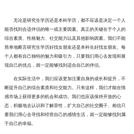
无论是研究生学历还是本科学历，都不应该是决定一个人
能否找到合适伴侣的唯一或主要因素。真正的关键在于个人的
综合素质、性格魅力、社交能力以及其他影响因素。我们不能
简单地断言研究生学历好找女朋友还是本科生好找女朋友。每
个人都有自己独特的魅力和吸引力，只要我们用心去发现和展
现自己的优点，就一定能够找到适合自己的伴侣。
在实际生活中，我们应该更加注重自身的成长和提升，不
断提升自己的综合素质和社交能力。只有这样，我们才能在情
感市场上获得更多的机会和成功。我们也应该保持开放的心
态，积极地去认识和了解异性，扩大自己的社交圈子。相信只
要我们用心去寻找和经营自己的感情生活，就一定能够找到属
于自己的幸福。