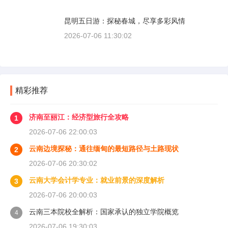
昆明五日游：探秘春城，尽享多彩风情
2026-07-06 11:30:02
精彩推荐
济南至丽江：经济型旅行全攻略
1
2026-07-06 22:00:03
云南边境探秘：通往缅甸的最短路径与土路现状
2
2026-07-06 20:30:02
云南大学会计学专业：就业前景的深度解析
3
2026-07-06 20:00:03
云南三本院校全解析：国家承认的独立学院概览
4
2026-07-06 19:30:03