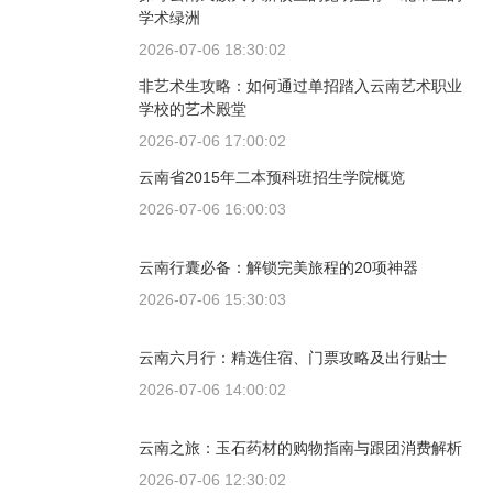
学术绿洲
2026-07-06 18:30:02
非艺术生攻略：如何通过单招踏入云南艺术职业
学校的艺术殿堂
2026-07-06 17:00:02
云南省2015年二本预科班招生学院概览
2026-07-06 16:00:03
云南行囊必备：解锁完美旅程的20项神器
2026-07-06 15:30:03
云南六月行：精选住宿、门票攻略及出行贴士
2026-07-06 14:00:02
云南之旅：玉石药材的购物指南与跟团消费解析
2026-07-06 12:30:02