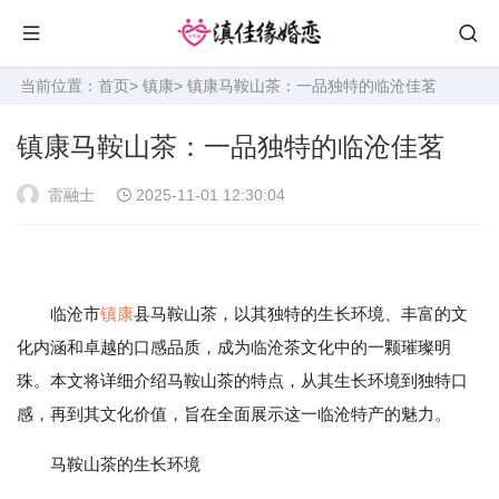
当前位置：
首页
>
镇康
> 镇康马鞍山茶：一品独特的临沧佳茗
镇康马鞍山茶：一品独特的临沧佳茗
雷融士
2025-11-01 12:30:04
临沧市
镇康
县马鞍山茶，以其独特的生长环境、丰富的文
化内涵和卓越的口感品质，成为临沧茶文化中的一颗璀璨明
珠。本文将详细介绍马鞍山茶的特点，从其生长环境到独特口
感，再到其文化价值，旨在全面展示这一临沧特产的魅力。
马鞍山茶的生长环境