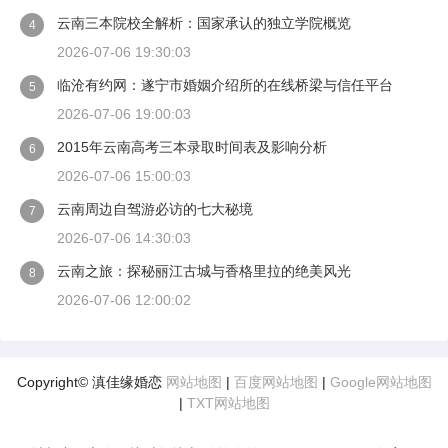
云南三本院校全解析：国家承认的独立学院概览
4
2026-07-06 19:30:03
临沧有约网：遂宁市婚姻介绍所的在线桥梁与信任平台
5
2026-07-06 19:00:03
2015年云南高考三本录取时间表及影响分析
6
2026-07-06 15:00:03
云南周边自驾游必访的七大秘境
7
2026-07-06 14:30:03
云南之旅：探秘丽江古城与香格里拉的绝美风光
8
2026-07-06 12:00:02
Copyright© 滇佳缘婚恋
网站地图
|
百度网站地图
|
Google网站地图
|
TXT网站地图