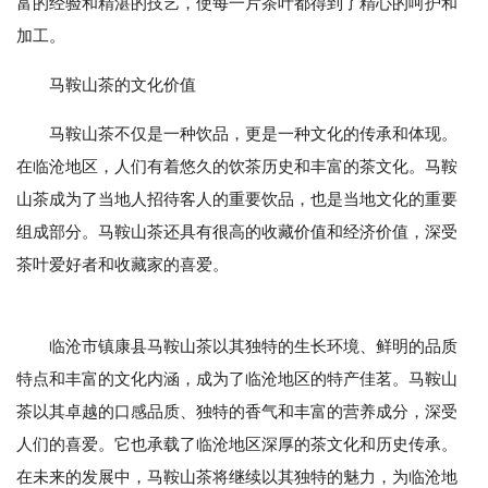
富的经验和精湛的技艺，使每一片茶叶都得到了精心的呵护和
加工。
马鞍山茶的文化价值
马鞍山茶不仅是一种饮品，更是一种文化的传承和体现。
在临沧地区，人们有着悠久的饮茶历史和丰富的茶文化。马鞍
山茶成为了当地人招待客人的重要饮品，也是当地文化的重要
组成部分。马鞍山茶还具有很高的收藏价值和经济价值，深受
茶叶爱好者和收藏家的喜爱。
临沧市镇康县马鞍山茶以其独特的生长环境、鲜明的品质
特点和丰富的文化内涵，成为了临沧地区的特产佳茗。马鞍山
茶以其卓越的口感品质、独特的香气和丰富的营养成分，深受
人们的喜爱。它也承载了临沧地区深厚的茶文化和历史传承。
在未来的发展中，马鞍山茶将继续以其独特的魅力，为临沧地