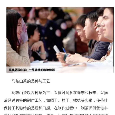
马鞍山茶的品种与工艺
马鞍山茶以古树茶为主，采摘时间多在春季和秋季。采摘
后经过独特的制作工艺，如晒干、炒干、揉捻等步骤，使茶叶
保持了其独特的品质和口感。在制作过程中，制茶师傅凭借丰