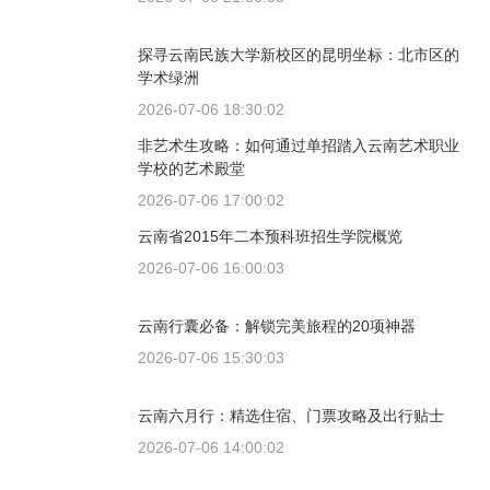
探寻云南民族大学新校区的昆明坐标：北市区的
学术绿洲
2026-07-06 18:30:02
非艺术生攻略：如何通过单招踏入云南艺术职业
学校的艺术殿堂
2026-07-06 17:00:02
云南省2015年二本预科班招生学院概览
2026-07-06 16:00:03
云南行囊必备：解锁完美旅程的20项神器
2026-07-06 15:30:03
云南六月行：精选住宿、门票攻略及出行贴士
2026-07-06 14:00:02