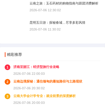
云南之旅：玉石药材的购物指南与跟团消费解析
2026-07-06 12:30:02
昆明五日游：探秘春城，尽享多彩风情
2026-07-06 11:30:02
精彩推荐
济南至丽江：经济型旅行全攻略
1
2026-07-06 22:00:03
云南边境探秘：通往缅甸的最短路径与土路现状
2
2026-07-06 20:30:02
云南大学会计学专业：就业前景的深度解析
3
2026-07-06 20:00:03