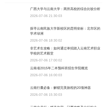
广西大学与云南大学：两所高校的综合比较分析
2026-07-06 21:30:03
探寻云南民族大学新校区的昆明坐标：北市区的
学术绿洲
2026-07-06 18:30:02
非艺术生攻略：如何通过单招踏入云南艺术职业
学校的艺术殿堂
2026-07-06 17:00:02
云南省2015年二本预科班招生学院概览
2026-07-06 16:00:03
云南行囊必备：解锁完美旅程的20项神器
2026-07-06 15:30:03