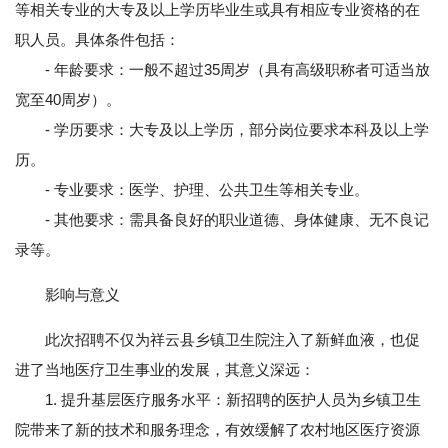
等相关专业的大专及以上学历毕业生或具有相应专业资格的在
职人员。具体条件包括：
- 年龄要求：一般不超过35周岁（具有高级职称者可适当放
宽至40周岁）。
- 学历要求：大专及以上学历，部分岗位要求本科及以上学
历。
- 专业要求：医学、护理、公共卫生等相关专业。
- 其他要求：需具备良好的职业道德、身体健康、无不良记
录等。
影响与意义
此次招聘不仅为祥云县乡镇卫生院注入了新鲜血液，也促
进了当地医疗卫生事业的发展，其意义深远：
1. 提升基层医疗服务水平：新招聘的医护人员为乡镇卫生
院带来了新的技术和服务理念，有效缓解了农村地区医疗资源