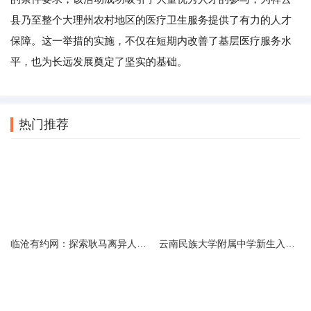
县乃至整个大理州农村地区的医疗卫生服务提供了有力的人才
保障。这一举措的实施，不仅在短期内改善了基层医疗服务水
平，也为长远发展奠定了坚实的基础。
热门推荐
临沧有约网：探索耿马离异人群的在线交友新选择
云南民族大学附属中学新生入学必备生活用品清单及建议