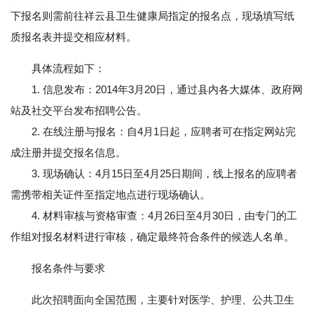
下报名则需前往祥云县卫生健康局指定的报名点，现场填写纸
质报名表并提交相应材料。
具体流程如下：
1. 信息发布：2014年3月20日，通过县内各大媒体、政府网
站及社交平台发布招聘公告。
2. 在线注册与报名：自4月1日起，应聘者可在指定网站完
成注册并提交报名信息。
3. 现场确认：4月15日至4月25日期间，线上报名的应聘者
需携带相关证件至指定地点进行现场确认。
4. 材料审核与资格审查：4月26日至4月30日，由专门的工
作组对报名材料进行审核，确定最终符合条件的候选人名单。
报名条件与要求
此次招聘面向全国范围，主要针对医学、护理、公共卫生