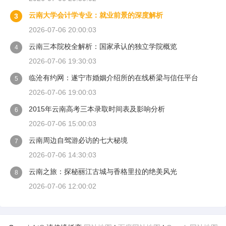
云南大学会计学专业：就业前景的深度解析
3
2026-07-06 20:00:03
云南三本院校全解析：国家承认的独立学院概览
4
2026-07-06 19:30:03
临沧有约网：遂宁市婚姻介绍所的在线桥梁与信任平台
5
2026-07-06 19:00:03
2015年云南高考三本录取时间表及影响分析
6
2026-07-06 15:00:03
云南周边自驾游必访的七大秘境
7
2026-07-06 14:30:03
云南之旅：探秘丽江古城与香格里拉的绝美风光
8
2026-07-06 12:00:02