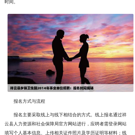
时间。
报名方式与流程
报名主要采取线上与线下相结合的方式。线上报名通过祥
云县人力资源和社会保障局官方网站进行，应聘者需登录网站
填写个人基本信息、上传相关证件照片及学历证明等材料；线