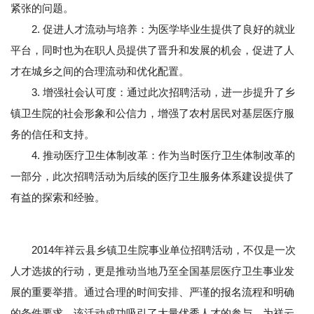
紧张的问题。
2. 促进人才流动与培养：为医学毕业生提供了良好的就业
平台，同时也为在职人员提供了晋升和发展的机会，促进了人
才在城乡之间的合理流动和优化配置。
3. 增强社会认可度：通过此次招聘活动，进一步提升了乡
镇卫生院的社会形象和公信力，增强了农村居民对基层医疗服
务的信任和支持。
4. 推动医疗卫生体制改革：作为当时医疗卫生体制改革的
一部分，此次招聘活动为后续的医疗卫生服务体系建设提供了
有益的探索和经验。
2014年祥云县乡镇卫生院事业单位招聘活动，不仅是一次
人才选拔的行动，更是推动当地乃至全国基层医疗卫生事业发
展的重要举措。通过合理的时间安排、严谨的报名流程和明确
的条件要求，该活动成功吸引了大量优秀人才的参与，为祥云