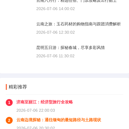
云南六月行：精选住宿、门票攻略及出行贴士
2026-07-06 14:00:02
云南之旅：玉石药材的购物指南与跟团消费解析
2026-07-06 12:30:02
昆明五日游：探秘春城，尽享多彩风情
2026-07-06 11:30:02
精彩推荐
济南至丽江：经济型旅行全攻略
1
2026-07-06 22:00:03
云南边境探秘：通往缅甸的最短路径与土路现状
2
2026-07-06 20:30:02