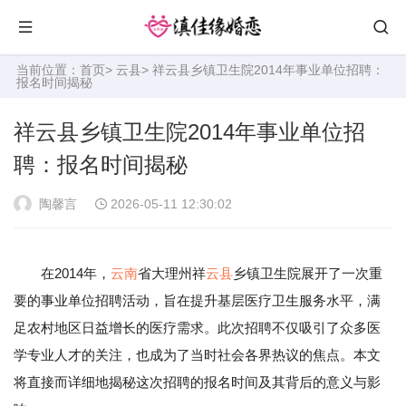
当前位置：
首页
>
云县
> 祥云县乡镇卫生院2014年事业单位招聘：
报名时间揭秘
祥云县乡镇卫生院2014年事业单位招
聘：报名时间揭秘
陶馨言
2026-05-11 12:30:02
在2014年，
云南
省大理州祥
云县
乡镇卫生院展开了一次重
要的事业单位招聘活动，旨在提升基层医疗卫生服务水平，满
足农村地区日益增长的医疗需求。此次招聘不仅吸引了众多医
学专业人才的关注，也成为了当时社会各界热议的焦点。本文
将直接而详细地揭秘这次招聘的报名时间及其背后的意义与影