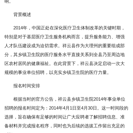
响。
背景概述
2014年，中国正处在深化医疗卫生体制改革的关键时期，
特别是对于基层医疗卫生服务机构而言，提升服务能力、增强
人才队伍建设成为迫切需求。祥云县作为大理州的重要组成部
分，其乡镇卫生院的医疗服务水平直接关系到全县乃至周边地
区农村居民的健康福祉。在此背景下，祥云县决定启动一次大
规模的事业单位招聘，以充实乡镇卫生院的医疗力量。
报名时间安排
根据当时的官方公告，祥云县乡镇卫生院2014年事业单位
招聘的报名时间定为：2014年4月1日至4月30日。这一时间段的
选择，旨在确保有足够的时间让广大应聘者了解招聘信息、准
备材料并完成报名程序，同时也为后续的选拔工作留出充足的