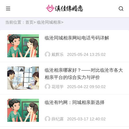
当前位置：
首页
>
临沧同城相亲
>
临沧同城相亲网站电话号码详解
戴辉乐
2025-05-24 13:25:02
临沧相亲哪家好？——对比临沧市各大
相亲平台的综合实力与评价
花瑶学
2025-04-22 09:50:02
临沧有约网：同城相亲新选择
薛纪露
2025-03-17 12:40:02