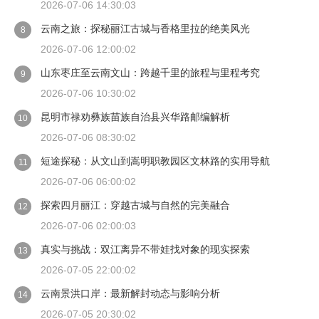
2026-07-06 14:30:03
云南之旅：探秘丽江古城与香格里拉的绝美风光
8
2026-07-06 12:00:02
山东枣庄至云南文山：跨越千里的旅程与里程考究
9
2026-07-06 10:30:02
昆明市禄劝彝族苗族自治县兴华路邮编解析
10
2026-07-06 08:30:02
短途探秘：从文山到嵩明职教园区文林路的实用导航
11
2026-07-06 06:00:02
探索四月丽江：穿越古城与自然的完美融合
12
2026-07-06 02:00:03
真实与挑战：双江离异不带娃找对象的现实探索
13
2026-07-05 22:00:02
云南景洪口岸：最新解封动态与影响分析
14
2026-07-05 20:30:02