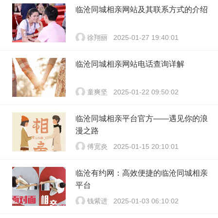
临沧同城相亲网站及其联系方式的介绍
徐翔丽
2025-01-27 19:40:01
临沧同城相亲网站电话查询详解
童爽坚
2025-01-22 09:50:02
临沧同城相亲平台官方——遇见你的浪
漫之路
傅宽炎
2025-01-15 20:10:01
临沧有约网：高效便捷的临沧同城相亲
平台
钱紫进
2025-01-03 06:10:02