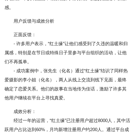
感。
用户反馈与成效分析
正面反馈：
- 许多用户表示，“红土缘”让他们感受到了久违的温暖和归
属感，特别是在节日或特殊日子里参与平台组织的活动，让他
们不再孤单。
- 成功案例中，张先生（化名）通过“红土缘”结识了同样热
爱摄影的李小姐（化名），两人从线上交流到线下见面，最终
确定了恋爱关系。他们的故事在当地传为佳话，激励了许多其
他用户继续在平台上寻找真爱。
成效分析：
经过一年的运营，“红土缘”已注册用户超过8000人，其中活
跃用户占比达到60%，月均新增注册用户约200人。通过平台成