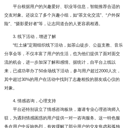
平台根据用户的兴趣爱好、职业等信息，智能推荐合适的
交友对象。还设立了多个兴趣小组，如“茶文化交流”、“户外探
险”、“摄影爱好者”等，让志同道合的人更容易相遇。
3. 线下活动，增进了解
“红土缘”定期组织线下活动，如茶山徒步、公益支教、音乐
分享会等，不仅丰富了用户的生活，也为他们提供了面对面交
流的机会，进一步加深了解和感情。据统计，自平台上线以
来，已成功举办了50余场线下活动，参与用户超过2000人次，
其中超过30%的用户在活动中找到了志趣相投的朋友或心仪的
对象。
4. 情感咨询，心理支持
平台还特别设立了情感咨询板块，邀请专业心理咨询师入
驻，为遇到情感困惑的用户提供一对一咨询服务。这一特色服
务在用户中反响热烈，有效缓解了部分用户的交友焦虑和孤独