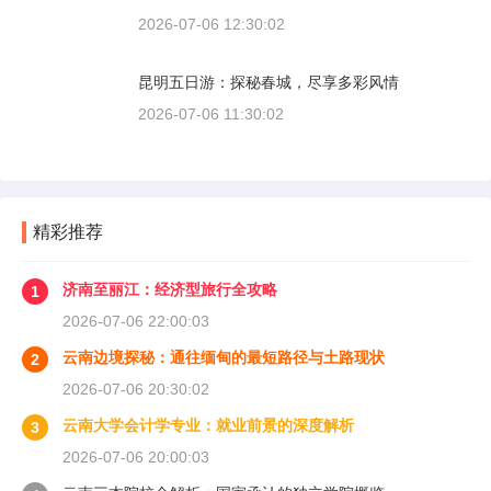
2026-07-06 12:30:02
昆明五日游：探秘春城，尽享多彩风情
2026-07-06 11:30:02
精彩推荐
济南至丽江：经济型旅行全攻略
1
2026-07-06 22:00:03
云南边境探秘：通往缅甸的最短路径与土路现状
2
2026-07-06 20:30:02
云南大学会计学专业：就业前景的深度解析
3
2026-07-06 20:00:03