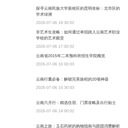
探寻云南民族大学新校区的昆明坐标：北市区的
学术绿洲
2026-07-06 18:30:02
非艺术生攻略：如何通过单招踏入云南艺术职业
学校的艺术殿堂
2026-07-06 17:00:02
云南省2015年二本预科班招生学院概览
2026-07-06 16:00:03
云南行囊必备：解锁完美旅程的20项神器
2026-07-06 15:30:03
云南六月行：精选住宿、门票攻略及出行贴士
2026-07-06 14:00:02
云南之旅：玉石药材的购物指南与跟团消费解析