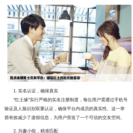
1. 实名认证，确保真实
“红土缘”实行严格的实名注册制度，每位用户需通过手机号
验证及人脸识别双重认证，确保平台内成员的真实性。这一举
措有效减少了虚假信息，为用户营造了一个可信的交友空间。
2. 兴趣小组，精准匹配