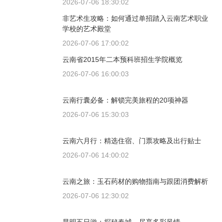
2026-07-06 18:30:02
非艺术生攻略：如何通过单招踏入云南艺术职业
学校的艺术殿堂
2026-07-06 17:00:02
云南省2015年二本预科班招生学院概览
2026-07-06 16:00:03
云南行囊必备：解锁完美旅程的20项神器
2026-07-06 15:30:03
云南六月行：精选住宿、门票攻略及出行贴士
2026-07-06 14:00:02
云南之旅：玉石药材的购物指南与跟团消费解析
2026-07-06 12:30:02