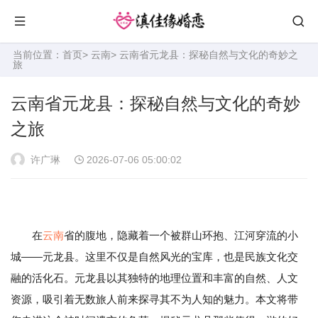
当前位置：
首页
>
云南
> 云南省元龙县：探秘自然与文化的奇妙之
旅
云南省元龙县：探秘自然与文化的奇妙
之旅
许广琳
2026-07-06 05:00:02
在
云南
省的腹地，隐藏着一个被群山环抱、江河穿流的小
城——元龙县。这里不仅是自然风光的宝库，也是民族文化交
融的活化石。元龙县以其独特的地理位置和丰富的自然、人文
资源，吸引着无数旅人前来探寻其不为人知的魅力。本文将带