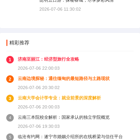
昆明五日游：探秘春城，尽享多彩风情
2026-07-06 11:30:02
精彩推荐
济南至丽江：经济型旅行全攻略
1
2026-07-06 22:00:03
云南边境探秘：通往缅甸的最短路径与土路现状
2
2026-07-06 20:30:02
云南大学会计学专业：就业前景的深度解析
3
2026-07-06 20:00:03
云南三本院校全解析：国家承认的独立学院概览
4
2026-07-06 19:30:03
临沧有约网：遂宁市婚姻介绍所的在线桥梁与信任平台
5