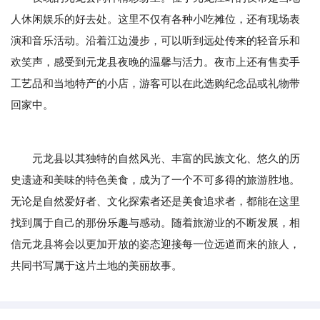
人休闲娱乐的好去处。这里不仅有各种小吃摊位，还有现场表
演和音乐活动。沿着江边漫步，可以听到远处传来的轻音乐和
欢笑声，感受到元龙县夜晚的温馨与活力。夜市上还有售卖手
工艺品和当地特产的小店，游客可以在此选购纪念品或礼物带
回家中。
元龙县以其独特的自然风光、丰富的民族文化、悠久的历
史遗迹和美味的特色美食，成为了一个不可多得的旅游胜地。
无论是自然爱好者、文化探索者还是美食追求者，都能在这里
找到属于自己的那份乐趣与感动。随着旅游业的不断发展，相
信元龙县将会以更加开放的姿态迎接每一位远道而来的旅人，
共同书写属于这片土地的美丽故事。