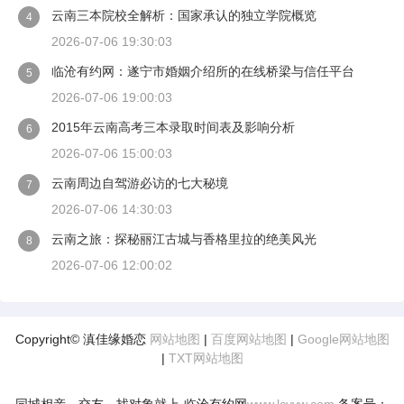
云南三本院校全解析：国家承认的独立学院概览
4
2026-07-06 19:30:03
临沧有约网：遂宁市婚姻介绍所的在线桥梁与信任平台
5
2026-07-06 19:00:03
2015年云南高考三本录取时间表及影响分析
6
2026-07-06 15:00:03
云南周边自驾游必访的七大秘境
7
2026-07-06 14:30:03
云南之旅：探秘丽江古城与香格里拉的绝美风光
8
2026-07-06 12:00:02
Copyright© 滇佳缘婚恋
网站地图
|
百度网站地图
|
Google网站地图
|
TXT网站地图