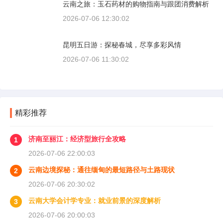
云南之旅：玉石药材的购物指南与跟团消费解析
2026-07-06 12:30:02
昆明五日游：探秘春城，尽享多彩风情
2026-07-06 11:30:02
精彩推荐
济南至丽江：经济型旅行全攻略
1
2026-07-06 22:00:03
云南边境探秘：通往缅甸的最短路径与土路现状
2
2026-07-06 20:30:02
云南大学会计学专业：就业前景的深度解析
3
2026-07-06 20:00:03