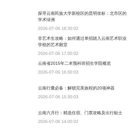
探寻云南民族大学新校区的昆明坐标：北市区的
学术绿洲
2026-07-06 18:30:02
非艺术生攻略：如何通过单招踏入云南艺术职业
学校的艺术殿堂
2026-07-06 17:00:02
云南省2015年二本预科班招生学院概览
2026-07-06 16:00:03
云南行囊必备：解锁完美旅程的20项神器
2026-07-06 15:30:03
云南六月行：精选住宿、门票攻略及出行贴士
2026-07-06 14:00:02