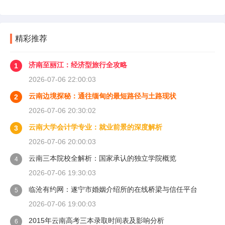
精彩推荐
济南至丽江：经济型旅行全攻略
1
2026-07-06 22:00:03
云南边境探秘：通往缅甸的最短路径与土路现状
2
2026-07-06 20:30:02
云南大学会计学专业：就业前景的深度解析
3
2026-07-06 20:00:03
云南三本院校全解析：国家承认的独立学院概览
4
2026-07-06 19:30:03
临沧有约网：遂宁市婚姻介绍所的在线桥梁与信任平台
5
2026-07-06 19:00:03
2015年云南高考三本录取时间表及影响分析
6