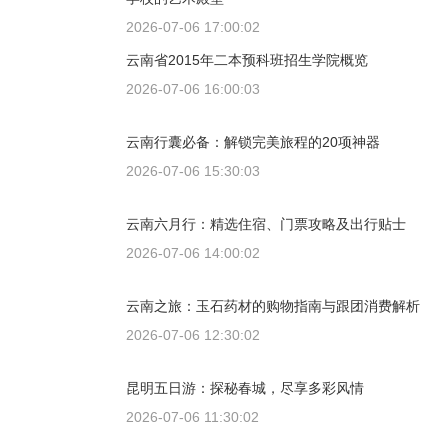
2026-07-06 17:00:02
云南省2015年二本预科班招生学院概览
2026-07-06 16:00:03
云南行囊必备：解锁完美旅程的20项神器
2026-07-06 15:30:03
云南六月行：精选住宿、门票攻略及出行贴士
2026-07-06 14:00:02
云南之旅：玉石药材的购物指南与跟团消费解析
2026-07-06 12:30:02
昆明五日游：探秘春城，尽享多彩风情
2026-07-06 11:30:02