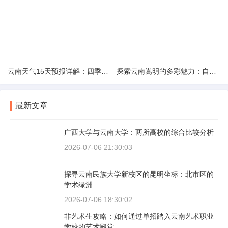
云南天气15天预报详解：四季如春的多样变化
探索云南嵩明的多彩魅力：自然风光与文化之旅
最新文章
广西大学与云南大学：两所高校的综合比较分析
2026-07-06 21:30:03
探寻云南民族大学新校区的昆明坐标：北市区的
学术绿洲
2026-07-06 18:30:02
非艺术生攻略：如何通过单招踏入云南艺术职业
学校的艺术殿堂