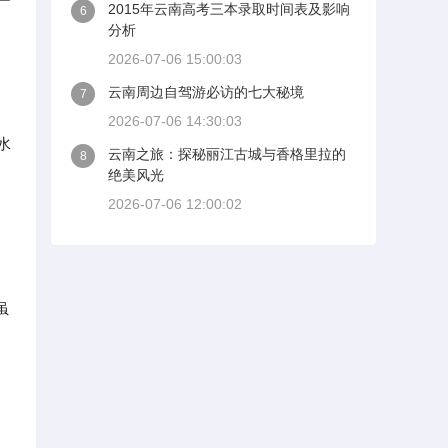
2015年云南高考三本录取时间表及影响
6
分析
2026-07-06 15:00:03
云南周边自驾游必访的七大秘境
7
的
2026-07-06 14:30:03
水
云南之旅：探秘丽江古城与香格里拉的
8
绝美风光
2026-07-06 12:00:02
虽