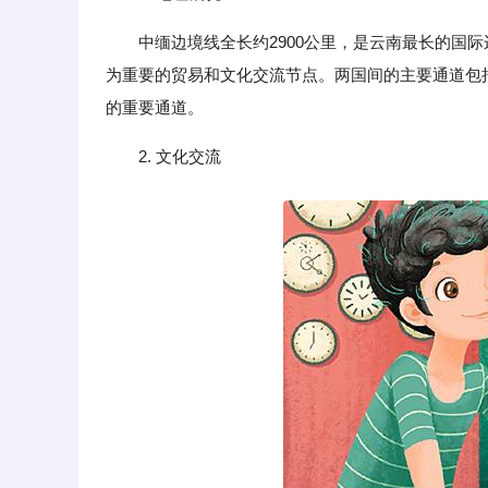
中缅边境线全长约2900公里，是云南最长的国
为重要的贸易和文化交流节点。两国间的主要通道包
的重要通道。
2. 文化交流