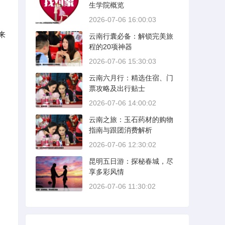
生学院概览
2026-07-06 16:00:03
来
云南行囊必备：解锁完美旅
程的20项神器
2026-07-06 15:30:03
云南六月行：精选住宿、门
票攻略及出行贴士
2026-07-06 14:00:02
云南之旅：玉石药材的购物
指南与跟团消费解析
2026-07-06 12:30:02
昆明五日游：探秘春城，尽
享多彩风情
2026-07-06 11:30:02