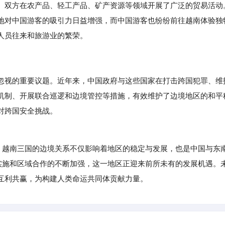
。双方在农产品、轻工产品、矿产资源等领域开展了广泛的贸易活动
地对中国游客的吸引力日益增强，而中国游客也纷纷前往越南体验独
人员往来和旅游业的繁荣。
忽视的重要议题。近年来，中国政府与这些国家在打击跨国犯罪、维
机制、开展联合巡逻和边境管控等措施，有效维护了边境地区的和平
对跨国安全挑战。
越南三国的边境关系不仅影响着地区的稳定与发展，也是中国与东
入实施和区域合作的不断加强，这一地区正迎来前所未有的发展机遇。
互利共赢，为构建人类命运共同体贡献力量。