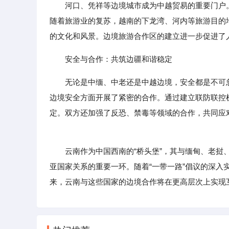
河口、凭祥等边境城市成为中越贸易的重要门户
随着旅游业的复苏，越南的下龙湾、河内等旅游目的
的文化和风景。边境旅游合作区的建立进一步促进了
安全与合作：共筑边疆和谐稳定
无论是中缅、中老还是中越边境，安全都是不可
边境安全方面开展了紧密的合作。通过建立联防联控
定。双方还加强了反恐、禁毒等领域的合作，共同应
云南作为中国西南的“桥头堡”，其与缅甸、老挝、
亚国家关系的重要一环。随着“一带一路”倡议的深
来，云南与这些国家的边境合作将在更高层次上实现