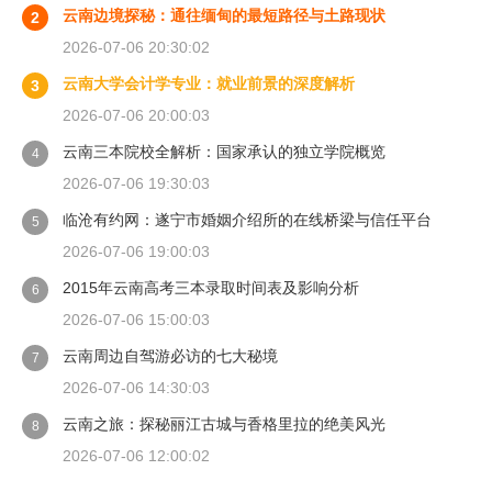
云南边境探秘：通往缅甸的最短路径与土路现状
2
2026-07-06 20:30:02
云南大学会计学专业：就业前景的深度解析
3
2026-07-06 20:00:03
云南三本院校全解析：国家承认的独立学院概览
4
2026-07-06 19:30:03
临沧有约网：遂宁市婚姻介绍所的在线桥梁与信任平台
5
2026-07-06 19:00:03
2015年云南高考三本录取时间表及影响分析
6
2026-07-06 15:00:03
云南周边自驾游必访的七大秘境
7
2026-07-06 14:30:03
云南之旅：探秘丽江古城与香格里拉的绝美风光
8
2026-07-06 12:00:02