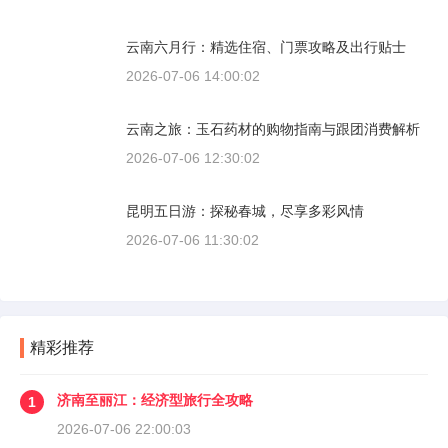
云南六月行：精选住宿、门票攻略及出行贴士
2026-07-06 14:00:02
云南之旅：玉石药材的购物指南与跟团消费解析
2026-07-06 12:30:02
昆明五日游：探秘春城，尽享多彩风情
2026-07-06 11:30:02
精彩推荐
济南至丽江：经济型旅行全攻略
1
2026-07-06 22:00:03