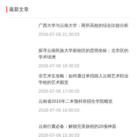
最新文章
广西大学与云南大学：两所高校的综合比较分析
2026-07-06 21:30:03
探寻云南民族大学新校区的昆明坐标：北市区的
学术绿洲
2026-07-06 18:30:02
非艺术生攻略：如何通过单招踏入云南艺术职业
学校的艺术殿堂
2026-07-06 17:00:02
云南省2015年二本预科班招生学院概览
2026-07-06 16:00:03
云南行囊必备：解锁完美旅程的20项神器
2026-07-06 15:30:03