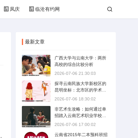
凤庆
临沧有约网
最新文章
广西大学与云南大学：两所
高校的综合比较分析
2026-07-06 21:30:03
探寻云南民族大学新校区的
昆明坐标：北市区的学术绿
洲
2026-07-06 18:30:02
非艺术生攻略：如何通过单
招踏入云南艺术职业学校的
艺术殿堂
2026-07-06 17:00:02
云南省2015年二本预科班招
，