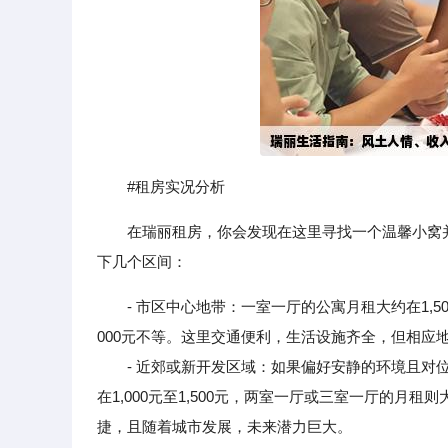
#租房实况分析
在瑞丽租房，你会发现在这里寻找一个温馨小窝
下几个区间：
- 市区中心地带：一室一厅的公寓月租大约在1,50
000元不等。这里交通便利，生活设施齐全，但相应
- 近郊或新开发区域：如果偏好安静的环境且对位
在1,000元至1,500元，两室一厅或三室一厅的月租
捷，且随着城市发展，未来潜力巨大。