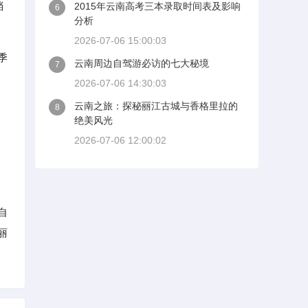
档
2015年云南高考三本录取时间表及影响
6
分析
2026-07-06 15:00:03
季
云南周边自驾游必访的七大秘境
7
2026-07-06 14:30:03
云南之旅：探秘丽江古城与香格里拉的
8
绝美风光
2026-07-06 12:00:02
自
丽