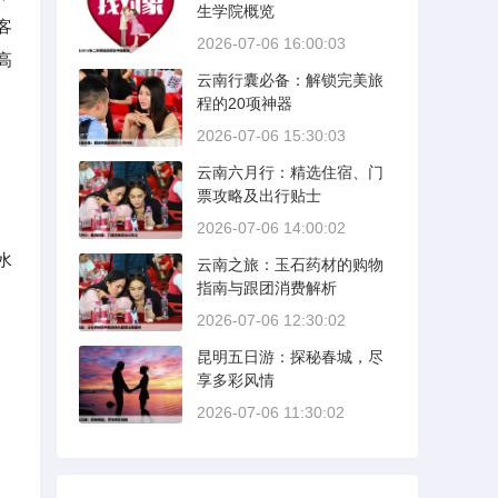
生学院概览
客
2026-07-06 16:00:03
高
云南行囊必备：解锁完美旅
程的20项神器
2026-07-06 15:30:03
云南六月行：精选住宿、门
票攻略及出行贴士
2026-07-06 14:00:02
水
云南之旅：玉石药材的购物
指南与跟团消费解析
2026-07-06 12:30:02
昆明五日游：探秘春城，尽
享多彩风情
2026-07-06 11:30:02