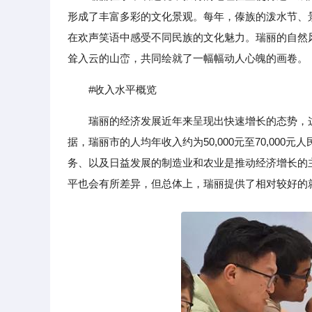
形成了丰富多彩的文化景观。每年，傣族的泼水节、
在欢声笑语中感受不同民族的文化魅力。瑞丽的自然
耸入云的山峦，共同绘就了一幅幅动人心魄的画卷。
#收入水平概览
瑞丽的经济发展近年来呈现出快速增长的态势，
据，瑞丽市的人均年收入约为50,000元至70,00
务、以及日益发展的制造业和农业是推动经济增长的
平也会有所差异，但总体上，瑞丽提供了相对较好的