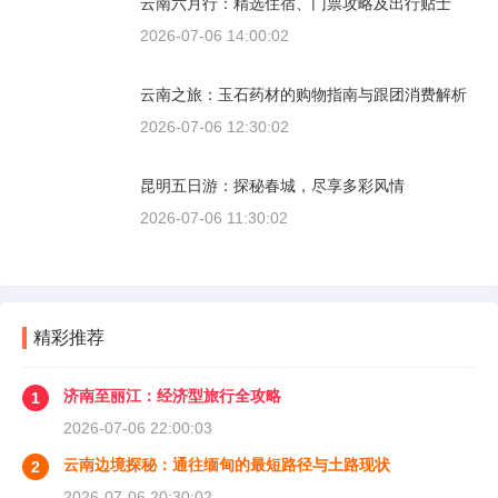
云南六月行：精选住宿、门票攻略及出行贴士
2026-07-06 14:00:02
云南之旅：玉石药材的购物指南与跟团消费解析
2026-07-06 12:30:02
昆明五日游：探秘春城，尽享多彩风情
2026-07-06 11:30:02
精彩推荐
济南至丽江：经济型旅行全攻略
1
2026-07-06 22:00:03
云南边境探秘：通往缅甸的最短路径与土路现状
2
2026-07-06 20:30:02