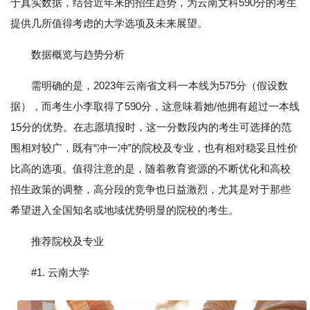
于真实数据，结合近年来的招生趋势，为云南文科590分的考生
提供几所值得考虑的大学选项及未来展望。
数据概览与趋势分析
需明确的是，2023年云南省文科一本线为575分（假设数
据），而考生小李取得了590分，这意味着她/他拥有超过一本线
15分的优势。在志愿填报时，这一分数段内的考生可选择的范
围相对较广，既有“冲一冲”的院校及专业，也有相对稳妥且性价
比高的选项。值得注意的是，随着教育资源的不断优化和高校
招生政策的调整，高分段的竞争也日益激烈，尤其是对于那些
希望进入全国知名或地域优势明显的院校的考生。
推荐院校及专业
#1. 云南大学