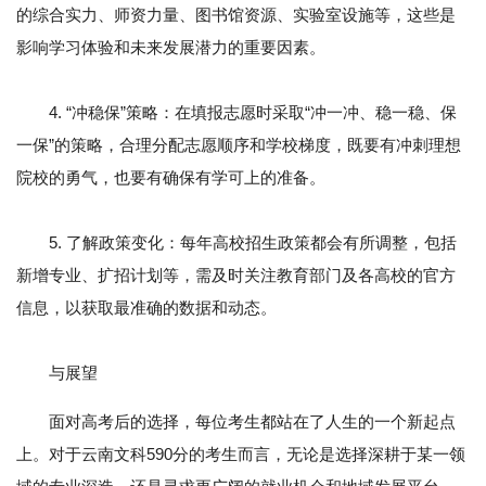
的综合实力、师资力量、图书馆资源、实验室设施等，这些是
影响学习体验和未来发展潜力的重要因素。
4. “冲稳保”策略：在填报志愿时采取“冲一冲、稳一稳、保
一保”的策略，合理分配志愿顺序和学校梯度，既要有冲刺理想
院校的勇气，也要有确保有学可上的准备。
5. 了解政策变化：每年高校招生政策都会有所调整，包括
新增专业、扩招计划等，需及时关注教育部门及各高校的官方
信息，以获取最准确的数据和动态。
与展望
面对高考后的选择，每位考生都站在了人生的一个新起点
上。对于云南文科590分的考生而言，无论是选择深耕于某一领