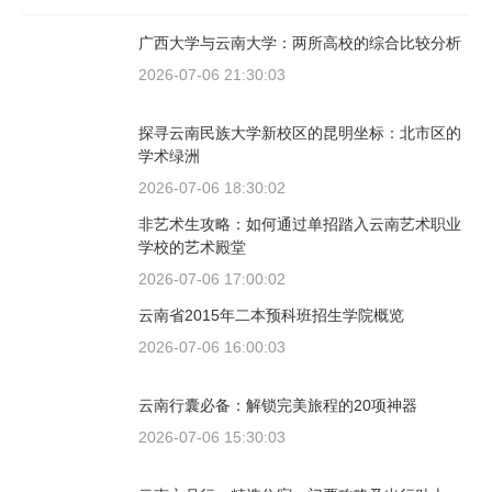
广西大学与云南大学：两所高校的综合比较分析
2026-07-06 21:30:03
探寻云南民族大学新校区的昆明坐标：北市区的
学术绿洲
2026-07-06 18:30:02
非艺术生攻略：如何通过单招踏入云南艺术职业
学校的艺术殿堂
2026-07-06 17:00:02
云南省2015年二本预科班招生学院概览
2026-07-06 16:00:03
云南行囊必备：解锁完美旅程的20项神器
2026-07-06 15:30:03