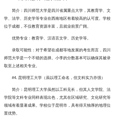
简介：四川师范大学是四川省属重点大学，其教育学、文
学、法学、历史学等专业在西南地区有着较高的认可度。学校
位于成都，不仅教育资源丰富，且就业前景广阔。
优势专业：教育学、汉语言文学、历史学等。
录取可能性：对于希望在成都等地发展的考生而言，四川
师范大学是一个不错的选择。小李的分数基本可以确保其被录
取至上述相关专业。
#4. 昆明理工大学（虽以理工命名，但文科实力亦强）
简介：昆明理工大学虽然以工科见长，但其人文学院、法
学院等文科专业同样表现出色，尤其在区域研究、文化研究等
领域有着显著成果。学校位于昆明市，具有得天独厚的地理位
置优势。