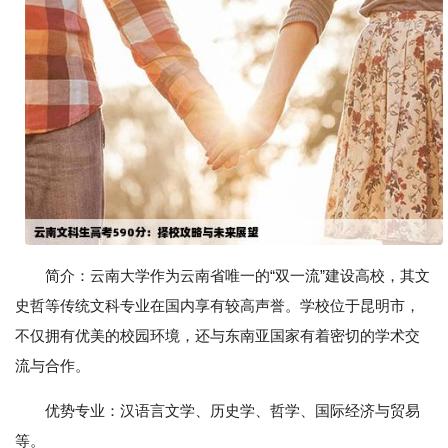
简介：云南大学作为云南省唯一的“双一流”建设高校，其文
史哲等传统文科专业在国内享有较高声誉。学校位于昆明市，
不仅拥有优美的校园环境，还与东南亚国家有着密切的学术交
流与合作。
优势专业：汉语言文学、历史学、哲学、国际经济与贸易
等。