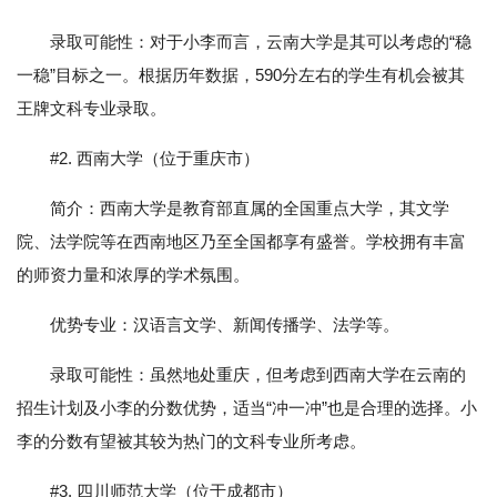
录取可能性：对于小李而言，云南大学是其可以考虑的“稳
一稳”目标之一。根据历年数据，590分左右的学生有机会被其
王牌文科专业录取。
#2. 西南大学（位于重庆市）
简介：西南大学是教育部直属的全国重点大学，其文学
院、法学院等在西南地区乃至全国都享有盛誉。学校拥有丰富
的师资力量和浓厚的学术氛围。
优势专业：汉语言文学、新闻传播学、法学等。
录取可能性：虽然地处重庆，但考虑到西南大学在云南的
招生计划及小李的分数优势，适当“冲一冲”也是合理的选择。小
李的分数有望被其较为热门的文科专业所考虑。
#3. 四川师范大学（位于成都市）