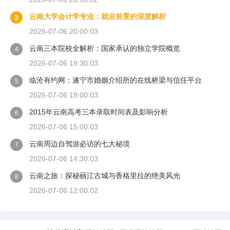
云南大学会计学专业：就业前景的深度解析
3
2026-07-06 20:00:03
云南三本院校全解析：国家承认的独立学院概览
4
2026-07-06 19:30:03
临沧有约网：遂宁市婚姻介绍所的在线桥梁与信任平台
5
2026-07-06 19:00:03
2015年云南高考三本录取时间表及影响分析
6
2026-07-06 15:00:03
云南周边自驾游必访的七大秘境
7
2026-07-06 14:30:03
云南之旅：探秘丽江古城与香格里拉的绝美风光
8
2026-07-06 12:00:02