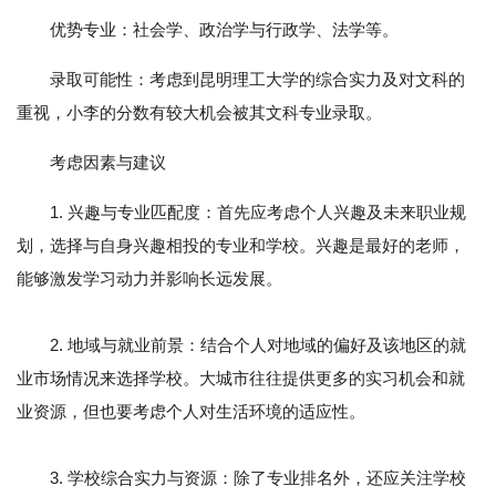
优势专业：社会学、政治学与行政学、法学等。
录取可能性：考虑到昆明理工大学的综合实力及对文科的
重视，小李的分数有较大机会被其文科专业录取。
考虑因素与建议
1. 兴趣与专业匹配度：首先应考虑个人兴趣及未来职业规
划，选择与自身兴趣相投的专业和学校。兴趣是最好的老师，
能够激发学习动力并影响长远发展。
2. 地域与就业前景：结合个人对地域的偏好及该地区的就
业市场情况来选择学校。大城市往往提供更多的实习机会和就
业资源，但也要考虑个人对生活环境的适应性。
3. 学校综合实力与资源：除了专业排名外，还应关注学校