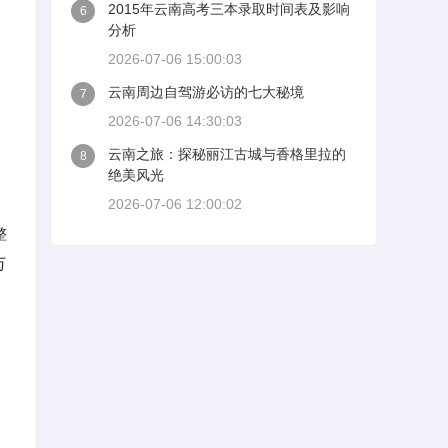
2015年云南高考三本录取时间表及影响
6
分析
2026-07-06 15:00:03
云南周边自驾游必访的七大秘境
7
2026-07-06 14:30:03
云南之旅：探秘丽江古城与香格里拉的
8
绝美风光
2026-07-06 12:00:02
整
万