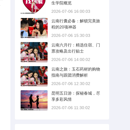
生学院概览
有
2026-07-06 16:00:03
云南行囊必备：解锁完美旅
程的20项神器
2026-07-06 15:30:03
云南六月行：精选住宿、门
票攻略及出行贴士
2026-07-06 14:00:02
云南之旅：玉石药材的购物
指南与跟团消费解析
2026-07-06 12:30:02
昆明五日游：探秘春城，尽
享多彩风情
2026-07-06 11:30:02