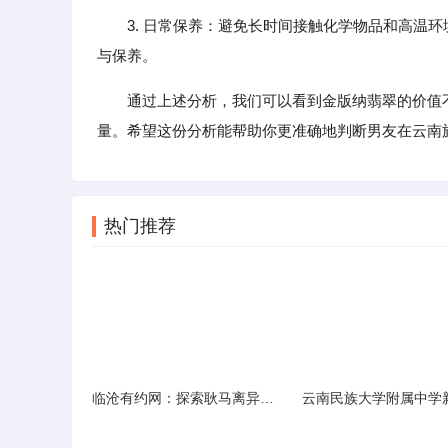
3. 日常保养：避免长时间接触化学物品和高温
与保养。
通过上述分析，我们可以看到金版纳翡翠的价值
量。希望这份分析能帮助你更准确地判断男友在云南
热门推荐
临沧有约网：探索耿马离异人群的在线交友新选择