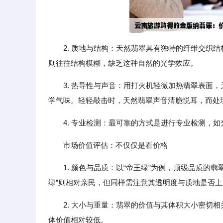
2. 质地与结构：天然翡翠具有独特的纤维交织
则往往结构模糊，缺乏这种自然的光学效应。
3. 热导性与声音：用打火机轻微加热翡翠表面
学气味。轻轻敲击时，天然翡翠声音清脆悦耳，而处
4. 专业检测：最可靠的方式是进行专业检测，
市场价值评估：不仅仅是看价格
1. 颜色与品质：以“帝王绿”为例，顶级品质的
绿”则相对亲民，但同样需注意其透明度与质地是否上
2. 大小与重量：翡翠的价值与其体积大小密切
体价值相对较低。