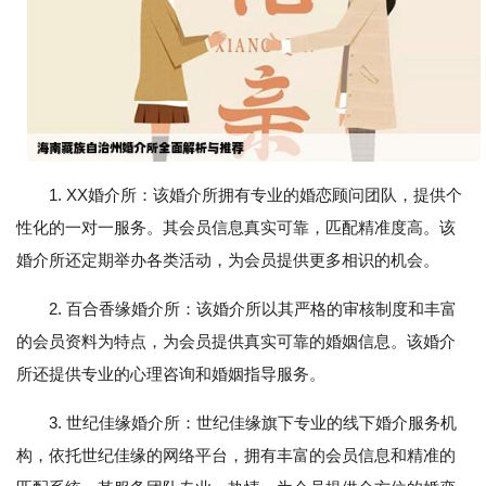
1. XX婚介所：该婚介所拥有专业的婚恋顾问团队，提供个
性化的一对一服务。其会员信息真实可靠，匹配精准度高。该
婚介所还定期举办各类活动，为会员提供更多相识的机会。
2. 百合香缘婚介所：该婚介所以其严格的审核制度和丰富
的会员资料为特点，为会员提供真实可靠的婚姻信息。该婚介
所还提供专业的心理咨询和婚姻指导服务。
3. 世纪佳缘婚介所：世纪佳缘旗下专业的线下婚介服务机
构，依托世纪佳缘的网络平台，拥有丰富的会员信息和精准的