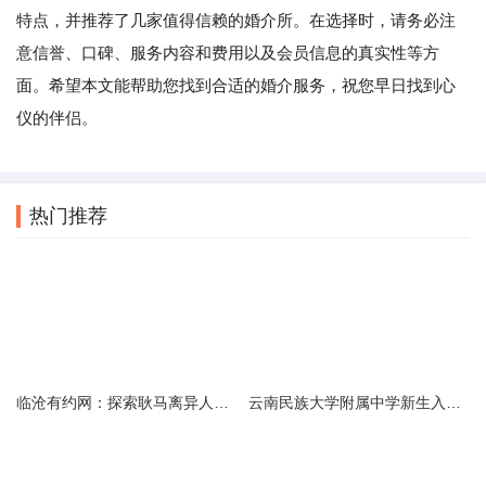
特点，并推荐了几家值得信赖的婚介所。在选择时，请务必注
意信誉、口碑、服务内容和费用以及会员信息的真实性等方
面。希望本文能帮助您找到合适的婚介服务，祝您早日找到心
仪的伴侣。
热门推荐
临沧有约网：探索耿马离异人群的在线交友新选择
云南民族大学附属中学新生入学必备生活用品清单及建议