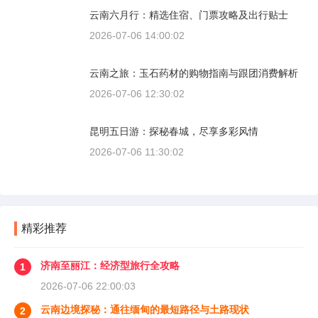
云南六月行：精选住宿、门票攻略及出行贴士
2026-07-06 14:00:02
云南之旅：玉石药材的购物指南与跟团消费解析
2026-07-06 12:30:02
昆明五日游：探秘春城，尽享多彩风情
2026-07-06 11:30:02
精彩推荐
济南至丽江：经济型旅行全攻略
1
2026-07-06 22:00:03
云南边境探秘：通往缅甸的最短路径与土路现状
2