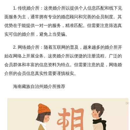
1. 传统婚介所：这类婚介所以提供个人信息匹配和线下见
面服务为主，通常拥有专业的婚恋顾问和完善的会员制度。其
优势在于能提供一对一的服务，精准匹配。但需要注意筛选真
实可信的婚介所，避免上当受骗。
2. 网络婚介所：随着互联网的普及，越来越多的婚介所开
始在网络上开展业务。这类婚介所以便捷的注册流程、广泛的
会员群体和丰富的信息资料为特点。但需要注意的是，网络婚
介所的会员信息真实性需要谨慎核实。
海南藏族自治州婚介所推荐