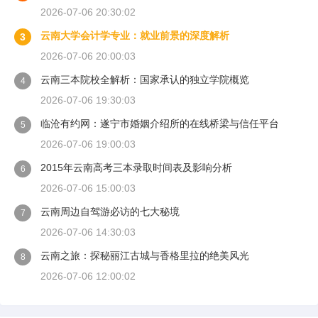
2026-07-06 20:30:02
云南大学会计学专业：就业前景的深度解析
3
2026-07-06 20:00:03
云南三本院校全解析：国家承认的独立学院概览
4
2026-07-06 19:30:03
临沧有约网：遂宁市婚姻介绍所的在线桥梁与信任平台
5
2026-07-06 19:00:03
2015年云南高考三本录取时间表及影响分析
6
2026-07-06 15:00:03
云南周边自驾游必访的七大秘境
7
2026-07-06 14:30:03
云南之旅：探秘丽江古城与香格里拉的绝美风光
8
2026-07-06 12:00:02