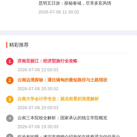
昆明五日游：探秘春城，尽享多彩风情
2026-07-06 11:30:02
精彩推荐
济南至丽江：经济型旅行全攻略
1
2026-07-06 22:00:03
云南边境探秘：通往缅甸的最短路径与土路现状
2
2026-07-06 20:30:02
云南大学会计学专业：就业前景的深度解析
3
2026-07-06 20:00:03
云南三本院校全解析：国家承认的独立学院概览
4
2026-07-06 19:30:03
临沧有约网：遂宁市婚姻介绍所的在线桥梁与信任平台