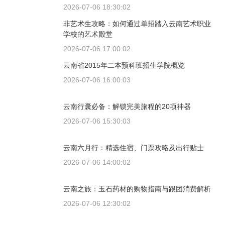
2026-07-06 18:30:02
非艺术生攻略：如何通过单招踏入云南艺术职业
学校的艺术殿堂
2026-07-06 17:00:02
云南省2015年二本预科班招生学院概览
2026-07-06 16:00:03
云南行囊必备：解锁完美旅程的20项神器
2026-07-06 15:30:03
云南六月行：精选住宿、门票攻略及出行贴士
2026-07-06 14:00:02
云南之旅：玉石药材的购物指南与跟团消费解析
2026-07-06 12:30:02