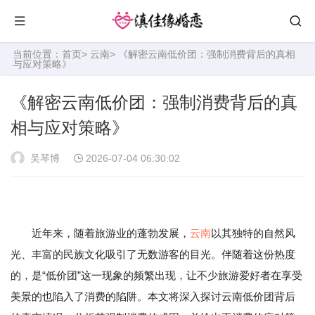
当前位置：
首页
>
云南
> 《解密云南低价团：强制消费背后的真相
与应对策略》
《解密云南低价团：强制消费背后的真
相与应对策略》
吴琴博
2026-07-04 06:30:02
近年来，随着旅游业的蓬勃发展，
云南
以其独特的自然风
光、丰富的民族文化吸引了无数游客的目光。伴随着这份热度
的，是“低价团”这一现象的频繁出现，让不少旅游爱好者在享受
美景的也陷入了消费的陷阱。本文将深入探讨云南低价团背后