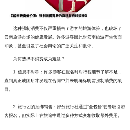
这种强制消费不仅严重损害了游客的旅游体验，也破坏了
云南旅游市场的健康发展。许多游客因此对云南旅游产生负面
印象，甚至引发了社会舆论的广泛关注和批评。
为何选择不消费成为难题？
1. 信息不对称：许多游客在报名时对行程细节了解不足，
直到真正成团后才发现在合同中并未明确标明需强制消费的项
目。
2. 旅行团的捆绑销售：部分旅行社通过“全包价”套餐吸引游
客报名，但实际上在旅途中通过多种方式变相收取额外费用。