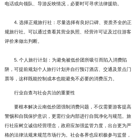
电话或向领队、导游反映情况，必要时可寻求法律援助。
4. 选择正规旅行社：尽量选择有良好口碑、资质齐全的正
规旅行社。可以通过查看其营业执照、经营许可证及过往游客
评价来做出判断。
5. 个人旅行计划：为避免被低价团所吸引而陷入消费陷
阱，可提前规划个人旅行计划并自行预订酒店、交通及景点门
票等，这样既能控制成本也能避免不必要的消费压力。
行业自查与社会共治的重要性
要根本解决云南低价团强制消费问题，不仅需要游客提高
警惕和自我保护意识，更需行业内部进行自我净化与规范。旅
行社应树立诚信经营理念，政府应加强监管力度，出台更为严
格的法律法规来规范市场行为。社会各界也应积极参与监督，