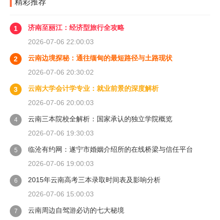
精彩推荐
济南至丽江：经济型旅行全攻略
1
2026-07-06 22:00:03
云南边境探秘：通往缅甸的最短路径与土路现状
2
2026-07-06 20:30:02
云南大学会计学专业：就业前景的深度解析
3
2026-07-06 20:00:03
云南三本院校全解析：国家承认的独立学院概览
4
2026-07-06 19:30:03
临沧有约网：遂宁市婚姻介绍所的在线桥梁与信任平台
5
2026-07-06 19:00:03
2015年云南高考三本录取时间表及影响分析
6
2026-07-06 15:00:03
云南周边自驾游必访的七大秘境
7