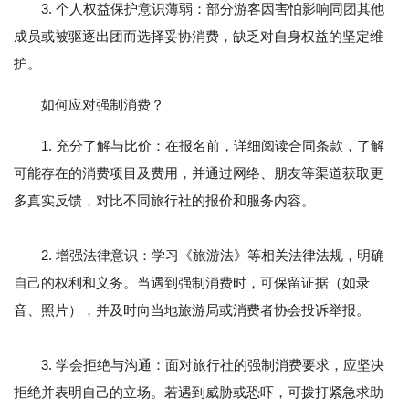
3. 个人权益保护意识薄弱：部分游客因害怕影响同团其他
成员或被驱逐出团而选择妥协消费，缺乏对自身权益的坚定维
护。
如何应对强制消费？
1. 充分了解与比价：在报名前，详细阅读合同条款，了解
可能存在的消费项目及费用，并通过网络、朋友等渠道获取更
多真实反馈，对比不同旅行社的报价和服务内容。
2. 增强法律意识：学习《旅游法》等相关法律法规，明确
自己的权利和义务。当遇到强制消费时，可保留证据（如录
音、照片），并及时向当地旅游局或消费者协会投诉举报。
3. 学会拒绝与沟通：面对旅行社的强制消费要求，应坚决
拒绝并表明自己的立场。若遇到威胁或恐吓，可拨打紧急求助