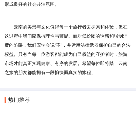
形成良好的社会共治氛围。
云南的美景与文化值得每一个旅行者去探索和体验，但在
这过程中我们应保持理性与警惕。面对低价团的诱惑和强制消
费的陷阱，我们应学会说“不”，并运用法律武器保护自己的合法
权益。只有当每一位游客都能成为自己权益的守护者时，旅游
市场才能真正实现健康、有序的发展。希望每位即将踏上云南
之旅的朋友都能拥有一段愉快而真实的旅程。
热门推荐