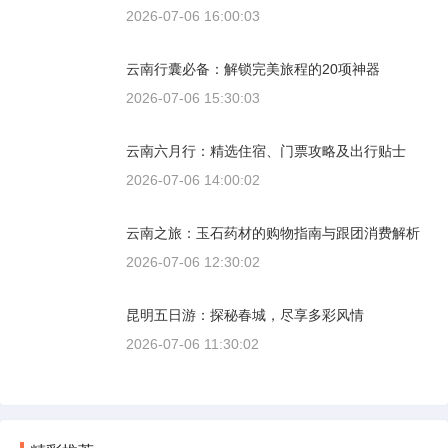
2026-07-06 16:00:03
云南行囊必备：解锁完美旅程的20项神器
2026-07-06 15:30:03
云南六月行：精选住宿、门票攻略及出行贴士
2026-07-06 14:00:02
云南之旅：玉石药材的购物指南与跟团消费解析
2026-07-06 12:30:02
昆明五日游：探秘春城，尽享多彩风情
2026-07-06 11:30:02