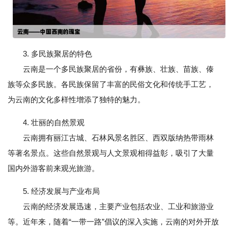
3. 多民族聚居的特色
云南是一个多民族聚居的省份，有彝族、壮族、苗族、傣
族等众多民族。各民族保留了丰富的民俗文化和传统手工艺，
为云南的文化多样性增添了独特的魅力。
4. 壮丽的自然景观
云南拥有丽江古城、石林风景名胜区、西双版纳热带雨林
等著名景点。这些自然景观与人文景观相得益彰，吸引了大量
国内外游客前来观光旅游。
5. 经济发展与产业布局
云南的经济发展迅速，主要产业包括农业、工业和旅游业
等。近年来，随着“一带一路”倡议的深入实施，云南的对外开放