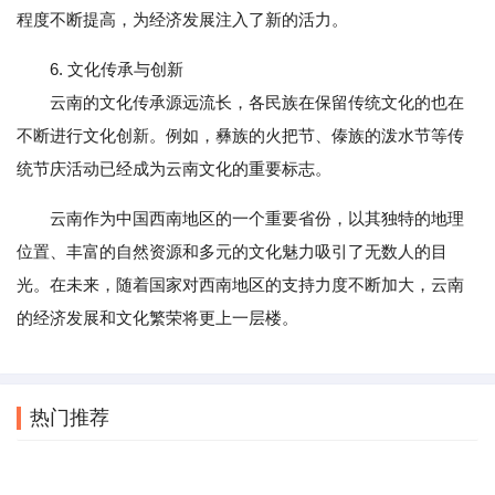
程度不断提高，为经济发展注入了新的活力。
6. 文化传承与创新
云南的文化传承源远流长，各民族在保留传统文化的也在
不断进行文化创新。例如，彝族的火把节、傣族的泼水节等传
统节庆活动已经成为云南文化的重要标志。
云南作为中国西南地区的一个重要省份，以其独特的地理
位置、丰富的自然资源和多元的文化魅力吸引了无数人的目
光。在未来，随着国家对西南地区的支持力度不断加大，云南
的经济发展和文化繁荣将更上一层楼。
热门推荐