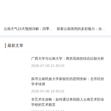
云南天气15天预报详解：四季如春的多样变化
探索云南嵩明的多彩魅力：自然风光与文化之旅
最新文章
广西大学与云南大学：两所高校的综合比较分析
2026-07-06 21:30:03
探寻云南民族大学新校区的昆明坐标：北市区的
学术绿洲
2026-07-06 18:30:02
非艺术生攻略：如何通过单招踏入云南艺术职业
学校的艺术殿堂