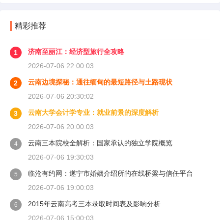
精彩推荐
济南至丽江：经济型旅行全攻略
1
2026-07-06 22:00:03
云南边境探秘：通往缅甸的最短路径与土路现状
2
2026-07-06 20:30:02
云南大学会计学专业：就业前景的深度解析
3
2026-07-06 20:00:03
云南三本院校全解析：国家承认的独立学院概览
4
2026-07-06 19:30:03
临沧有约网：遂宁市婚姻介绍所的在线桥梁与信任平台
5
2026-07-06 19:00:03
2015年云南高考三本录取时间表及影响分析
6
2026-07-06 15:00:03