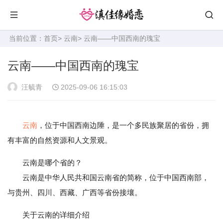
当前位置：
首页
>
云南
> 云南——中国西南的瑰宝
云南——中国西南的瑰宝
汪毓青
2025-09-06 16:15:03
云南
，位于中国西南边陲，是一个多民族聚居的省份，拥
有丰富的自然资源和人文景观。
云南是哪个省的？
云南是中华人民共和国云南省的简称，位于中国西南部，
与贵州、四川、西藏、广西等省份接壤。
关于云南的详细介绍