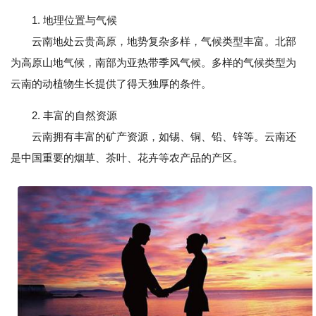
1. 地理位置与气候
云南地处云贵高原，地势复杂多样，气候类型丰富。北部
为高原山地气候，南部为亚热带季风气候。多样的气候类型为
云南的动植物生长提供了得天独厚的条件。
2. 丰富的自然资源
云南拥有丰富的矿产资源，如锡、铜、铅、锌等。云南还
是中国重要的烟草、茶叶、花卉等农产品的产区。