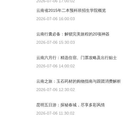
2026-07-06 17:00:02
云南省2015年二本预科班招生学院概览
2026-07-06 16:00:03
云南行囊必备：解锁完美旅程的20项神器
2026-07-06 15:30:03
云南六月行：精选住宿、门票攻略及出行贴士
2026-07-06 14:00:02
云南之旅：玉石药材的购物指南与跟团消费解析
2026-07-06 12:30:02
昆明五日游：探秘春城，尽享多彩风情
2026-07-06 11:30:02