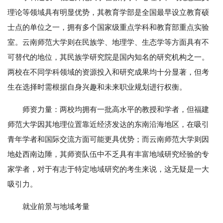
理论等领域具有明显优势，其教育学部是全国最早设立教育硕
士点的单位之一，拥有多个国家级重点学科和教育部重点实验
室。云南师范大学则在民族学、地理学、生态学等方面具有不
可替代的地位，其民族学研究院是国内知名的研究机构之一。
两校在不同学科领域的资源投入和研究成果均十分显著，但考
生在选择时需根据自身兴趣和未来职业规划进行权衡。
师资力量：两校均拥有一批高水平的教授和学者，但福建
师范大学因其地理位置靠近经济发达的东南沿海地区，在吸引
青年学者和国际交流方面可能更具优势；而云南师范大学则因
地处西南边陲，其师资队伍中不乏具有丰富地域研究经验的专
家学者，对于有志于特定地域研究的考生来说，这无疑是一大
吸引力。
就业前景与地域考量