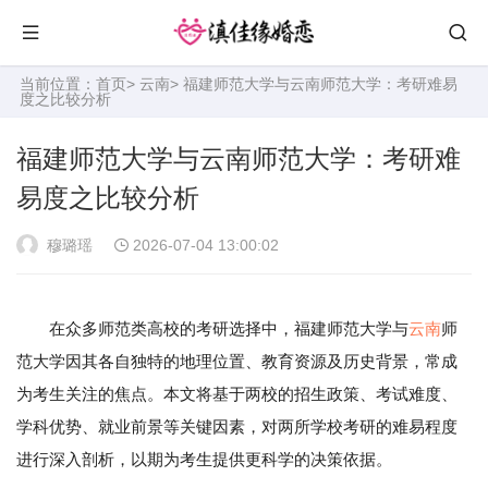
当前位置：
首页
>
云南
> 福建师范大学与云南师范大学：考研难易
度之比较分析
福建师范大学与云南师范大学：考研难
易度之比较分析
穆璐瑶
2026-07-04 13:00:02
在众多师范类高校的考研选择中，福建师范大学与
云南
师
范大学因其各自独特的地理位置、教育资源及历史背景，常成
为考生关注的焦点。本文将基于两校的招生政策、考试难度、
学科优势、就业前景等关键因素，对两所学校考研的难易程度
进行深入剖析，以期为考生提供更科学的决策依据。