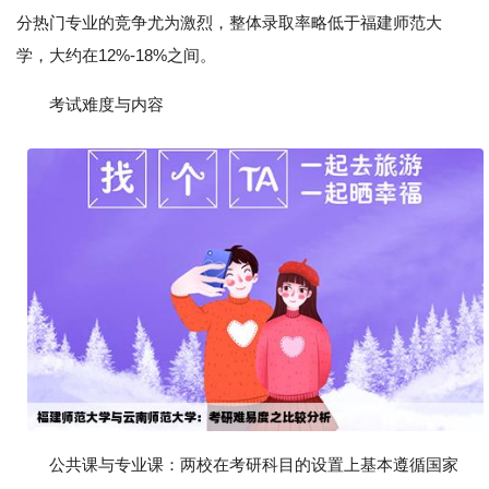
分热门专业的竞争尤为激烈，整体录取率略低于福建师范大
学，大约在12%-18%之间。
考试难度与内容
公共课与专业课：两校在考研科目的设置上基本遵循国家