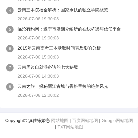
云南三本院校全解析：国家承认的独立学院概览
4
2026-07-06 19:30:03
临沧有约网：遂宁市婚姻介绍所的在线桥梁与信任平台
5
2026-07-06 19:00:03
2015年云南高考三本录取时间表及影响分析
6
2026-07-06 15:00:03
云南周边自驾游必访的七大秘境
7
2026-07-06 14:30:03
云南之旅：探秘丽江古城与香格里拉的绝美风光
8
2026-07-06 12:00:02
Copyright© 滇佳缘婚恋
网站地图
|
百度网站地图
|
Google网站地图
|
TXT网站地图