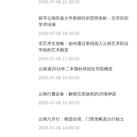
2026-07-06 21:30:03
探寻云南民族大学新校区的昆明坐标：北市区的
学术绿洲
2026-07-06 18:30:02
非艺术生攻略：如何通过单招踏入云南艺术职业
学校的艺术殿堂
2026-07-06 17:00:02
云南省2015年二本预科班招生学院概览
2026-07-06 16:00:03
云南行囊必备：解锁完美旅程的20项神器
2026-07-06 15:30:03
云南六月行：精选住宿、门票攻略及出行贴士
2026-07-06 14:00:02