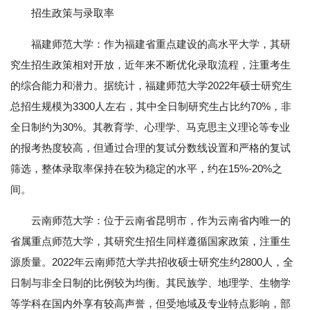
招生政策与录取率
福建师范大学：作为福建省重点建设的高水平大学，其研
究生招生政策相对开放，近年来不断优化录取流程，注重考生
的综合能力和潜力。据统计，福建师范大学2022年硕士研究生
总招生规模为3300人左右，其中全日制研究生占比约70%，非
全日制约为30%。其教育学、心理学、马克思主义理论等专业
的报考热度较高，但通过合理的复试分数线设置和严格的复试
筛选，整体录取率保持在较为稳定的水平，约在15%-20%之
间。
云南师范大学：位于云南省昆明市，作为云南省内唯一的
省属重点师范大学，其研究生招生同样遵循国家政策，注重生
源质量。2022年云南师范大学共招收硕士研究生约2800人，全
日制与非全日制的比例较为均衡。其民族学、地理学、生物学
等学科在国内外享有较高声誉，但受地域及专业特点影响，部