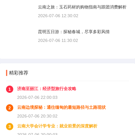
云南之旅：玉石药材的购物指南与跟团消费解析
2026-07-06 12:30:02
昆明五日游：探秘春城，尽享多彩风情
2026-07-06 11:30:02
精彩推荐
济南至丽江：经济型旅行全攻略
1
2026-07-06 22:00:03
云南边境探秘：通往缅甸的最短路径与土路现状
2
2026-07-06 20:30:02
云南大学会计学专业：就业前景的深度解析
3
2026-07-06 20:00:03