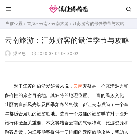
当前位置：
首页
>
云南
> 云南旅游：江苏游客的最佳季节与攻略
云南旅游：江苏游客的最佳季节与攻略
梁民忠
2026-07-04 04:30:02
对于江苏的旅游爱好者来说，
云南
无疑是一个充满魅力和
多样性的旅游目的地。其独特的地理位置、丰富的民族文化、
壮丽的自然风光以及四季如春的气候，都让云南成为了一个全
年都适合游玩的旅游胜地。选择一个最佳的旅游季节对于提升
旅行体验至关重要。本文将结合云南的气候特点、旅游资源和
游客反馈，为江苏游客提供一份详细的云南旅游攻略，帮助大