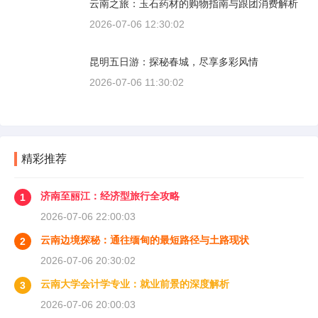
云南之旅：玉石药材的购物指南与跟团消费解析
2026-07-06 12:30:02
昆明五日游：探秘春城，尽享多彩风情
2026-07-06 11:30:02
精彩推荐
济南至丽江：经济型旅行全攻略
1
2026-07-06 22:00:03
云南边境探秘：通往缅甸的最短路径与土路现状
2
2026-07-06 20:30:02
云南大学会计学专业：就业前景的深度解析
3
2026-07-06 20:00:03