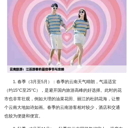
1. 春季（3月至5月）：春季的云南天气晴朗，气温适宜
（约15°C至25°C），是避开国内旅游高峰的好选择。此时的花
市也非常壮观，例如大理的油菜花田、丽江的杜鹃花海，让整
个云南大地如诗如画。春季的云南游客相对较少，酒店和交通
也较为便捷和便宜。