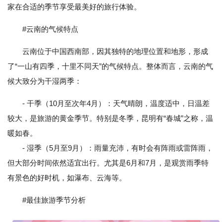
家在合适的季节享受最美好的旅行体验。
#云南的气候特点
云南位于中国西南部，因其独特的地理位置和地形，形成
了“一山有四季，十里不同天”的气候特点。整体而言，云南的气
候大致分为干湿两季：
- 干季（10月至次年4月）：天气晴朗，温度适中，日温差
较大，是旅游的黄金季节。特别是冬季，昆明有“春城”之称，温
暖如春。
- 湿季（5月至9月）：雨量充沛，有时会有阵雨或雷阵雨，
但大部分时间依然适宜出行。尤其是6月和7月，是观赏雨季特
有景色的好时机，如瀑布、云海等。
#最佳旅游季节分析