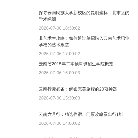
探寻云南民族大学新校区的昆明坐标：北市区的
学术绿洲
2026-07-06 18:30:02
非艺术生攻略：如何通过单招踏入云南艺术职业
学校的艺术殿堂
2026-07-06 17:00:02
云南省2015年二本预科班招生学院概览
2026-07-06 16:00:03
云南行囊必备：解锁完美旅程的20项神器
2026-07-06 15:30:03
云南六月行：精选住宿、门票攻略及出行贴士
2026-07-06 14:00:02