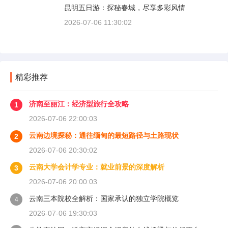
昆明五日游：探秘春城，尽享多彩风情
2026-07-06 11:30:02
精彩推荐
济南至丽江：经济型旅行全攻略
1
2026-07-06 22:00:03
云南边境探秘：通往缅甸的最短路径与土路现状
2
2026-07-06 20:30:02
云南大学会计学专业：就业前景的深度解析
3
2026-07-06 20:00:03
云南三本院校全解析：国家承认的独立学院概览
4
2026-07-06 19:30:03