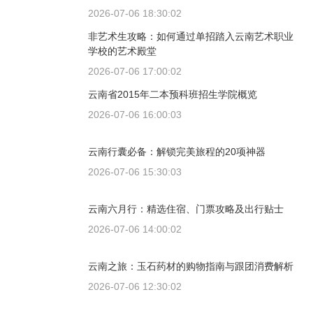
2026-07-06 18:30:02
非艺术生攻略：如何通过单招踏入云南艺术职业
学校的艺术殿堂
2026-07-06 17:00:02
云南省2015年二本预科班招生学院概览
2026-07-06 16:00:03
云南行囊必备：解锁完美旅程的20项神器
2026-07-06 15:30:03
云南六月行：精选住宿、门票攻略及出行贴士
2026-07-06 14:00:02
云南之旅：玉石药材的购物指南与跟团消费解析
2026-07-06 12:30:02