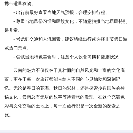
携带适量衣物。
- 出行前最好查看当地天气预报，合理安排行程。
- 尊重当地风俗习惯和民族文化，不随意拍摄当地居民特别
是儿童。
- 考虑到交通和人流因素，建议错峰出行或选择非节假日游
览热门景点。
- 尝试当地特色美食时，注意个人饮食习惯和健康状况。
云南的魅力不仅仅在于其壮丽的自然风光和丰富的文化底
蕴，更在于每一次旅行都能带给人不同的心灵触动和深刻记
忆。无论是春日的花海、秋日的彩林，还是探索少数民族的神
秘文化，云南总有无尽的故事等待着您的发现。在这个充满色
彩与文化交融的土地上，每一次旅行都是一次全新的探索之
旅。