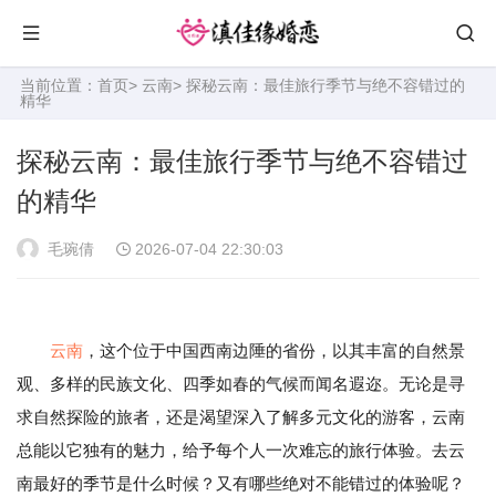
当前位置：
首页
>
云南
> 探秘云南：最佳旅行季节与绝不容错过的
精华
探秘云南：最佳旅行季节与绝不容错过
的精华
毛琬倩
2026-07-04 22:30:03
云南
，这个位于中国西南边陲的省份，以其丰富的自然景
观、多样的民族文化、四季如春的气候而闻名遐迩。无论是寻
求自然探险的旅者，还是渴望深入了解多元文化的游客，云南
总能以它独有的魅力，给予每个人一次难忘的旅行体验。去云
南最好的季节是什么时候？又有哪些绝对不能错过的体验呢？