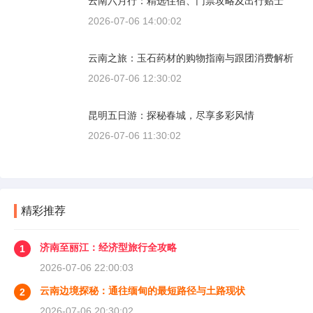
云南六月行：精选住宿、门票攻略及出行贴士
2026-07-06 14:00:02
云南之旅：玉石药材的购物指南与跟团消费解析
2026-07-06 12:30:02
昆明五日游：探秘春城，尽享多彩风情
2026-07-06 11:30:02
精彩推荐
济南至丽江：经济型旅行全攻略
1
2026-07-06 22:00:03
云南边境探秘：通往缅甸的最短路径与土路现状
2
2026-07-06 20:30:02