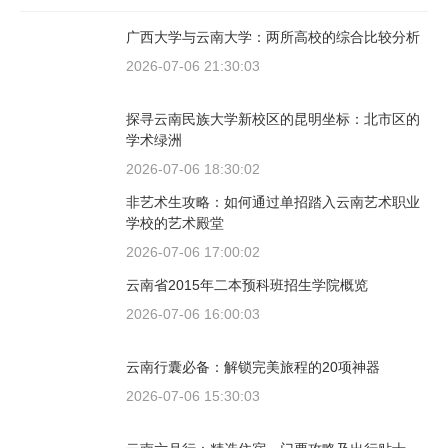
广西大学与云南大学：两所高校的综合比较分析
2026-07-06 21:30:03
探寻云南民族大学新校区的昆明坐标：北市区的
学术绿洲
2026-07-06 18:30:02
非艺术生攻略：如何通过单招踏入云南艺术职业
学校的艺术殿堂
2026-07-06 17:00:02
云南省2015年二本预科班招生学院概览
2026-07-06 16:00:03
云南行囊必备：解锁完美旅程的20项神器
2026-07-06 15:30:03