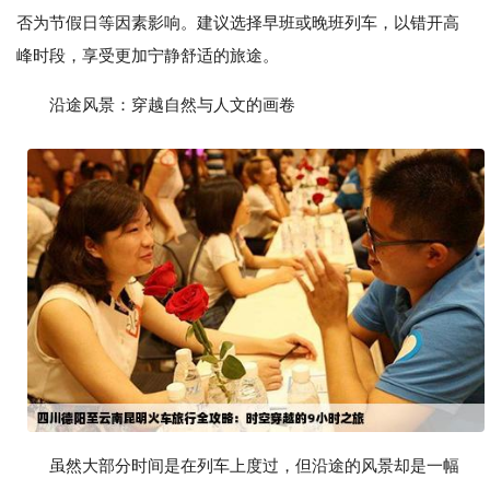
否为节假日等因素影响。建议选择早班或晚班列车，以错开高
峰时段，享受更加宁静舒适的旅途。
沿途风景：穿越自然与人文的画卷
虽然大部分时间是在列车上度过，但沿途的风景却是一幅