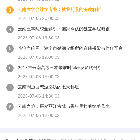
云南大学会计学专业：就业前景的深度解析
3
2026-07-06 20:00:03
云南三本院校全解析：国家承认的独立学院概览
4
2026-07-06 19:30:03
临沧有约网：遂宁市婚姻介绍所的在线桥梁与信任平台
5
2026-07-06 19:00:03
2015年云南高考三本录取时间表及影响分析
6
2026-07-06 15:00:03
云南周边自驾游必访的七大秘境
7
2026-07-06 14:30:03
云南之旅：探秘丽江古城与香格里拉的绝美风光
8
2026-07-06 12:00:02