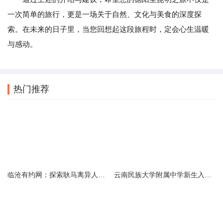
一次简单的旅行，更是一场关于自然、文化与美食的深度探
索。在未来的日子里，当您回想起这段旅程时，定会心生温暖
与感动。
热门推荐
临沧有约网：探索耿马离异人群的在线交友新选择
云南民族大学附属中学新生入学必备生活用品清单及建议