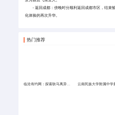
- 返回成都：傍晚时分顺利返回成都市区，结束愉
化体验的再次升华。
热门推荐
临沧有约网：探索耿马离异人群的在线交友新选择