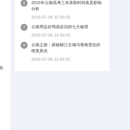
2015年云南高考三本录取时间表及影响
6
分析
2026-07-06 15:00:03
云南周边自驾游必访的七大秘境
7
2026-07-06 14:30:03
云南之旅：探秘丽江古城与香格里拉的
8
绝美风光
2026-07-06 12:00:02
的