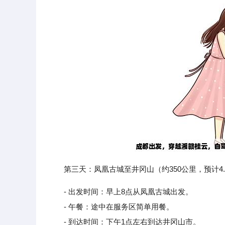
第三天：凤凰古城至井冈山（约350公里，预计4.
- 出发时间：早上8点从凤凰古城出发。
- 午餐：途中在服务区简单用餐。
- 到达时间：下午1点左右到达井冈山市。