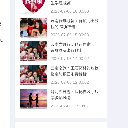
生学院概览
2026-07-06 16:00:03
云南行囊必备：解锁完美旅
天
程的20项神器
2026-07-06 15:30:03
界
云南六月行：精选住宿、门
票攻略及出行贴士
2026-07-06 14:00:02
云南之旅：玉石药材的购物
指南与跟团消费解析
2026-07-06 12:30:02
昆明五日游：探秘春城，尽
享多彩风情
2026-07-06 11:30:02