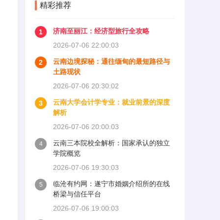
精彩推荐
济南至丽江：经济型旅行全攻略
1
2026-07-06 22:00:03
云南边境探秘：通往缅甸的最短路径与
2
土路现状
2026-07-06 20:30:02
云南大学会计学专业：就业前景的深度
3
解析
2026-07-06 20:00:03
云南三本院校全解析：国家承认的独立
4
学院概览
2026-07-06 19:30:03
临沧有约网：遂宁市婚姻介绍所的在线
5
桥梁与信任平台
2026-07-06 19:00:03