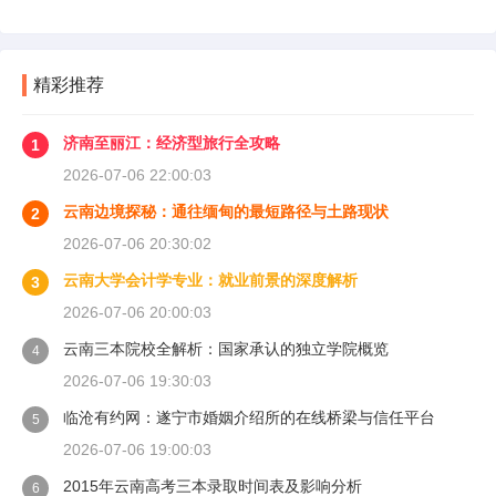
精彩推荐
济南至丽江：经济型旅行全攻略
1
2026-07-06 22:00:03
云南边境探秘：通往缅甸的最短路径与土路现状
2
2026-07-06 20:30:02
云南大学会计学专业：就业前景的深度解析
3
2026-07-06 20:00:03
云南三本院校全解析：国家承认的独立学院概览
4
2026-07-06 19:30:03
临沧有约网：遂宁市婚姻介绍所的在线桥梁与信任平台
5
2026-07-06 19:00:03
2015年云南高考三本录取时间表及影响分析
6