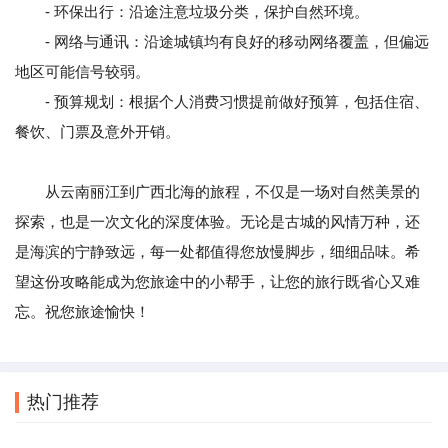
- 环保出行：沿途注意垃圾分类，保护自然环境。
- 网络与通讯：沿途城镇均有良好的移动网络覆盖，但偏远
地区可能信号较弱。
- 预算规划：根据个人消费习惯提前做好预算，包括住宿、
餐饮、门票及意外开销。
从云南丽江到广西北海的旅程，不仅是一场对自然美景的
探索，也是一次文化的深度体验。无论是古城的风情万种，还
是海滨的宁静致远，每一处都值得您放慢脚步，细细品味。希
望这份攻略能成为您旅途中的小帮手，让您的旅行既省心又难
忘。祝您旅途愉快！
热门推荐