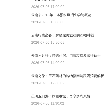
2026-07-06 17:00:02
云南省2015年二本预科班招生学院概览
2026-07-06 16:00:03
云南行囊必备：解锁完美旅程的20项神器
2026-07-06 15:30:03
云南六月行：精选住宿、门票攻略及出行贴士
2026-07-06 14:00:02
云南之旅：玉石药材的购物指南与跟团消费解析
2026-07-06 12:30:02
昆明五日游：探秘春城，尽享多彩风情
2026-07-06 11:30:02