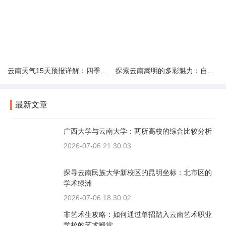
云南天气15天预报详解：四季如春的多样变化
探索云南嵩明的多彩魅力：自然风光与文化之旅
最新文章
广西大学与云南大学：两所高校的综合比较分析
2026-07-06 21:30:03
探寻云南民族大学新校区的昆明坐标：北市区的
学术绿洲
2026-07-06 18:30:02
非艺术生攻略：如何通过单招踏入云南艺术职业
学校的艺术殿堂