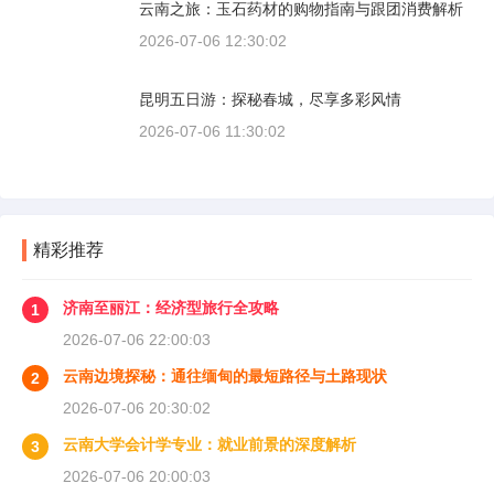
云南之旅：玉石药材的购物指南与跟团消费解析
2026-07-06 12:30:02
昆明五日游：探秘春城，尽享多彩风情
2026-07-06 11:30:02
精彩推荐
济南至丽江：经济型旅行全攻略
1
2026-07-06 22:00:03
云南边境探秘：通往缅甸的最短路径与土路现状
2
2026-07-06 20:30:02
云南大学会计学专业：就业前景的深度解析
3
2026-07-06 20:00:03