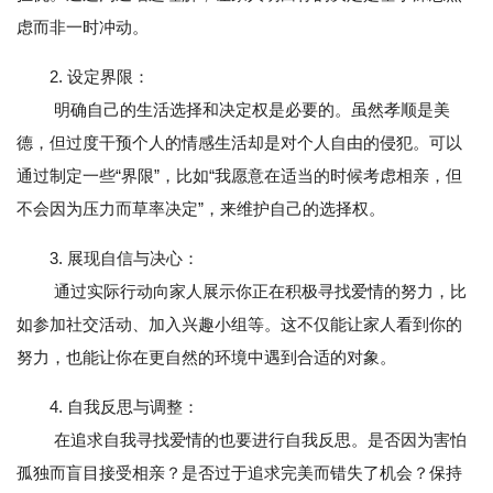
虑而非一时冲动。
2. 设定界限：
明确自己的生活选择和决定权是必要的。虽然孝顺是美
德，但过度干预个人的情感生活却是对个人自由的侵犯。可以
通过制定一些“界限”，比如“我愿意在适当的时候考虑相亲，但
不会因为压力而草率决定”，来维护自己的选择权。
3. 展现自信与决心：
通过实际行动向家人展示你正在积极寻找爱情的努力，比
如参加社交活动、加入兴趣小组等。这不仅能让家人看到你的
努力，也能让你在更自然的环境中遇到合适的对象。
4. 自我反思与调整：
在追求自我寻找爱情的也要进行自我反思。是否因为害怕
孤独而盲目接受相亲？是否过于追求完美而错失了机会？保持