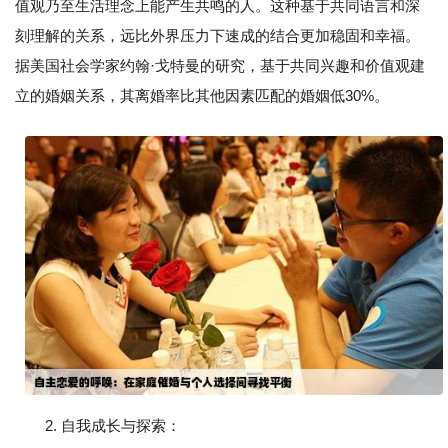
值观乃至生活理念上能产生共鸣的人。这种基于共同语言和深
刻理解的关系，远比外界压力下速成的结合更加稳固和幸福。
据美国社会学家约翰·戈特曼的研究，基于共同兴趣和价值观建
立的婚姻关系，其离婚率比其他因素匹配的婚姻低30%。
2. 自我成长与探索：