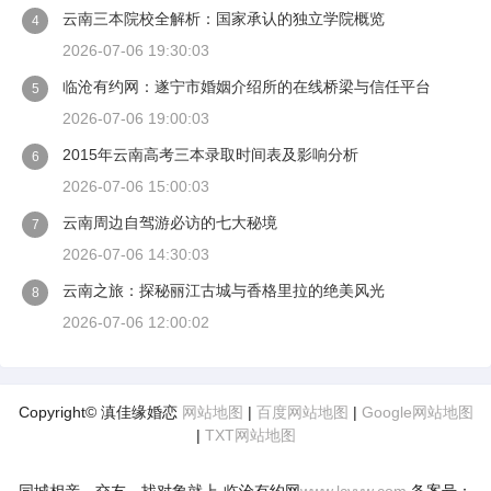
云南三本院校全解析：国家承认的独立学院概览
4
2026-07-06 19:30:03
临沧有约网：遂宁市婚姻介绍所的在线桥梁与信任平台
5
2026-07-06 19:00:03
2015年云南高考三本录取时间表及影响分析
6
2026-07-06 15:00:03
云南周边自驾游必访的七大秘境
7
2026-07-06 14:30:03
云南之旅：探秘丽江古城与香格里拉的绝美风光
8
2026-07-06 12:00:02
Copyright© 滇佳缘婚恋
网站地图
|
百度网站地图
|
Google网站地图
|
TXT网站地图