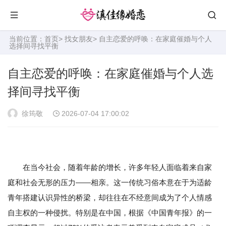
当前位置：
首页
>
找女朋友
> 自主恋爱的呼唤：在家庭催婚与个人
选择间寻找平衡
自主恋爱的呼唤：在家庭催婚与个人选
择间寻找平衡
徐筠敬
2026-07-04 17:00:02
在当今社会，随着年龄的增长，许多年轻人面临着来自家
庭和社会无形的压力——相亲。这一传统习俗本意在于为适龄
青年搭建认识异性的桥梁，却往往在不经意间成为了个人情感
自主权的一种侵扰。特别是在中国，根据《中国青年报》的一