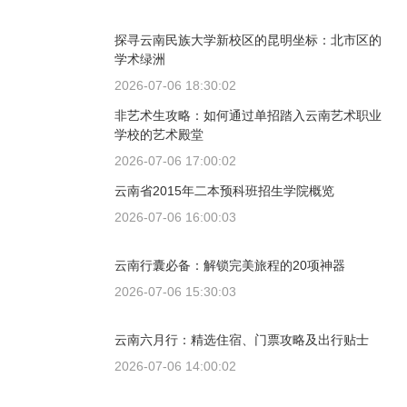
探寻云南民族大学新校区的昆明坐标：北市区的
学术绿洲
2026-07-06 18:30:02
非艺术生攻略：如何通过单招踏入云南艺术职业
学校的艺术殿堂
2026-07-06 17:00:02
云南省2015年二本预科班招生学院概览
2026-07-06 16:00:03
云南行囊必备：解锁完美旅程的20项神器
2026-07-06 15:30:03
云南六月行：精选住宿、门票攻略及出行贴士
2026-07-06 14:00:02