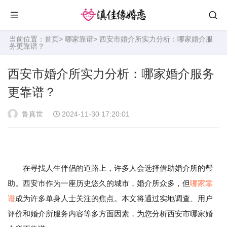
当前位置：
首页
>
哪家靠谱
> 西安市婚介所实力分析：哪家婚介服
务更靠谱？
西安市婚介所实力分析：哪家婚介服务
更靠谱？
鲁真世
2024-11-30 17:20:01
在寻找人生伴侣的道路上，许多人会选择借助婚介所的帮
助。西安市作为一座历史悠久的城市，婚介所众多，但
哪家靠
谱
成为许多单身人士关注的焦点。本文将通过实地调查、用户
评价和婚介所服务内容等多方面因素，为您分析西安市哪家婚