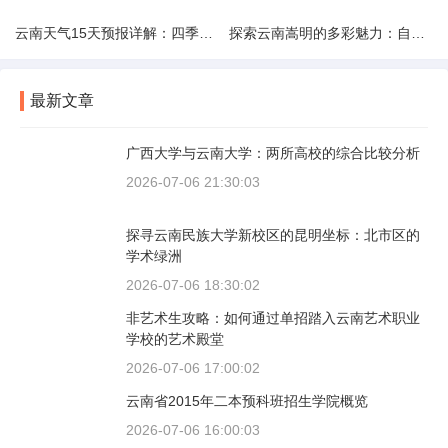
云南天气15天预报详解：四季如春的多样变化
探索云南嵩明的多彩魅力：自然风光与文化之旅
最新文章
广西大学与云南大学：两所高校的综合比较分析
2026-07-06 21:30:03
探寻云南民族大学新校区的昆明坐标：北市区的
学术绿洲
2026-07-06 18:30:02
非艺术生攻略：如何通过单招踏入云南艺术职业
学校的艺术殿堂
2026-07-06 17:00:02
云南省2015年二本预科班招生学院概览
2026-07-06 16:00:03