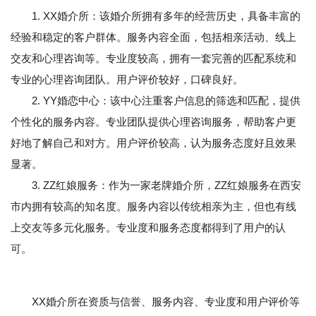
1. XX婚介所：该婚介所拥有多年的经营历史，具备丰富的
经验和稳定的客户群体。服务内容全面，包括相亲活动、线上
交友和心理咨询等。专业度较高，拥有一套完善的匹配系统和
专业的心理咨询团队。用户评价较好，口碑良好。
2. YY婚恋中心：该中心注重客户信息的筛选和匹配，提供
个性化的服务内容。专业团队提供心理咨询服务，帮助客户更
好地了解自己和对方。用户评价较高，认为服务态度好且效果
显著。
3. ZZ红娘服务：作为一家老牌婚介所，ZZ红娘服务在西安
市内拥有较高的知名度。服务内容以传统相亲为主，但也有线
上交友等多元化服务。专业度和服务态度都得到了用户的认
可。
XX婚介所在资质与信誉、服务内容、专业度和用户评价等