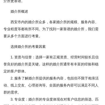
介所更靠谱。
婚介所概述
西安市内的婚介所众多，各家婚介所的规模、服务内容、
专业程度等都有所不同。为了找到一家靠谱的婚介所，我们需
要从多个方面进行考量。
选择婚介所的考量因素
1. 资质与信誉：选择一家有正规资质、经营时间较长且信
誉良好的婚介所是关键。这样的婚介所通常有丰富的经验和稳
定的客户群体。
2. 服务了解婚介所提供的服务内容，包括但不限于相亲活
动、线上交友、心理咨询等。全面的服务内容可以满足不同人
群的需求。
3. 专业度：婚介所的专业度体现在对客户信息的筛选、匹