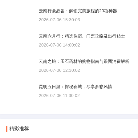
云南行囊必备：解锁完美旅程的20项神器
2026-07-06 15:30:03
云南六月行：精选住宿、门票攻略及出行贴士
2026-07-06 14:00:02
云南之旅：玉石药材的购物指南与跟团消费解析
2026-07-06 12:30:02
昆明五日游：探秘春城，尽享多彩风情
2026-07-06 11:30:02
精彩推荐