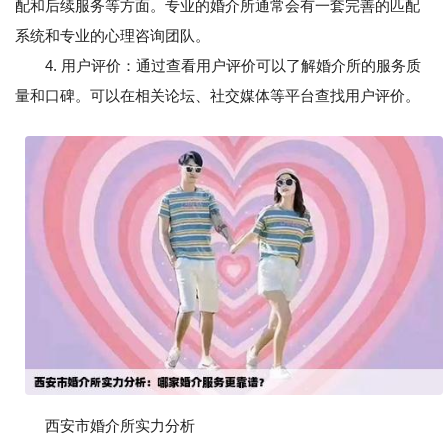
配和后续服务等方面。专业的婚介所通常会有一套完善的匹配
系统和专业的心理咨询团队。
4. 用户评价：通过查看用户评价可以了解婚介所的服务质
量和口碑。可以在相关论坛、社交媒体等平台查找用户评价。
西安市婚介所实力分析