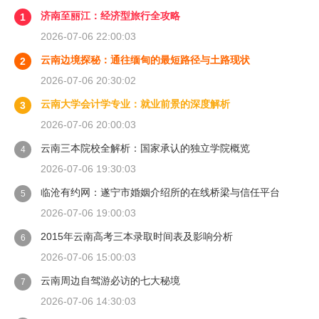
济南至丽江：经济型旅行全攻略
1
2026-07-06 22:00:03
云南边境探秘：通往缅甸的最短路径与土路现状
2
2026-07-06 20:30:02
云南大学会计学专业：就业前景的深度解析
3
2026-07-06 20:00:03
云南三本院校全解析：国家承认的独立学院概览
4
2026-07-06 19:30:03
临沧有约网：遂宁市婚姻介绍所的在线桥梁与信任平台
5
2026-07-06 19:00:03
2015年云南高考三本录取时间表及影响分析
6
2026-07-06 15:00:03
云南周边自驾游必访的七大秘境
7
2026-07-06 14:30:03