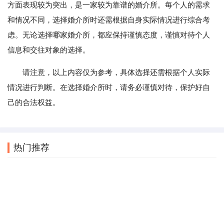
方面表现较为突出，是一家较为靠谱的婚介所。每个人的需求
和情况不同，选择婚介所时还需根据自身实际情况进行综合考
虑。无论选择哪家婚介所，都应保持谨慎态度，谨慎对待个人
信息和交往对象的选择。
请注意，以上内容仅为参考，具体选择还需根据个人实际
情况进行判断。在选择婚介所时，请务必谨慎对待，保护好自
己的合法权益。
热门推荐